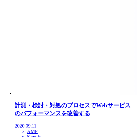
計測・検討・対処のプロセスでWebサービス
のパフォーマンスを改善する
2020.09.11
AMP
Next.js