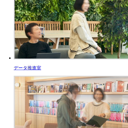
データ推進室