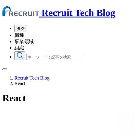
Recruit Tech Blog
タグ
職種
事業領域
組織
Recruit Tech Blog
React
React