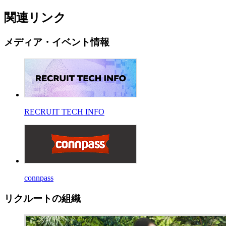
関連リンク
メディア・イベント情報
RECRUIT TECH INFO
connpass
リクルートの組織