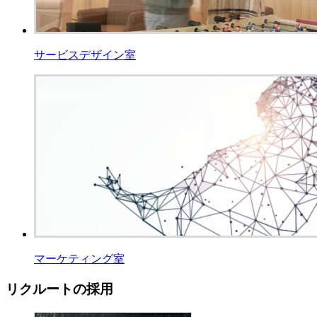
サービスデザイン室
マーケティング室
リクルートの採用