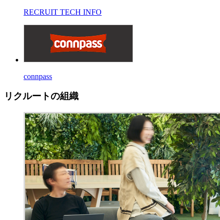
RECRUIT TECH INFO
connpass
リクルートの組織