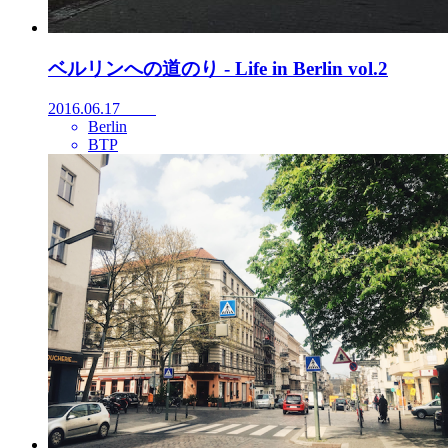
ベルリンへの道のり - Life in Berlin vol.2
2016.06.17
Berlin
BTP