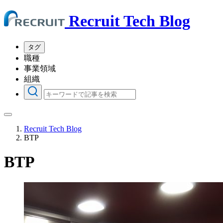
Recruit Tech Blog
タグ
職種
事業領域
組織
Recruit Tech Blog
BTP
BTP