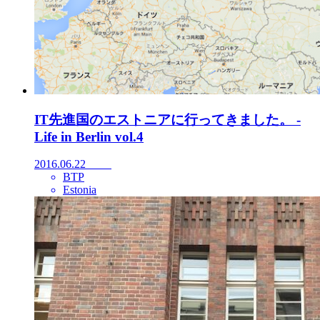
IT先進国のエストニアに行ってきました。 -
Life in Berlin vol.4
2016.06.22
BTP
Estonia