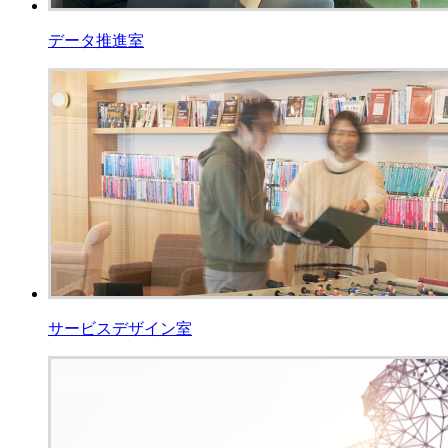
データ推進室
サービスデザイン室