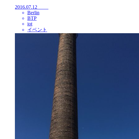
2016.07.12
Berlin
BTP
iot
イベント