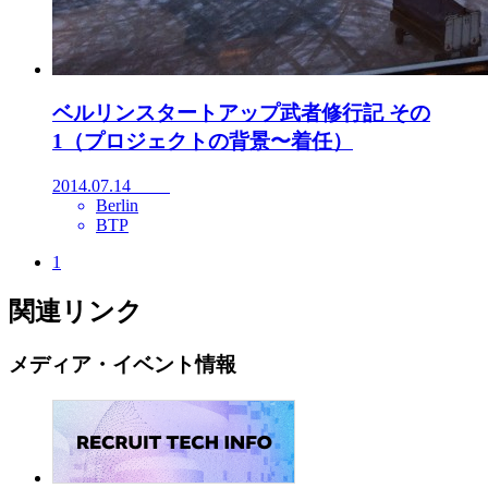
ベルリンスタートアップ武者修行記 その
1（プロジェクトの背景〜着任）
2014.07.14
Berlin
BTP
1
関連リンク
メディア・イベント情報