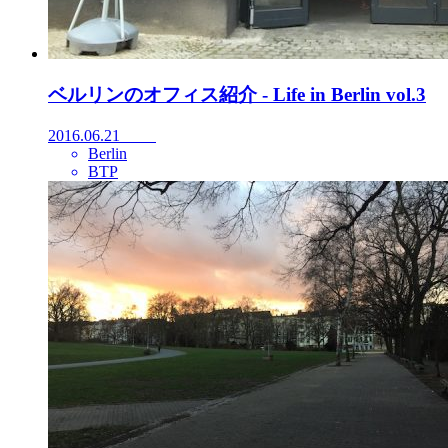
ベルリンのオフィス紹介 - Life in Berlin vol.3
2016.06.21
Berlin
BTP