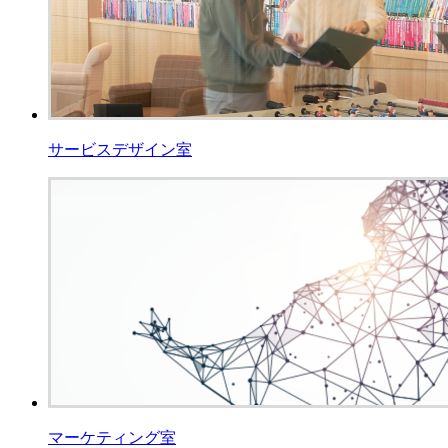
サービスデザイン室
マーケティング室