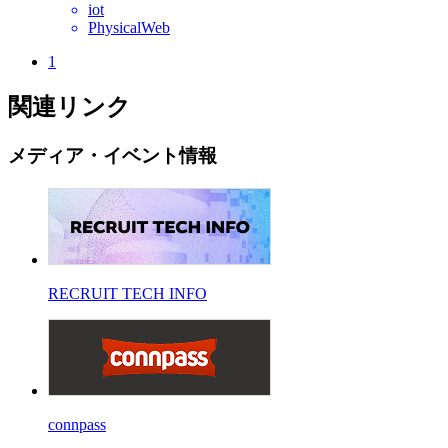
iot
PhysicalWeb
1
関連リンク
メディア・イベント情報
RECRUIT TECH INFO
connpass