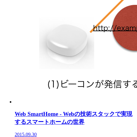
Web SmartHome - Webの技術スタックで実現
するスマートホームの世界
2015.09.30