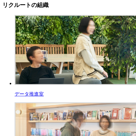
リクルートの組織
データ推進室