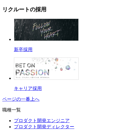
リクルートの採用
新卒採用
キャリア採用
ページの一番上へ
職種一覧
プロダクト開発エンジニア
プロダクト開発ディレクター