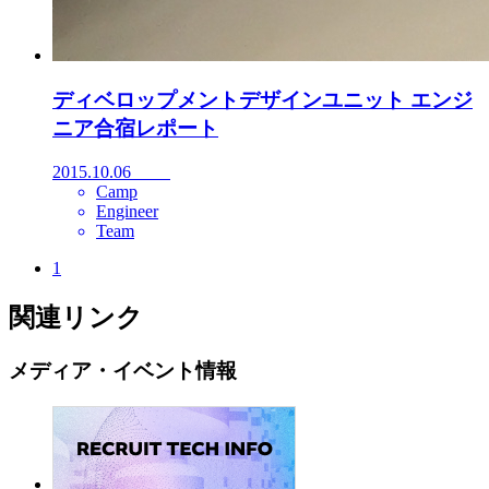
ディベロップメントデザインユニット エンジ
ニア合宿レポート
2015.10.06
Camp
Engineer
Team
1
関連リンク
メディア・イベント情報