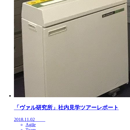
「ヴァル研究所」社内見学ツアーレポート
2018.11.02
Agile
Team