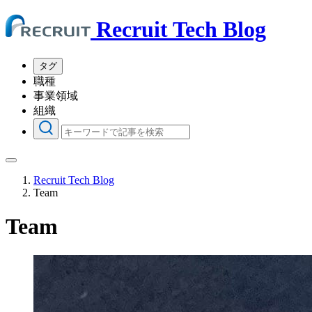
Recruit Tech Blog
タグ
職種
事業領域
組織
Recruit Tech Blog
Team
Team