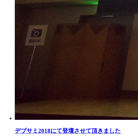
デブサミ2018にて登壇させて頂きました