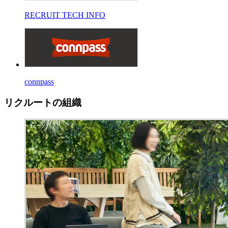
RECRUIT TECH INFO
connpass
リクルートの組織