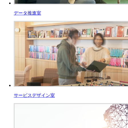
データ推進室
サービスデザイン室