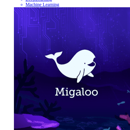
Machine Learning