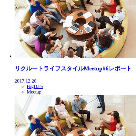
リクルートライフスタイルMeetup#6レポート
2017.12.20
BigData
Meetup