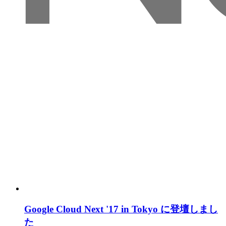
Google Cloud Next '17 in Tokyo に登壇しまし
た