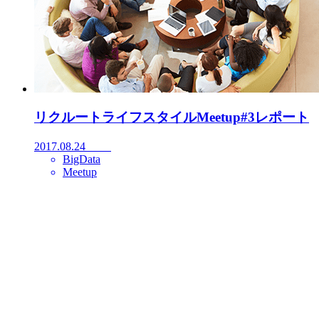
リクルートライフスタイルMeetup#3レポート
2017.08.24
BigData
Meetup