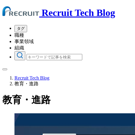
Recruit Tech Blog
タグ
職種
事業領域
組織
Recruit Tech Blog
教育・進路
教育・進路