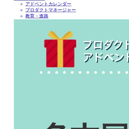
アドベントカレンダー
プロダクトマネージャー
教育・進路