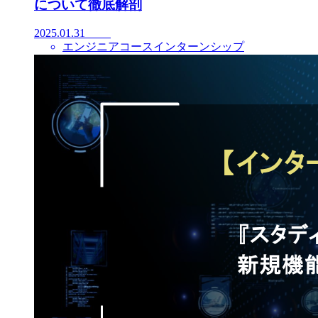
について徹底解剖
2025.01.31
エンジニアコースインターンシップ