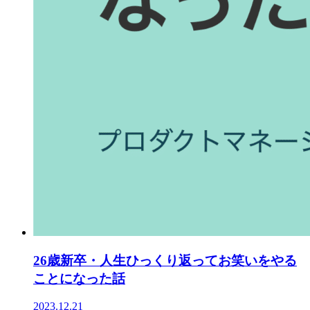
26歳新卒・人生ひっくり返ってお笑いをやる
ことになった話
2023.12.21