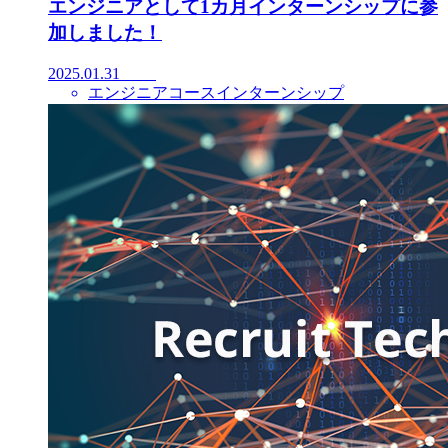
エンジニアとして1カ月インターンシップに参
加しました！
2025.01.31
エンジニアコースインターンシップ