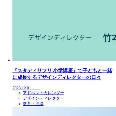
『スタディサプリ 小学講座』で子どもと一緒
に成長するデザインディレクターの日々
2023.12.01
アドベントカレンダー
デザインディレクター
教育・進路