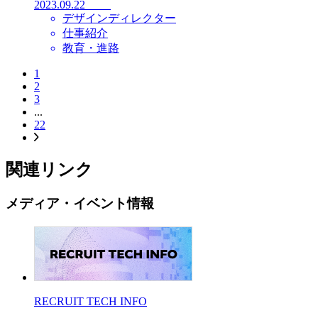
2023.09.22
デザインディレクター
仕事紹介
教育・進路
1
2
3
...
22
関連リンク
メディア・イベント情報
RECRUIT TECH INFO