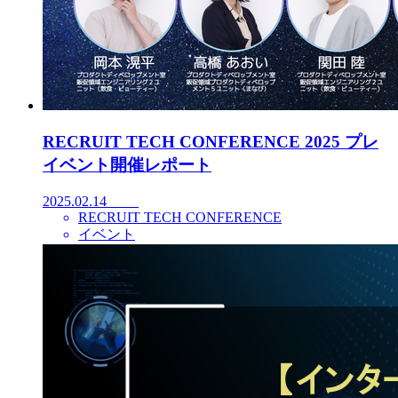
RECRUIT TECH CONFERENCE 2025 プレ
イベント開催レポート
2025.02.14
RECRUIT TECH CONFERENCE
イベント