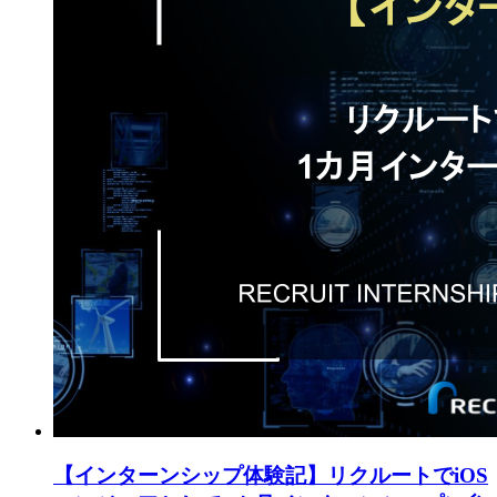
【インターンシップ体験記】リクルートでiOS