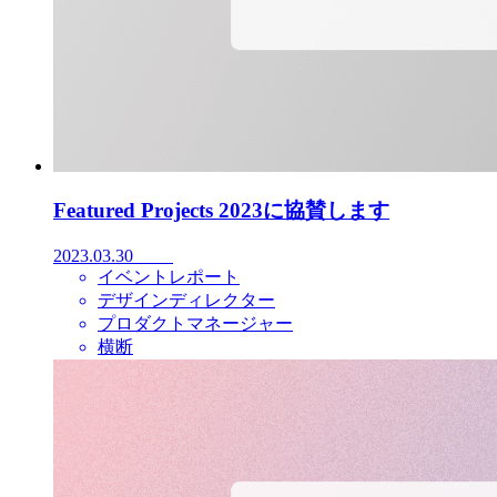
Featured Projects 2023に協賛します
2023.03.30
イベントレポート
デザインディレクター
プロダクトマネージャー
横断