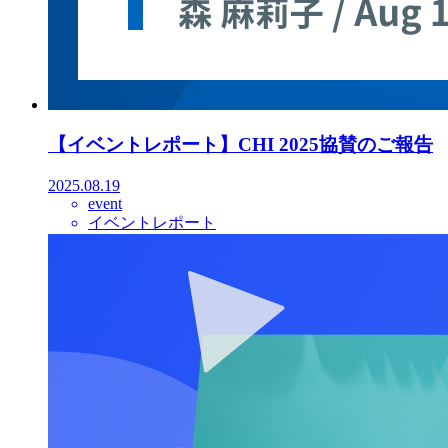
【イベントレポート】CHI 2025協賛のご報告
2025.08.19
event
イベントレポート