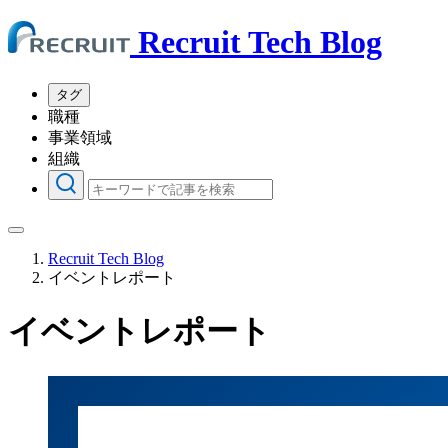
Recruit Tech Blog
タグ
職種
事業領域
組織
Recruit Tech Blog
イベントレポート
イベントレポート