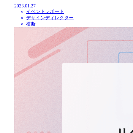
2023.01.27
イベントレポート
デザインディレクター
横断