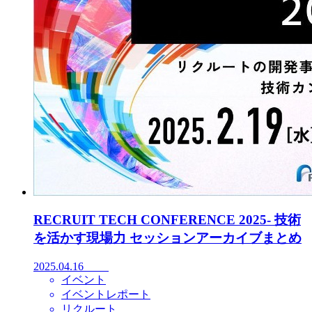
RECRUIT TECH CONFERENCE 2025- 技術
を活かす現場力 セッションアーカイブまとめ
2025.04.16
イベント
イベントレポート
リクルート