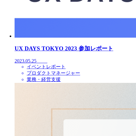
UX DAYS TOKYO 2023 参加レポート
2023.05.25
イベントレポート
プロダクトマネージャー
業務・経営支援