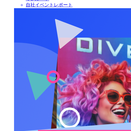
自社イベントレポート