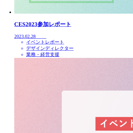
CES2023参加レポート
2023.02.28
イベントレポート
デザインディレクター
業務・経営支援