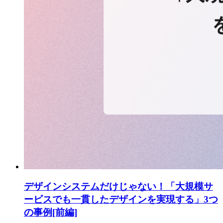
デザインシステムだけじゃない！「大規模サ
ービスでも一貫したデザインを実現する」3つ
の事例[前編]