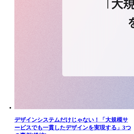
デザインシステムだけじゃない！「大規模サ
ービスでも一貫したデザインを実現する」3つ