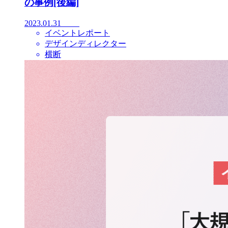
の事例[後編]
2023.01.31
イベントレポート
デザインディレクター
横断