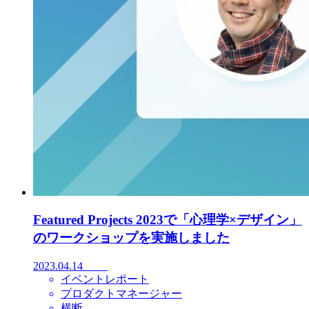
Featured Projects 2023で「心理学×デザイン」
のワークショップを実施しました
2023.04.14
イベントレポート
プロダクトマネージャー
横断