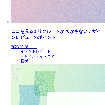
ココを見る!! リクルートが 欠かさないデザイ
ンレビューのポイント
2023.02.28
イベントレポート
デザインディレクター
横断