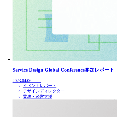
Service Design Global Conference参加レポート
2023.04.06
イベントレポート
デザインディレクター
業務・経営支援