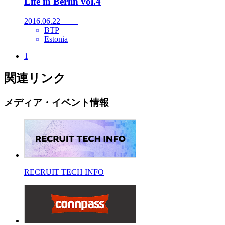
Life in Berlin vol.4
2016.06.22
BTP
Estonia
1
関連リンク
メディア・イベント情報
RECRUIT TECH INFO