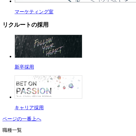
マーケティング室
リクルートの採用
新卒採用
キャリア採用
ページの一番上へ
職種一覧