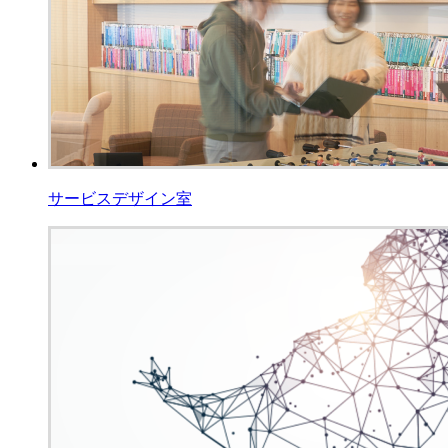
サービスデザイン室