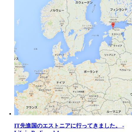
IT先進国のエストニアに行ってきました。 -