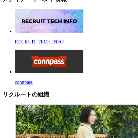
RECRUIT TECH INFO
connpass
リクルートの組織