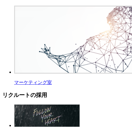
マーケティング室
リクルートの採用