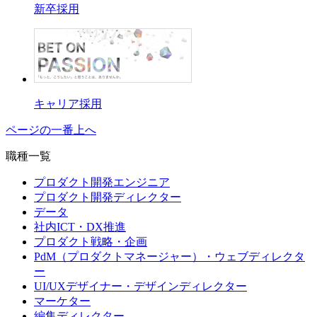
新卒採用
キャリア採用
ページの一番上へ
職種一覧
プロダクト開発エンジニア
プロダクト開発ディレクター
データ
社内ICT・DX推進
プロダクト戦略・企画
PdM（プロダクトマネージャー）・ウェブディレクタ
ー
UI/UXデザイナー・デザインディレクター
マーケター
編集ディレクター