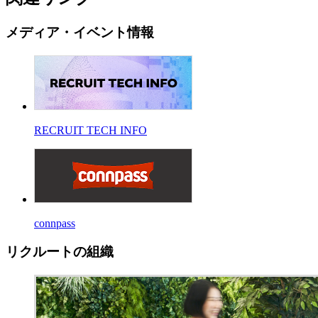
メディア・イベント情報
RECRUIT TECH INFO
connpass
リクルートの組織