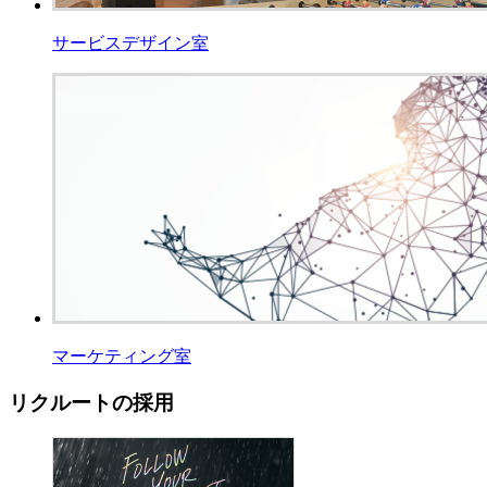
サービスデザイン室
マーケティング室
リクルートの採用