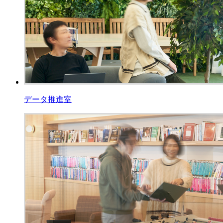
データ推進室