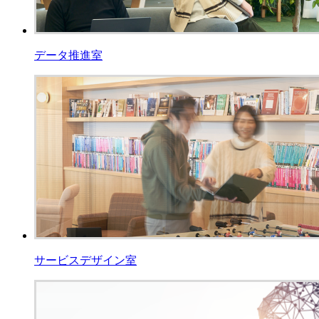
データ推進室
サービスデザイン室