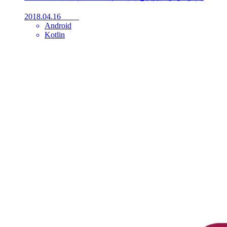
2018.04.16
Android
Kotlin