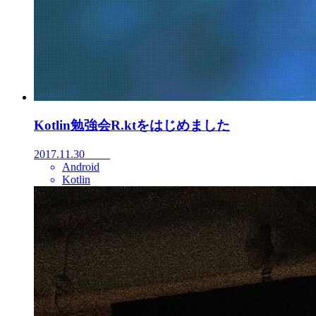
Kotlin勉強会R.ktをはじめました
2017.11.30
Android
Kotlin