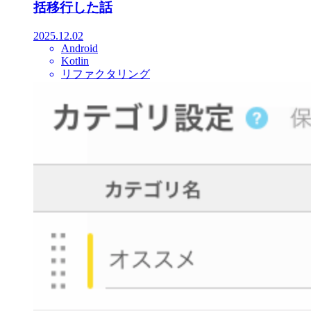
括移行した話
2025.12.02
Android
Kotlin
リファクタリング