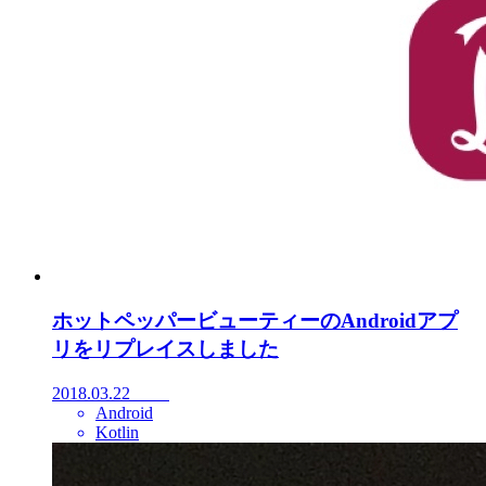
ホットペッパービューティーのAndroidアプ
リをリプレイスしました
2018.03.22
Android
Kotlin