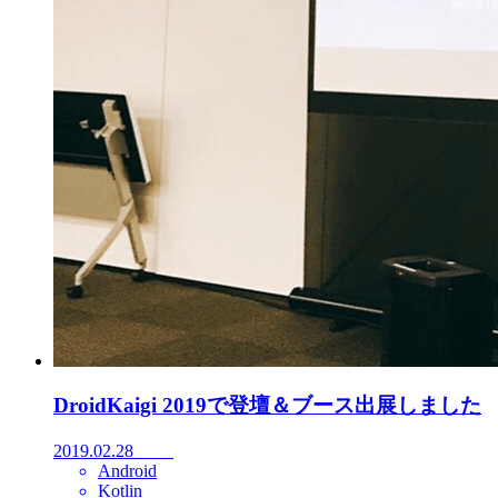
DroidKaigi 2019で登壇＆ブース出展しました
2019.02.28
Android
Kotlin