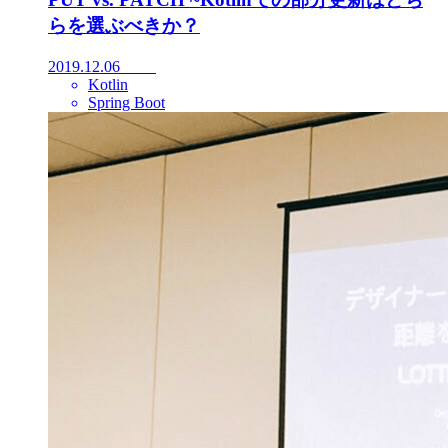
らを選ぶべきか？
2019.12.06
Kotlin
Spring Boot