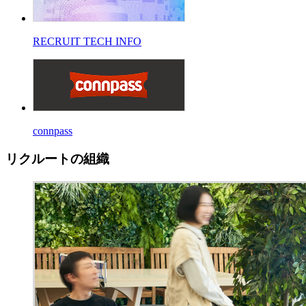
RECRUIT TECH INFO
connpass
リクルートの組織