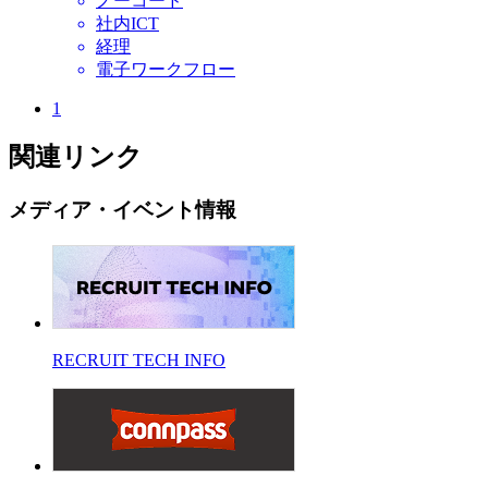
ノーコード
社内ICT
経理
電子ワークフロー
1
関連リンク
メディア・イベント情報
RECRUIT TECH INFO