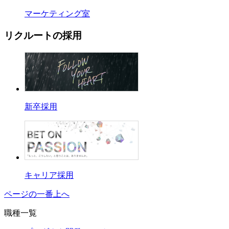
マーケティング室
リクルートの採用
新卒採用
キャリア採用
ページの一番上へ
職種一覧