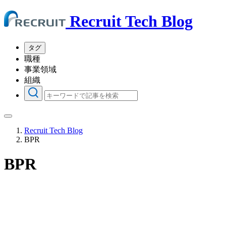
Recruit Tech Blog
タグ
職種
事業領域
組織
Recruit Tech Blog
BPR
BPR