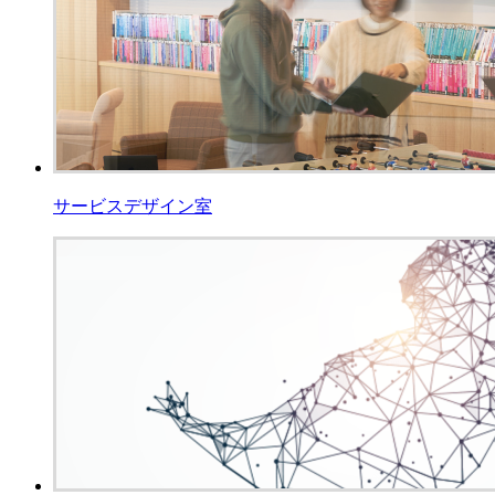
サービスデザイン室