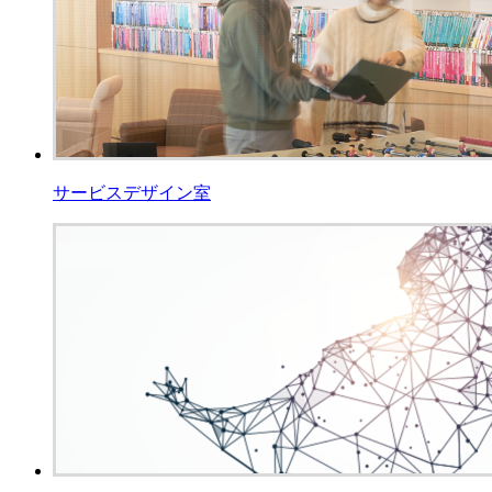
サービスデザイン室