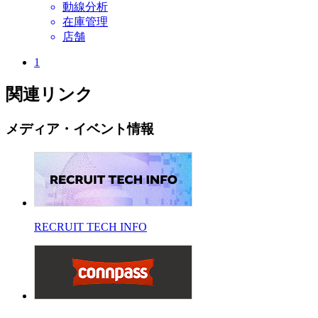
動線分析
在庫管理
店舗
1
関連リンク
メディア・イベント情報
RECRUIT TECH INFO