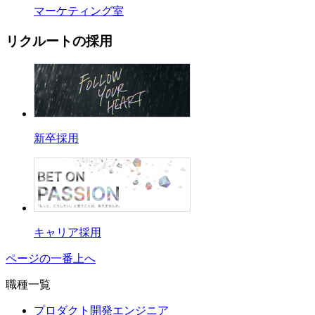
マーケティング室
リクルートの採用
新卒採用
キャリア採用
ページの一番上へ
職種一覧
プロダクト開発エンジニア