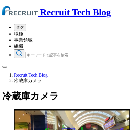
Recruit Tech Blog
タグ
職種
事業領域
組織
Recruit Tech Blog
冷蔵庫カメラ
冷蔵庫カメラ