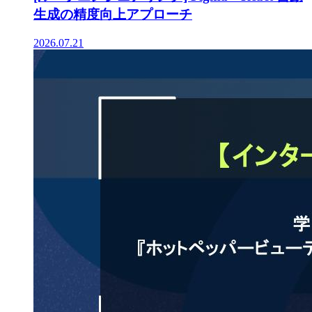
生成の精度向上アプローチ
2026.07.21