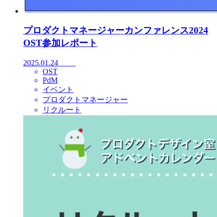
プロダクトマネージャーカンファレンス2024
OST参加レポート
2025.01.24
OST
PdM
イベント
プロダクトマネージャー
リクルート