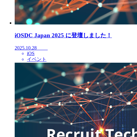
iOSDC Japan 2025 に登壇しました！
2025.10.28
iOS
イベント