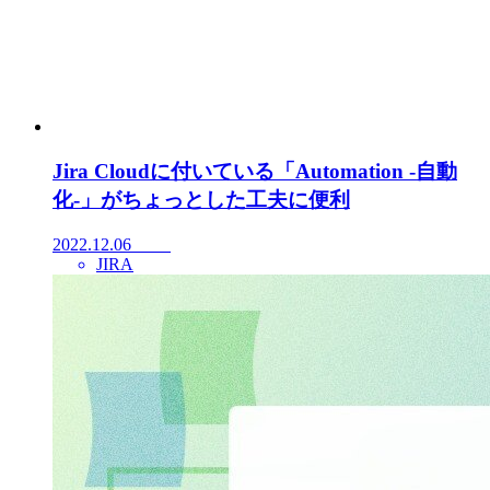
Jira Cloudに付いている「Automation -自動
化-」がちょっとした工夫に便利
2022.12.06
JIRA