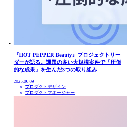
『HOT PEPPER Beauty』プロジェクトリー
ダーが語る。課題の多い大規模案件で「圧倒
的な成果」を生んだ3つの取り組み
2025.06.09
プロダクトデザイン
プロダクトマネージャー