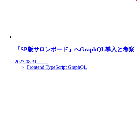
「SP版サロンボード」へGraphQL導入と考察
2023.08.31
Frontend TypeScript GraphQL