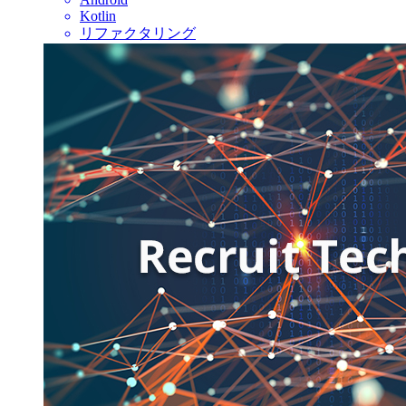
Kotlin
リファクタリング