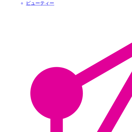
ビューティー