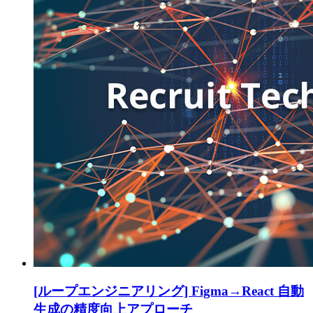
[ループエンジニアリング] Figma→React 自動
生成の精度向上アプローチ