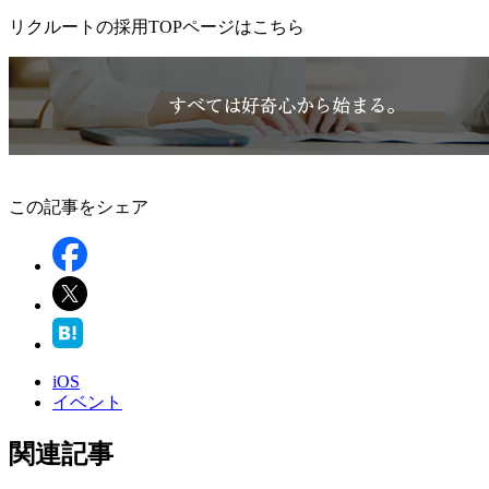
リクルートの採用TOPページはこちら
この記事をシェア
iOS
イベント
関連記事