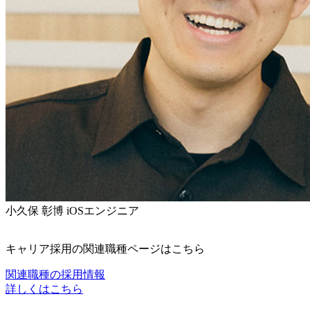
小久保 彰博
iOSエンジニア
キャリア採用の関連職種ページはこちら
関連職種の採用情報
詳しくはこちら