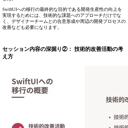
SwiftUIへの移行の最終的な目的である開発生産性の向上を
実現するためには、技術的な課題へのアプローチだけでな
く、デザイナーチームとの合意形成や周辺の開発プロセスの
改善なども必要になります。
セッション内容の深掘り②： 技術的改善活動の考
え方