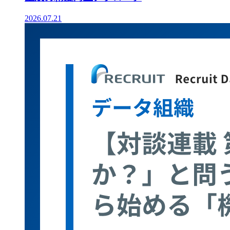
2026.07.21