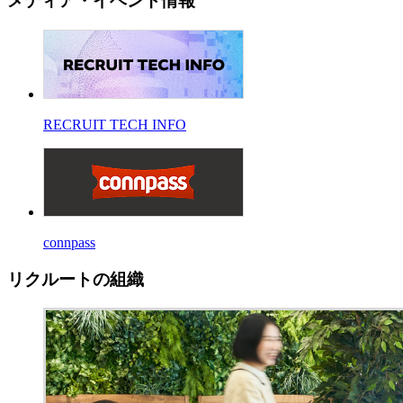
メディア・イベント情報
RECRUIT TECH INFO
connpass
リクルートの組織