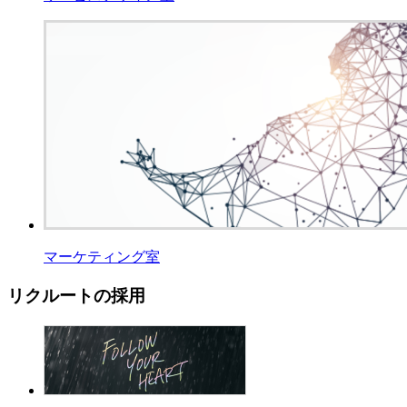
マーケティング室
リクルートの採用