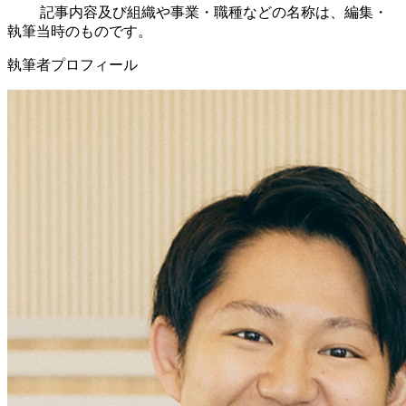
記事内容及び組織や事業・職種などの名称は、編集・
執筆当時のものです。
執筆者プロフィール