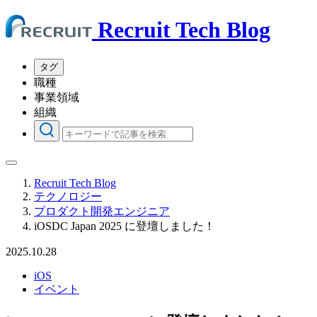
Recruit Tech Blog
タグ
職種
事業領域
組織
Recruit Tech Blog
テクノロジー
プロダクト開発エンジニア
iOSDC Japan 2025 に登壇しました！
2025.10.28
iOS
イベント