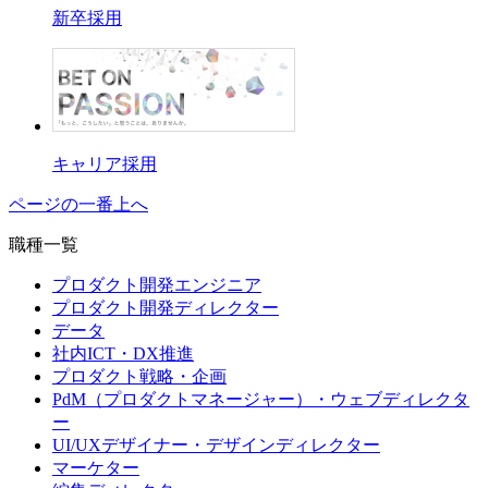
新卒採用
キャリア採用
ページの一番上へ
職種一覧
プロダクト開発エンジニア
プロダクト開発ディレクター
データ
社内ICT・DX推進
プロダクト戦略・企画
PdM（プロダクトマネージャー）・ウェブディレクタ
ー
UI/UXデザイナー・デザインディレクター
マーケター