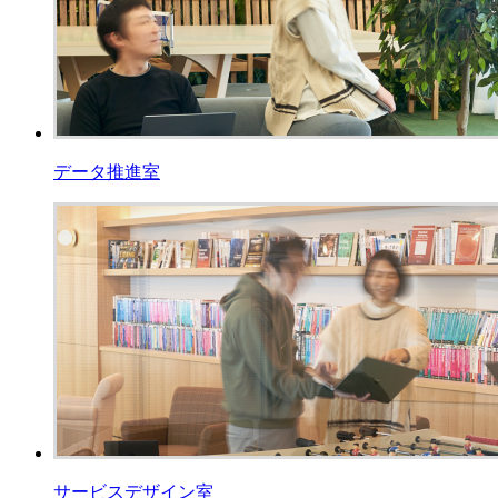
データ推進室
サービスデザイン室