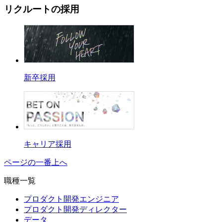
リクルートの採用
新卒採用
キャリア採用
ページの一番上へ
職種一覧
プロダクト開発エンジニア
プロダクト開発ディレクター
データ