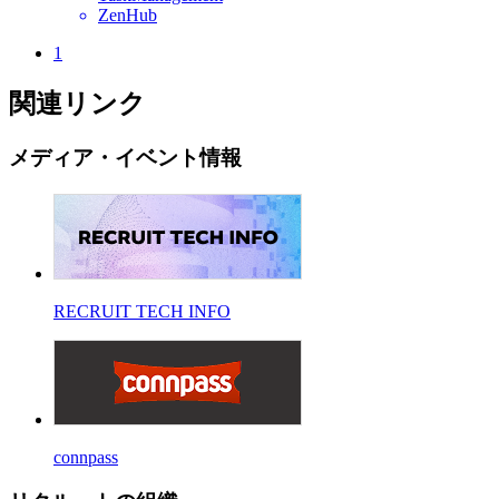
ZenHub
1
関連リンク
メディア・イベント情報
RECRUIT TECH INFO
connpass