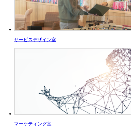
サービスデザイン室
マーケティング室