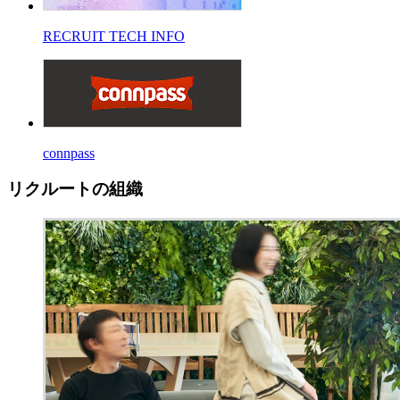
RECRUIT TECH INFO
connpass
リクルートの組織