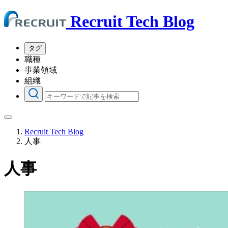
Recruit Tech Blog
タグ
職種
事業領域
組織
Recruit Tech Blog
人事
人事