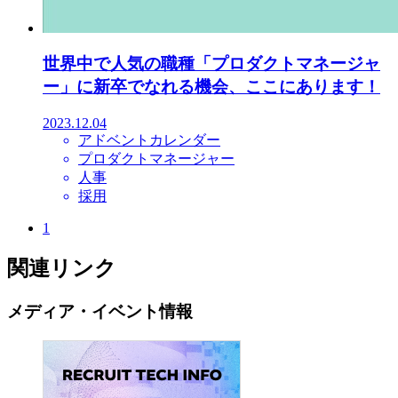
世界中で人気の職種「プロダクトマネージャ
ー」に新卒でなれる機会、ここにあります！
2023.12.04
アドベントカレンダー
プロダクトマネージャー
人事
採用
1
関連リンク
メディア・イベント情報