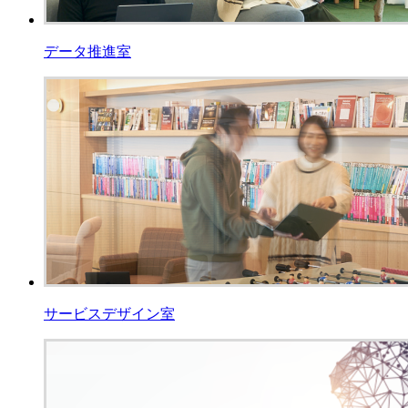
データ推進室
サービスデザイン室