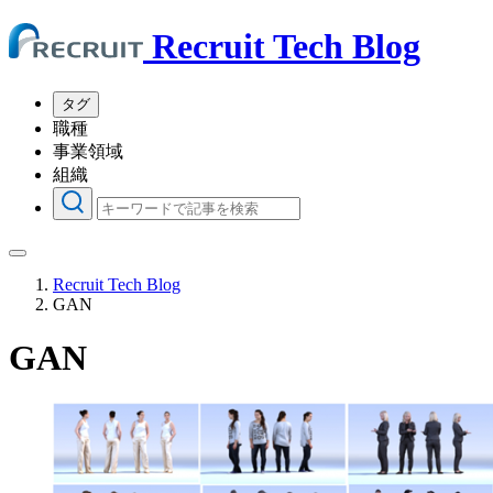
Recruit Tech Blog
タグ
職種
事業領域
組織
Recruit Tech Blog
GAN
GAN