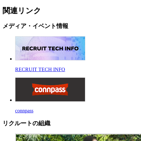
関連リンク
メディア・イベント情報
RECRUIT TECH INFO
connpass
リクルートの組織