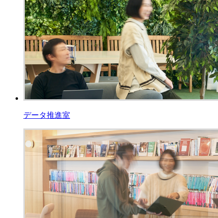
データ推進室