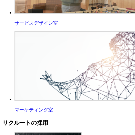
サービスデザイン室
マーケティング室
リクルートの採用