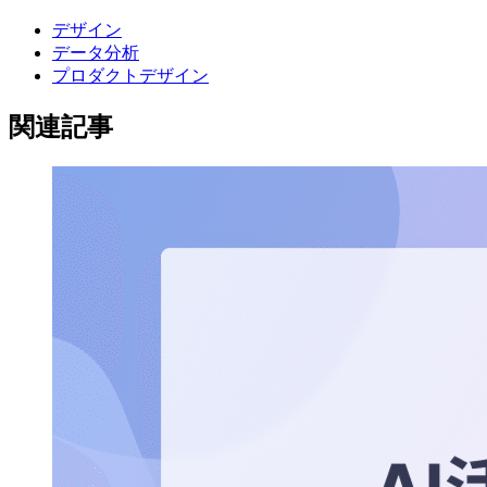
デザイン
データ分析
プロダクトデザイン
関連記事