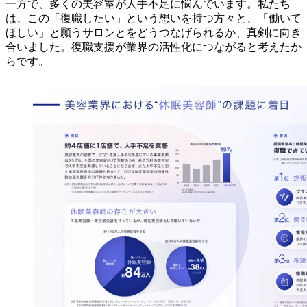
一方で、多くの美容室が人手不足に悩んでいます。私たち
は、この「復職したい」という想いを持つ方々と、「働いて
ほしい」と願うサロンとをどうつなげられるか、真剣に向き
合いました。復職支援が業界の活性化につながると考えたか
らです。