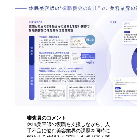
審査員のコメント
休眠美容師の復職を支援しながら、人
手不足に悩む美容業界の課題を同時に