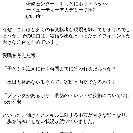
研修センター）をもとにホットペッパ
ービューティーアカデミーで推計
(2024年)
なぜ、これほど多くの有資格者が現場を離れてしまうのでし
ょうか。その理由は、結婚や出産といったライフイベントが
大きな割合を占めています。
復職を考えた際、
「子どもを迎えに行く時間までに終われるだろうか？」
「土日も休めない働き方で、家庭と両立できるか？」
「ブランクがあるから、最新のトレンドや技術についていけ
るか不安…」
といった、働き方とスキルに対する不安が大きな壁となり、
一歩を踏み出せない状況が続いていました。