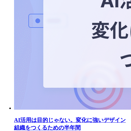
AI活用は目的じゃない。変化に強いデザイン
組織をつくるための半年間