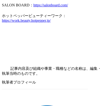
SALON BOARD：
https://salonboard.com/
ホットペッパービューティーワーク：
https://work.beauty.hotpepper.jp/
記事内容及び組織や事業・職種などの名称は、編集・
執筆当時のものです。
執筆者プロフィール