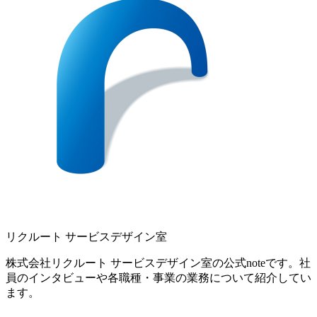
リクルート サービスデザイン室
株式会社リクルート サービスデザイン室の公式noteです。社
員のインタビューや各職種・事業の業務について紹介してい
ます。