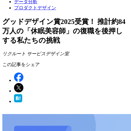
データ分析
プロダクトデザイン
グッドデザイン賞2025受賞！ 推計約84
万人の「休眠美容師」の復職を後押し
する私たちの挑戦
リクルート サービスデザイン室
この記事をシェア