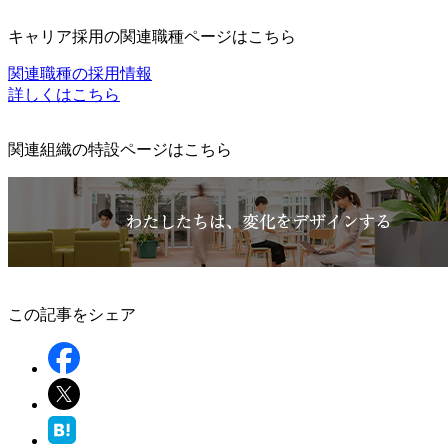
キャリア採用の関連職種ページはこちら
関連職種の採用情報
詳しくはこちら
関連組織の特設ページはこちら
この記事をシェア