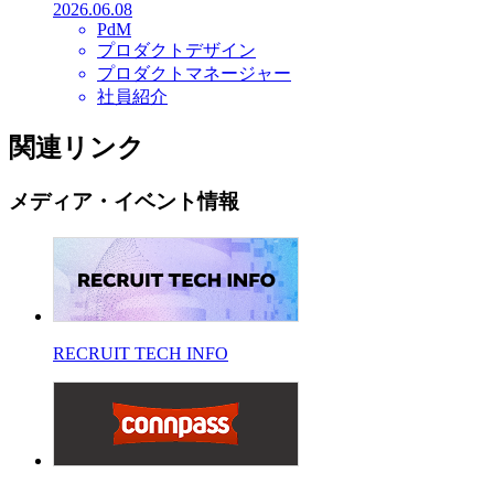
2026.06.08
PdM
プロダクトデザイン
プロダクトマネージャー
社員紹介
関連リンク
メディア・イベント情報
RECRUIT TECH INFO