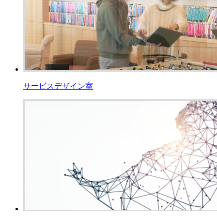
サービスデザイン室