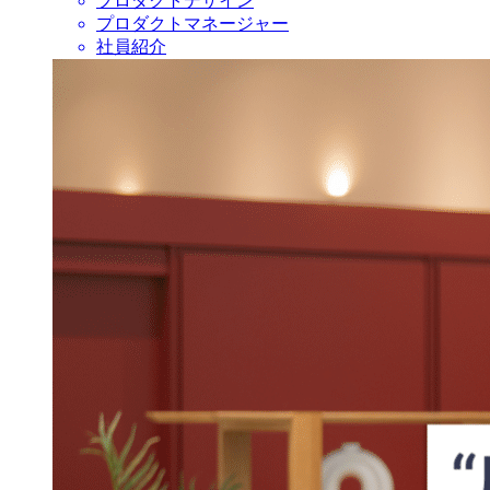
プロダクトデザイン
プロダクトマネージャー
社員紹介