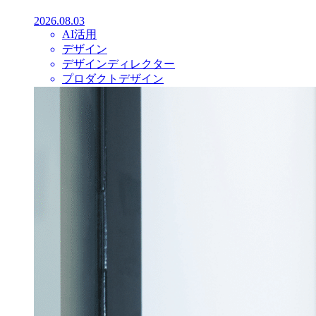
2026.08.03
AI活用
デザイン
デザインディレクター
プロダクトデザイン