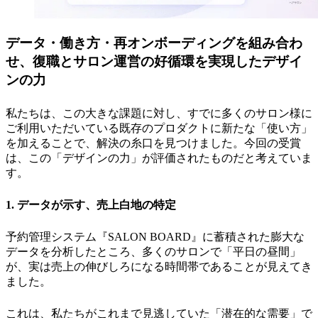
データ・働き方・再オンボーディングを組み合わ
せ、復職とサロン運営の好循環を実現したデザイ
ンの力
私たちは、この大きな課題に対し、すでに多くのサロン様に
ご利用いただいている既存のプロダクトに新たな「使い方」
を加えることで、解決の糸口を見つけました。今回の受賞
は、この「デザインの力」が評価されたものだと考えていま
す。
1. データが示す、売上白地の特定
予約管理システム『SALON BOARD』に蓄積された膨大な
データを分析したところ、多くのサロンで「平日の昼間」
が、実は売上の伸びしろになる時間帯であることが見えてき
ました。
これは、私たちがこれまで見逃していた「潜在的な需要」で