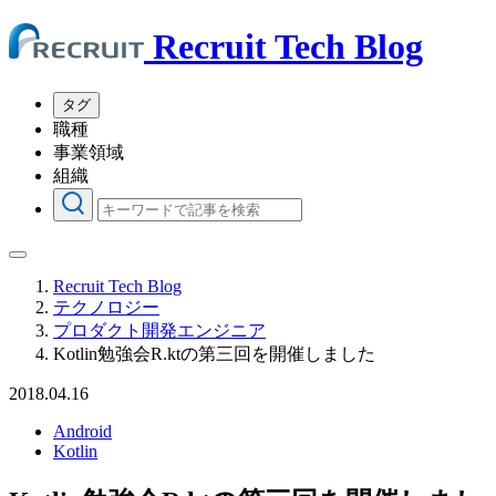
Recruit Tech Blog
タグ
職種
事業領域
組織
Recruit Tech Blog
テクノロジー
プロダクト開発エンジニア
Kotlin勉強会R.ktの第三回を開催しました
2018.04.16
Android
Kotlin