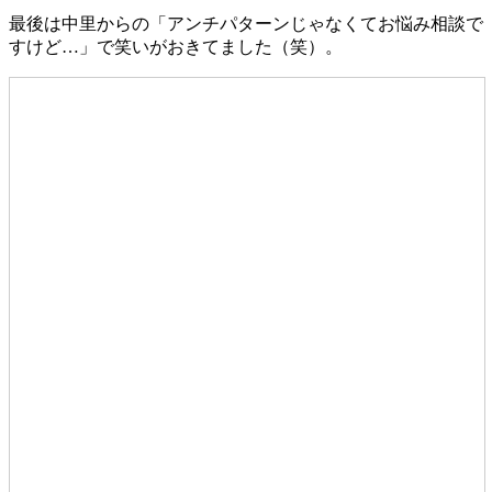
最後は中里からの「アンチパターンじゃなくてお悩み相談で
すけど…」で笑いがおきてました（笑）。