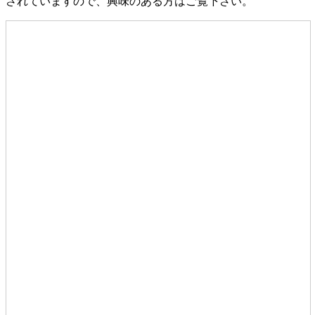
されていますので、興味のある方はご覧下さい。