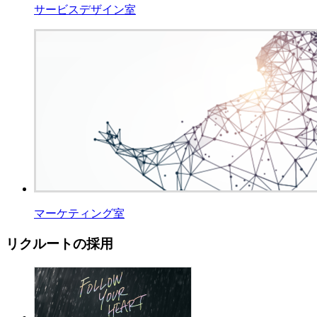
サービスデザイン室
マーケティング室
リクルートの採用