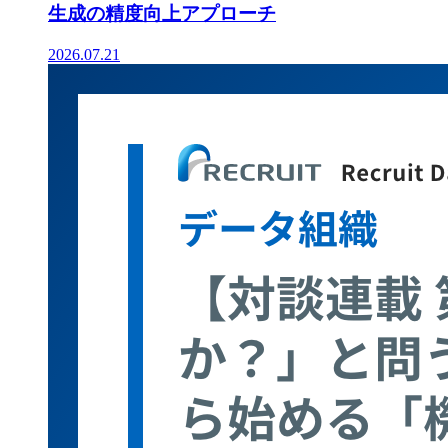
生成の精度向上アプローチ
2026.07.21