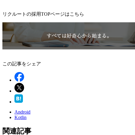
リクルートの採用TOPページはこちら
この記事をシェア
Android
Kotlin
関連記事