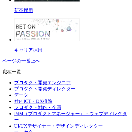
新卒採用
キャリア採用
ページの一番上へ
職種一覧
プロダクト開発エンジニア
プロダクト開発ディレクター
データ
社内ICT・DX推進
プロダクト戦略・企画
PdM（プロダクトマネージャー）・ウェブディレクタ
ー
UI/UXデザイナー・デザインディレクター