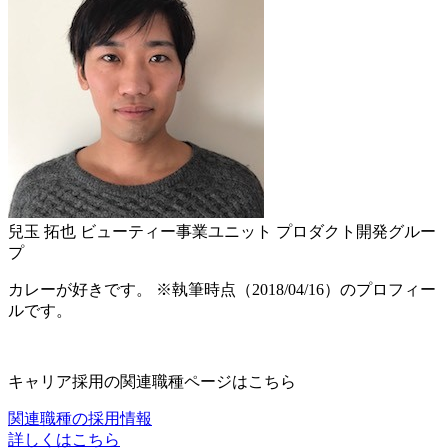
兒玉 拓也
ビューティー事業ユニット プロダクト開発グルー
プ
カレーが好きです。 ※執筆時点（2018/04/16）のプロフィー
ルです。
キャリア採用の関連職種ページはこちら
関連職種の採用情報
詳しくはこちら