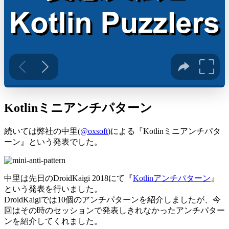
Kotlinミニアンチパターン
続いては弊社の中里(
@oxsoft
)による『Kotlinミニアンチパタ
ーン』という発表でした。
中里は先日のDroidKaigi 2018にて『
Kotlinアンチパターン
』
という発表を行いました。
DroidKaigiでは10個のアンチパターンを紹介しましたが、今
回はその時のセッションで発表しきれなかったアンチパター
ンを紹介してくれました。