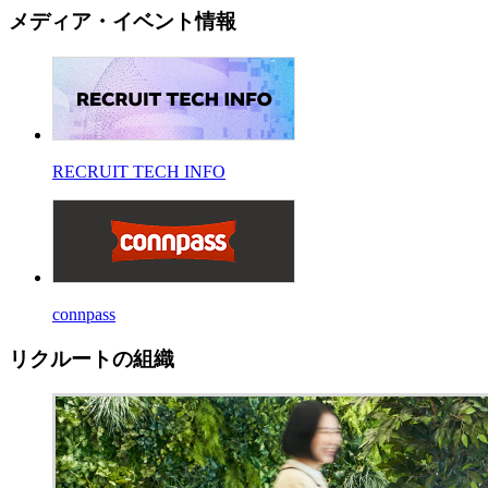
メディア・イベント情報
RECRUIT TECH INFO
connpass
リクルートの組織