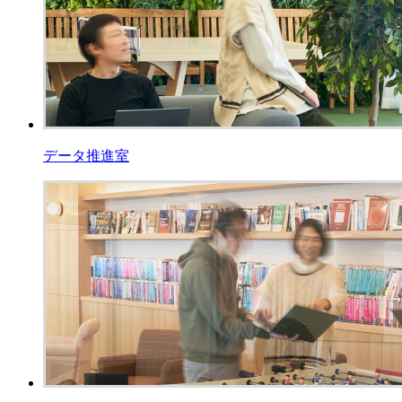
データ推進室