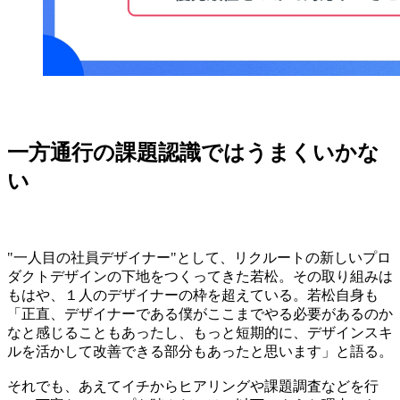
一方通行の課題認識ではうまくいかな
い
"一人目の社員デザイナー"として、リクルートの新しいプロ
ダクトデザインの下地をつくってきた若松。その取り組みは
もはや、１人のデザイナーの枠を超えている。若松自身も
「正直、デザイナーである僕がここまでやる必要があるのか
なと感じることもあったし、もっと短期的に、デザインスキ
ルを活かして改善できる部分もあったと思います」と語る。
それでも、あえてイチからヒアリングや課題調査などを行