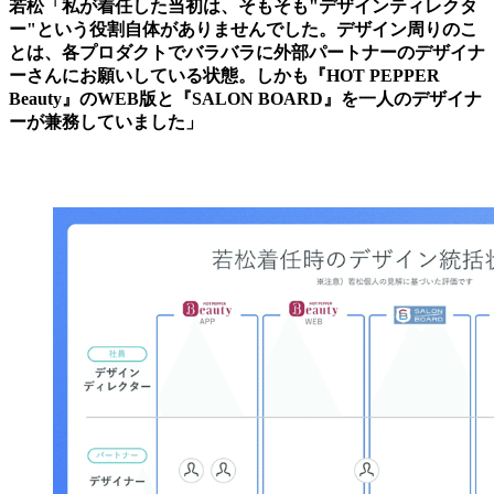
若松「私が着任した当初は、そもそも"デザインティレクタ
ー"という役割自体がありませんでした。デザイン周りのこ
とは、各プロダクトでバラバラに外部パートナーのデザイナ
ーさんにお願いしている状態。しかも『HOT PEPPER
Beauty』のWEB版と『SALON BOARD』を一人のデザイナ
ーが兼務していました」