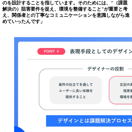
のを設計することを指しています。そのためには、"（課題
解決の）阻害要件を捉え、環境を整備すること"が重要と考
え、関係者との丁寧なコミュニケーションを意識しながら進
めていったんです」