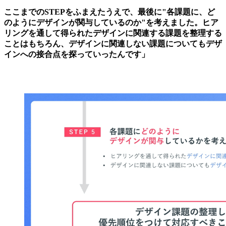
ここまでのSTEPをふまえたうえで、最後に"各課題に、ど
のようにデザインが関与しているのか"を考えました。ヒア
リングを通して得られたデザインに関連する課題を整理する
ことはもちろん、デザインに関連しない課題についてもデザ
インへの接合点を探っていったんです」