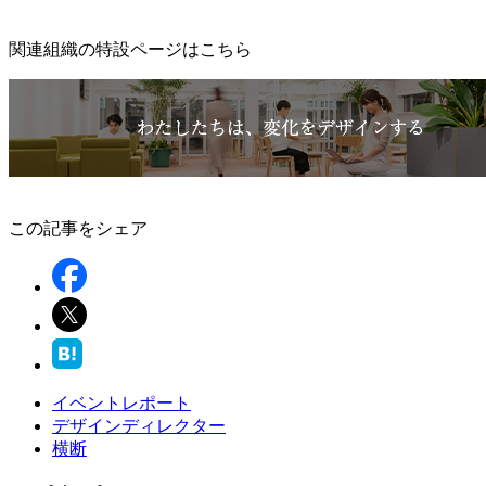
関連組織の特設ページはこちら
この記事をシェア
イベントレポート
デザインディレクター
横断