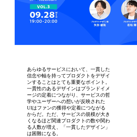
あらゆるサービスにおいて、一貫した
信念や軸を持ってプロダクトをデザイ
ンすることはとても重要なポイント。
一貫性のあるデザインはブランドイメ
ージの定着につながり、サービスの哲
学やユーザーへの想いが反映された
UIはファンの獲得や定着につながる
からだ。ただ、サービスの規模が大き
くなるほど関連プロダクトの数や関わ
る人数が増え、「一貫したデザイン」
は困難になる。