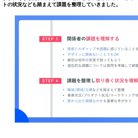
トの状況なども踏まえて課題を整理していきました。