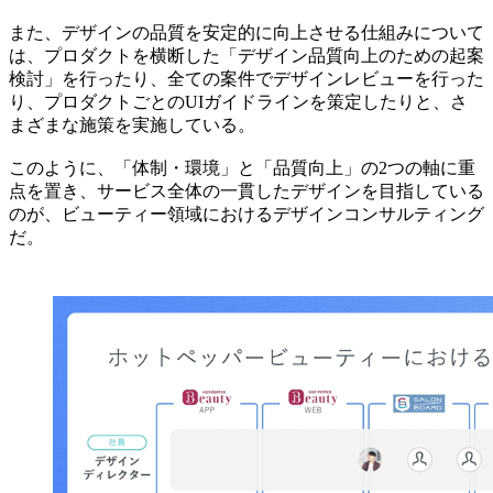
また、デザインの品質を安定的に向上させる仕組みについて
は、プロダクトを横断した「デザイン品質向上のための起案
検討」を行ったり、全ての案件でデザインレビューを行った
り、プロダクトごとのUIガイドラインを策定したりと、さ
まざまな施策を実施している。
このように、「体制・環境」と「品質向上」の2つの軸に重
点を置き、サービス全体の一貫したデザインを目指している
のが、ビューティー領域におけるデザインコンサルティング
だ。