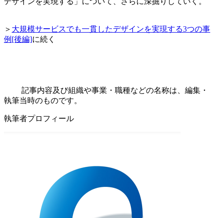
デザインを実現する」について、さらに深掘りしていく。
＞
大規模サービスでも一貫したデザインを実現する3つの事
例[後編]
に続く
記事内容及び組織や事業・職種などの名称は、編集・
執筆当時のものです。
執筆者プロフィール