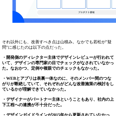
それ以外にも、改善すべき点は山積み。なかでも若松が"疑
問"に感じたのは以下の点だった。
・開発側のディレクター主体でデザインレビューが行われて
いて、デザインの専門家の目でチェックがなされていなかっ
た。なおかつ、定例や複眼でのチェックもなかった。
・WEBとアプリは表裏一体なのに、そのメンバー間のつな
がりが断絶していて、それぞれがどんな改善施策の検討をし
ているかが理解できていなかった。
・デザイナーがパートナー主体ということもあり、社内の上
下工程への連携が不十分だった。
・デザインガイドラインが2015年から更新されていなかっ