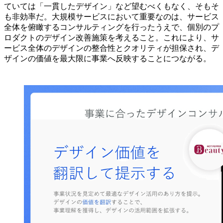
ていては「一貫したデザイン」など望むべくもなく、そもそ
も非効率だ。大規模サービスにおいて重要なのは、サービス
全体を俯瞰するコンサルティングを行ったうえで、個別のプ
ロダクトのデザイン改善施策を考えること。これにより、サ
ービス全体のデザインの整合性とクオリティが担保され、デ
ザインの価値を最大限に事業へ反映することにつながる。