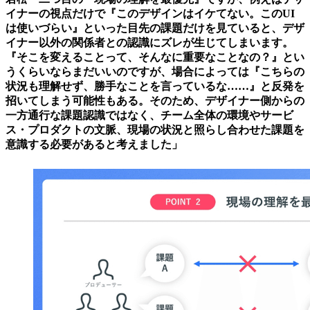
イナーの視点だけで『このデザインはイケてない。このUI
は使いづらい』といった目先の課題だけを見ていると、デザ
イナー以外の関係者との認識にズレが生じてしまいます。
『そこを変えることって、そんなに重要なことなの？』とい
うくらいならまだいいのですが、場合によっては『こちらの
状況も理解せず、勝手なことを言っているな……』と反発を
招いてしまう可能性もある。そのため、デザイナー側からの
一方通行な課題認識ではなく、チーム全体の環境やサービ
ス・プロダクトの文脈、現場の状況と照らし合わせた課題を
意識する必要があると考えました」