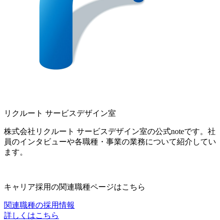
リクルート サービスデザイン室
株式会社リクルート サービスデザイン室の公式noteです。社
員のインタビューや各職種・事業の業務について紹介してい
ます。
キャリア採用の関連職種ページはこちら
関連職種の採用情報
詳しくはこちら