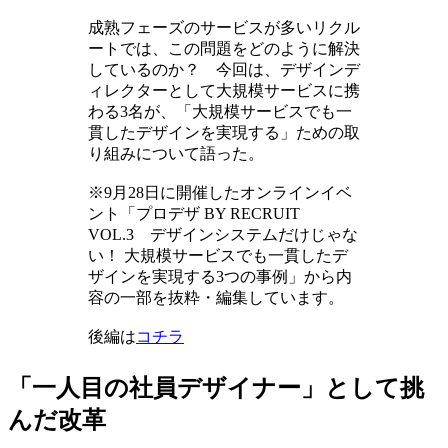
成熟フェーズのサービスが多いリクル
ートでは、この問題をどのように解決
しているのか？ 今回は、デザインデ
ィレクターとして大規模サービスに携
わる3名が、「大規模サービスでも一
貫したデザインを実現する」ための取
り組みについて語った。
※9月28日に開催したオンラインイベ
ント「プロデザ BY RECRUIT
VOL.3 デザインシステムだけじゃな
い！ 大規模サービスでも一貫したデ
ザインを実現する3つの事例」から内
容の一部を抜粋・編集しています。
後編は
コチラ
「一人目の社員デザイナー」として挑
んだ改革