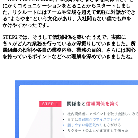
にかくコミュニケーションをとることからスタートしまし
た。リクルートにはチームや立場を超えて気軽に対話ができ
る"よもやま"という文化があり、入社間もない僕でも声を
かけやすかったです。
STEP2では、そうして信頼関係を築いたうえで、実際に
各々がどんな業務を行っているか深掘りしていきました。所
属組織の役割や各自の業務内容、業務の目的、さらには関心
を持っているポイントなどへの理解を深めていきましたね。