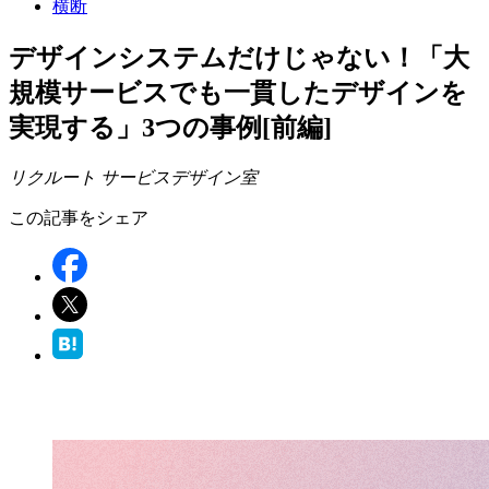
横断
デザインシステムだけじゃない！「大
規模サービスでも一貫したデザインを
実現する」3つの事例[前編]
リクルート サービスデザイン室
この記事をシェア