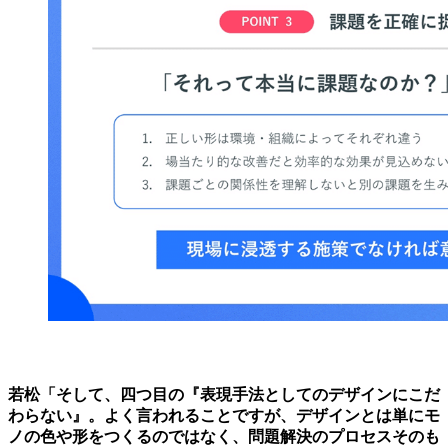
若松「そして、四つ目の『表現手法としてのデザインにこだ
わらない』。よく言われることですが、デザインとは単にモ
ノの色や形をつくるのではなく、問題解決のプロセスそのも