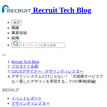
Recruit Tech Blog
タグ
職種
事業領域
組織
Recruit Tech Blog
プロダクト企画
UI/UXデザイナー・デザインディレクター
デザインシステムだけじゃない！「大規模サービスで
も一貫したデザインを実現する」3つの事例[前編]
2023.01.27
イベントレポート
デザインディレクター