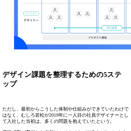
デザイン課題を整理するための5ステ
ップ
ただし、最初からこうした体制や仕組みができていたわけで
はなく、むしろ若松が2019年に一人目の社員デザイナーとし
て入社した当初は、多くの問題を抱えていたという。