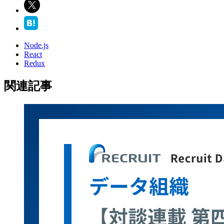
Node.js
React
Redux
関連記事