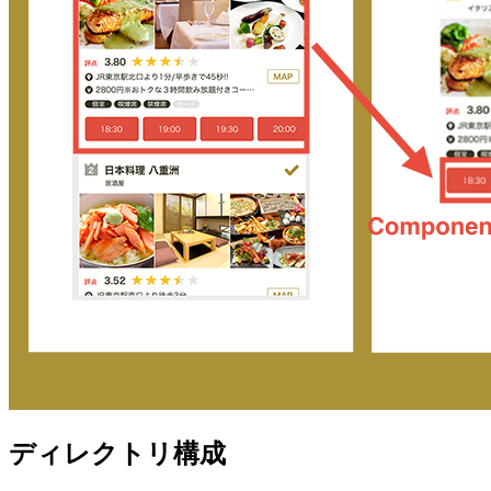
ディレクトリ構成