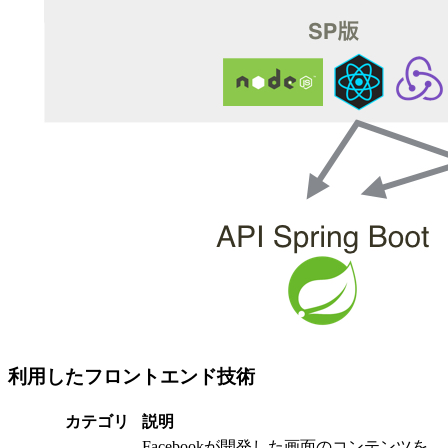
利用したフロントエンド技術
カテゴリ
説明
Facebookが開発した画面のコンテンツを