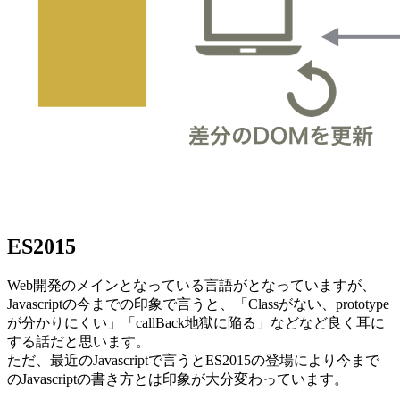
ES2015
Web開発のメインとなっている言語がとなっていますが、
Javascriptの今までの印象で言うと、「Classがない、prototype
が分かりにくい」「callBack地獄に陥る」などなど良く耳に
する話だと思います。
ただ、最近のJavascriptで言うとES2015の登場により今まで
のJavascriptの書き方とは印象が大分変わっています。