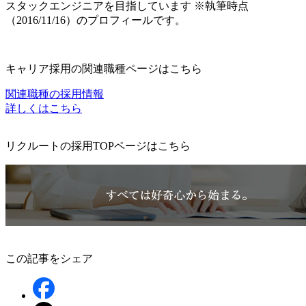
スタックエンジニアを目指しています ※執筆時点
（2016/11/16）のプロフィールです。
キャリア採用の関連職種ページはこちら
関連職種の採用情報
詳しくはこちら
リクルートの採用TOPページはこちら
この記事をシェア