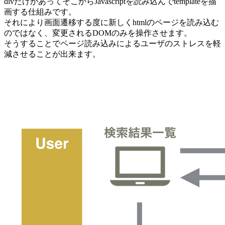
divだけがあってそこからJavascriptを読み込んでtemplateを描
画する仕組みです。
それにより画面遷移する度に新しくhtmlのページを読み込む
のではなく、変更されるDOMのみを操作させます。
そうすることでページ読み込みによるユーザのストレスを軽
減させることが出来ます。