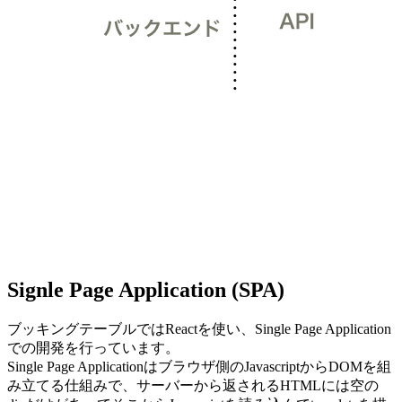
Signle Page Application (SPA)
ブッキングテーブルではReactを使い、Single Page Application
での開発を行っています。
Single Page Applicationはブラウザ側のJavascriptからDOMを組
み立てる仕組みで、サーバーから返されるHTMLには空の