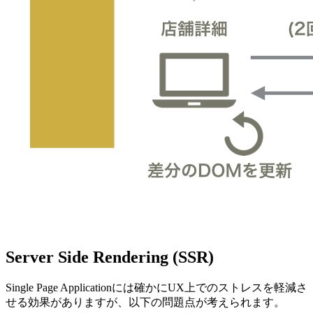
Server Side Rendering (SSR)
Single Page Applicationには確かにUX上でのストレスを軽減さ
せる効果がありますが、以下の問題点が考えられます。