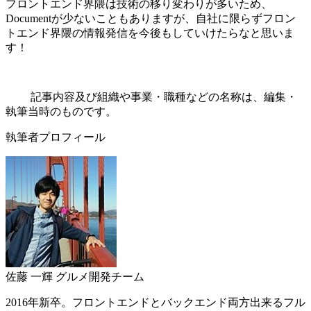
フロントエンド界隈は技術の移り変わりが多いため、
Documentが少ないこともありますが、自社に限らずフロン
トエンド界隈の情報発信を今後もしていけたらなと思いま
す！
記事内容及び組織や事業・職種などの名称は、編集・
執筆当時のものです。
執筆者プロフィール
佐藤 一輝
グルメ開発チーム
2016年新卒。フロントエンドとバックエンド両方出来るフル