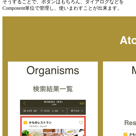
そうすることで、ボタンはもちろん、ダイアログなどを
Component単位で管理し、使いまわすことが出来ます。