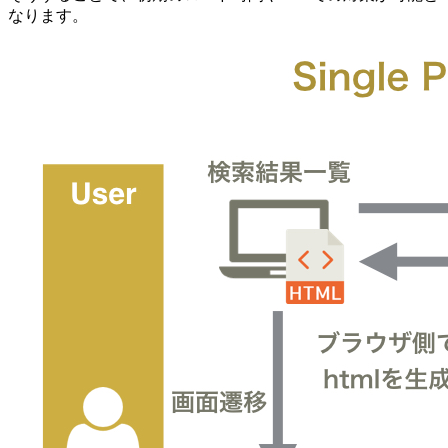
なります。