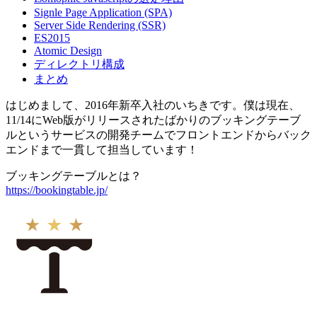
Signle Page Application (SPA)
Server Side Rendering (SSR)
ES2015
Atomic Design
ディレクトリ構成
まとめ
はじめまして、2016年新卒入社のいちきです。僕は現在、
11/14にWeb版がリリースされたばかりのブッキングテーブ
ルというサービスの開発チームでフロントエンドからバック
エンドまで一貫して担当しています！
ブッキングテーブルとは？
https://bookingtable.jp/