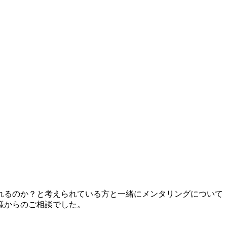
れるのか？と考えられている方と一緒にメンタリングについて
様からのご相談でした。