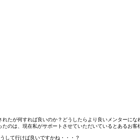
されたが何すれば良いのか？どうしたらより良いメンターにな
ったのは、現在私がサポートさせていただいているとあるお客
うして行けば良いですかね・・・？