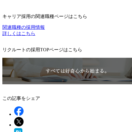
キャリア採用の関連職種ページはこちら
関連職種の採用情報
詳しくはこちら
リクルートの採用TOPページはこちら
この記事をシェア