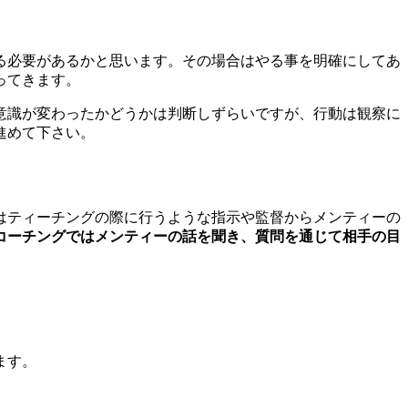
る必要があるかと思います。その場合はやる事を明確にしてあ
ってきます。
意識が変わったかどうかは判断しずらいですが、行動は観察に
進めて下さい。
はティーチングの際に行うような指示や監督からメンティーの
コーチングではメンティーの話を聞き、質問を通じて相手の目
ます。