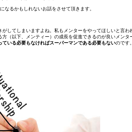
になるかもしれないお話をさせて頂きます。
きがしてしまいますよね。私もメンターをやってほしいと言わ
る方（以下、メンティー）の成長を促進できるのが良いメンタ
っている必要もなければスーパーマンである必要もない
のです