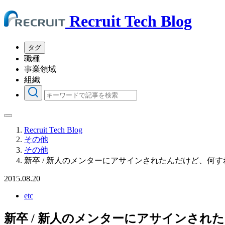
Recruit Tech Blog
タグ
職種
事業領域
組織
Recruit Tech Blog
その他
その他
新卒 / 新人のメンターにアサインされたんだけど、何
2015.08.20
etc
新卒 / 新人のメンターにアサインされ