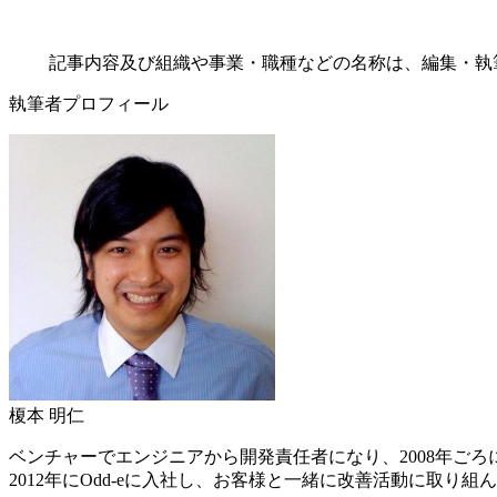
記事内容及び組織や事業・職種などの名称は、編集・執
執筆者プロフィール
榎本 明仁
ベンチャーでエンジニアから開発責任者になり、2008年ご
2012年にOdd-eに入社し、お客様と一緒に改善活動に取り