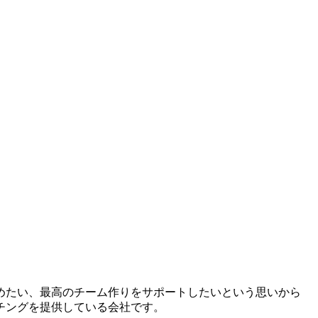
広めたい、最高のチーム作りをサポートしたいという思いから
ーチングを提供している会社です。