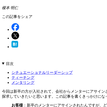
榎本 明仁
この記事をシェア
目次
シチュエーショナルリーダーシップ
ティーチング
メンタリング
今回は新卒の方が入社されて、会社からメンターにアサイン
探求していきたいと思います。この記事を書くきっかけにな
お客様
：新卒のメンターにアサインされたんですが、ど