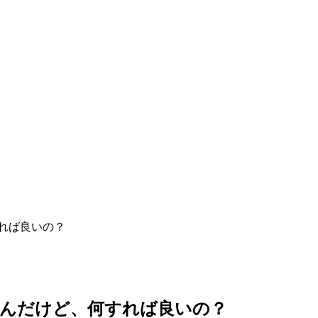
すれば良いの？
たんだけど、何すれば良いの？