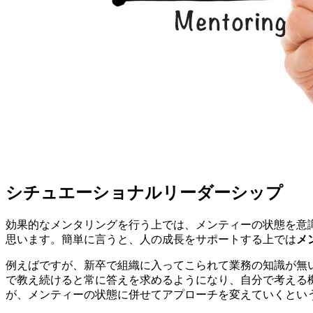
シチュエーショナルリーダーシップ
効果的なメンタリングを行う上では、メンティーの状態を意
思います。簡単に言うと、人の成長をサポートする上では
メ
例えばですが、新卒で組織に入ってこられて業務の知識が無い
で教え続けると常に答えを求めるようになり、自分で考える
が、メンティーの状態に併せてアプローチを変えていくとい