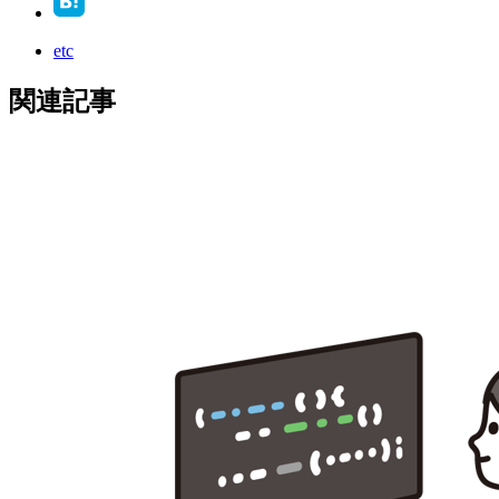
etc
関連記事