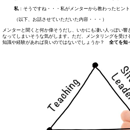
私
：そうですね・・・私がメンターから教わったヒント
（以下、お話させていただいた内容・・・）
メンターと聞くと何か偉そうだし、いかにも凄い人っぽい響
なってしまいそうな気がします。ただ、メンタリングを受け
知識や経験があれば良いのではないでしょうか？
全てを知