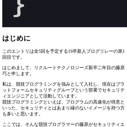
はじめに
このエントリは全5回を予定する19卒新人ブログリレーの第1
回目です。
はじめまして、リクルートテクノロジーズ新卒二年目の藤原
巧と申します。
私は、競技プログラミングを強みとして入社し、現在はプラ
ットフォームセキュリティグループという部署でセキュリテ
ィエンジニアとして活動しています。
競技プログラミングといえば、プログラムの高速化が得意と
いった、セキュリティとはあまり縁のないイメージを持つ方
も多いと思います。
ここでは、そんな競技プログラマーの藤原がセキュリティエ