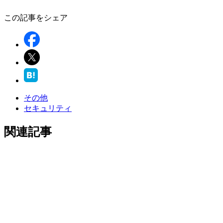
この記事をシェア
その他
セキュリティ
関連記事