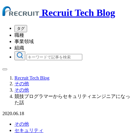
Recruit Tech Blog
タグ
職種
事業領域
組織
Recruit Tech Blog
その他
その他
競技プログラマーからセキュリティエンジニアになっ
た話
2020.06.18
その他
セキュリティ