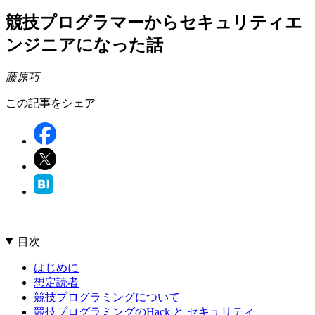
競技プログラマーからセキュリティエ
ンジニアになった話
藤原巧
この記事をシェア
目次
はじめに
想定読者
競技プログラミングについて
競技プログラミングのHack と セキュリティ