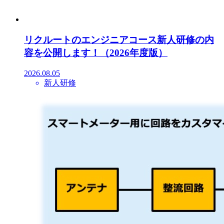
リクルートのエンジニアコース新人研修の内
容を公開します！（2026年度版）
2026.08.05
新人研修