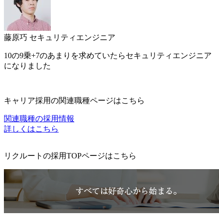
藤原巧
セキュリティエンジニア
10の9乗+7のあまりを求めていたらセキュリティエンジニア
になりました
キャリア採用の関連職種ページはこちら
関連職種の採用情報
詳しくはこちら
リクルートの採用TOPページはこちら