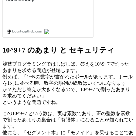
10^9+7 のあまり と セキュリティ
競技プログラミングではしばしば、答えを10^9+7で割った
あまりを求める問題が登場します。
例えば、「1~Nの数字が書かれたボールがあります。ボール
を1列に並べる時、数字の順列の総数はいくつになります
か？ただし答えが大きくなるので、10^9+7 で割ったあまり
を求めてください」
というような問題ですね。
この10^9+7 という数は、実は素数であり、正の整数を素数
で割ったあまりの集合は「有限体」になることが知られてい
ます。
他にも、「セグメント木」に「モノイド」を乗せることであ