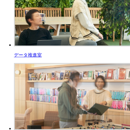
データ推進室