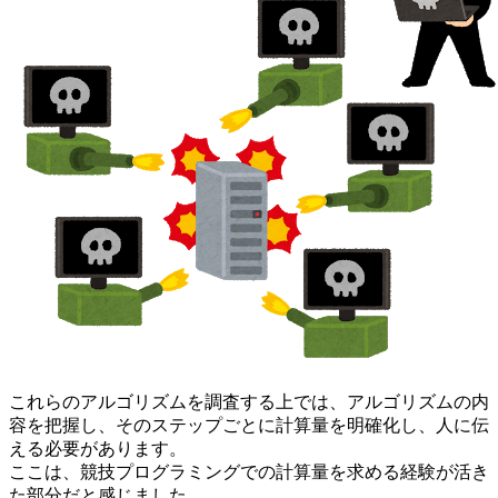
これらのアルゴリズムを調査する上では、アルゴリズムの内
容を把握し、そのステップごとに計算量を明確化し、人に伝
える必要があります。
ここは、競技プログラミングでの計算量を求める経験が活き
た部分だと感じました。