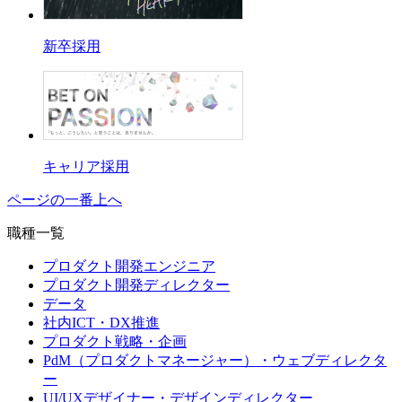
新卒採用
キャリア採用
ページの一番上へ
職種一覧
プロダクト開発エンジニア
プロダクト開発ディレクター
データ
社内ICT・DX推進
プロダクト戦略・企画
PdM（プロダクトマネージャー）・ウェブディレクタ
ー
UI/UXデザイナー・デザインディレクター