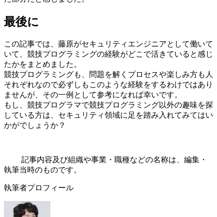
最後に
この記事では、藤原がセキュリティエンジニアとして働いて
いて、競技プログラミングの経験がどこで活きていると感じ
たかをまとめました。
競技プログラミングも、問題を解くプロセスや楽しみ方も人
それぞれなので必ずしもこのような経験をするわけではあり
ませんが、その一例として参考になれば幸いです。
もし、競技プログラマで競技プログラミング以外の趣味を探
している方は、セキュリティ領域に足を踏み入れてみてはい
かがでしょうか？
記事内容及び組織や事業・職種などの名称は、編集・
執筆当時のものです。
執筆者プロフィール