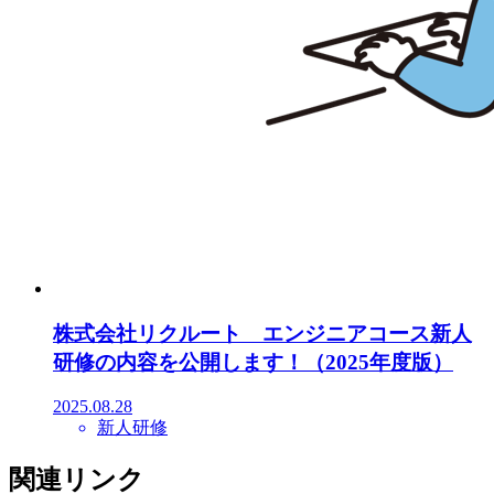
株式会社リクルート エンジニアコース新人
研修の内容を公開します！（2025年度版）
2025.08.28
新人研修
関連リンク