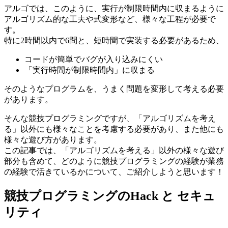
アルゴでは、このように、実行が制限時間内に収まるように
アルゴリズム的な工夫や式変形など、様々な工程が必要で
す。
特に2時間以内で6問と、短時間で実装する必要があるため、
コードが簡単でバグが入り込みにくい
「実行時間が制限時間内」に収まる
そのようなプログラムを、うまく問題を変形して考える必要
があります。
そんな競技プログラミングですが、「アルゴリズムを考え
る」以外にも様々なことを考慮する必要があり、また他にも
様々な遊び方があります。
この記事では、「アルゴリズムを考える」以外の様々な遊び
部分も含めて、どのように競技プログラミングの経験が業務
の経験で活きているかについて、ご紹介しようと思います！
競技プログラミングのHack と セキュ
リティ