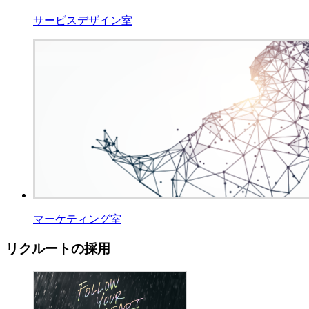
サービスデザイン室
マーケティング室
リクルートの採用