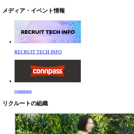
メディア・イベント情報
RECRUIT TECH INFO
connpass
リクルートの組織