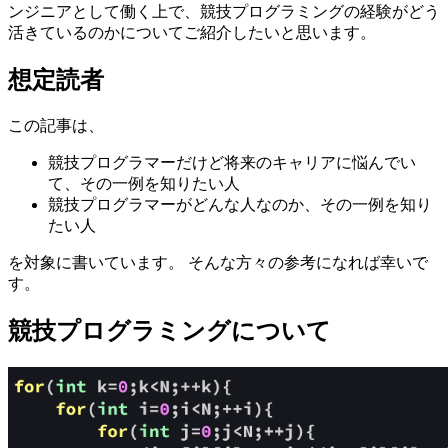
ンジニアとして働く上で、競技プログラミングの経験がどう
活きているのかについてご紹介したいと思います。
想定読者
この記事は、
競技プログラマーだけど将来のキャリアに悩んでい
て、その一例を知りたい人
競技プログラマーがどんな人なのか、その一例を知り
たい人
を対象に書いています。 そんな方々の参考になれば幸いで
す。
競技プログラミングについて