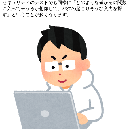
セキュリティのテストでも同様に「どのような値がその関数
に入って来うるか想像して、バグの起こりそうな入力を探
す」ということが多くなります。