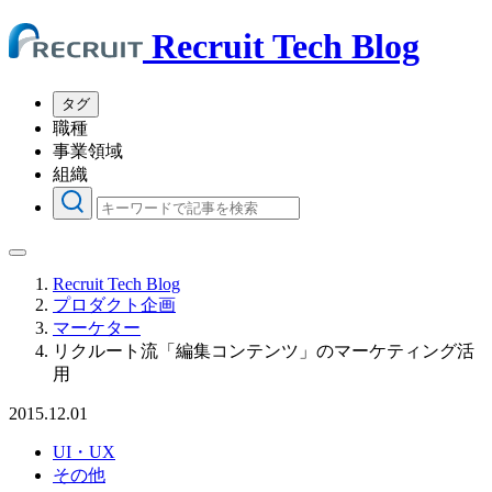
Recruit Tech Blog
タグ
職種
事業領域
組織
Recruit Tech Blog
プロダクト企画
マーケター
リクルート流「編集コンテンツ」のマーケティング活
用
2015.12.01
UI・UX
その他