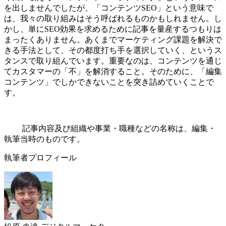
を出しませんでしたが、「コンテンツSEO」という意味で
は、我々の取り組みはそう呼ばれるものかもしれません。し
かし、単にSEO効果を求めるために記事を量産するつもりは
まったくありません。あくまでマーケティング課題を解決で
きる手法として、その都度打ち手を選択していく、というス
タンスで取り組んでいます。重要なのは、コンテンツを通じ
てカスタマーの「不」を解消すること。そのために、「編集
コンテンツ」でしかできないことを突き詰めていくことで
す。
記事内容及び組織や事業・職種などの名称は、編集・
執筆当時のものです。
執筆者プロフィール