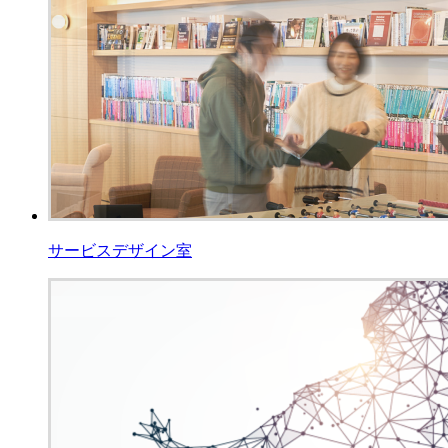
サービスデザイン室