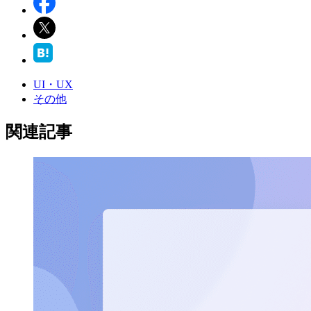
UI・UX
その他
関連記事