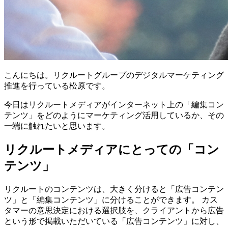
こんにちは。リクルートグループのデジタルマーケティング
推進を行っている松原です。
今日はリクルートメディアがインターネット上の「編集コン
テンツ」をどのようにマーケティング活用しているか、その
一端に触れたいと思います。
リクルートメディアにとっての「コン
テンツ」
リクルートのコンテンツは、大きく分けると「広告コンテン
ツ」と「編集コンテンツ」に分けることができます。 カス
タマーの意思決定における選択肢を、クライアントから広告
という形で掲載いただいている「広告コンテンツ」に対し、