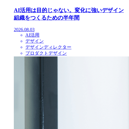
AI活用は目的じゃない。変化に強いデザイン
組織をつくるための半年間
2026.08.03
AI活用
デザイン
デザインディレクター
プロダクトデザイン