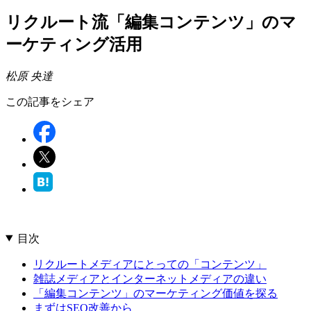
リクルート流「編集コンテンツ」のマ
ーケティング活用
松原 央達
この記事をシェア
目次
リクルートメディアにとっての「コンテンツ」
雑誌メディアとインターネットメディアの違い
「編集コンテンツ」のマーケティング価値を探る
まずはSEO改善から