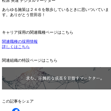
松原 央達
デジタルマーケター
あらゆる施策は２４６を散歩しているときに思いついていま
す。ありがとう世田谷！
キャリア採用の関連職種ページはこちら
関連職種の採用情報
詳しくはこちら
関連組織の特設ページはこちら
この記事をシェア