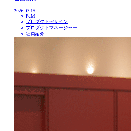
2026.07.15
PdM
プロダクトデザイン
プロダクトマネージャー
社員紹介