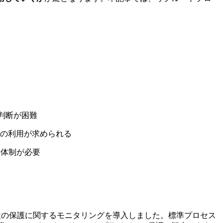
判断が困難
の利用が求められる
ス体制が必要
様性の保護に関するモニタリングを導入しました。標準プロセス