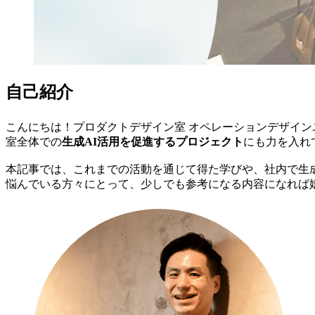
自己紹介
こんにちは！プロダクトデザイン室 オペレーションデザイ
室全体での
生成AI活用を促進するプロジェクト
にも力を入れ
本記事では、これまでの活動を通じて得た学びや、社内で生成
悩んでいる方々にとって、少しでも参考になる内容になれば