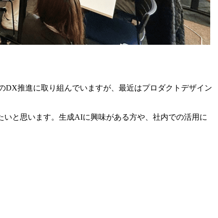
のDX推進に取り組んでいますが、最近はプロダクトデザイン
たいと思います。生成AIに興味がある方や、社内での活用に