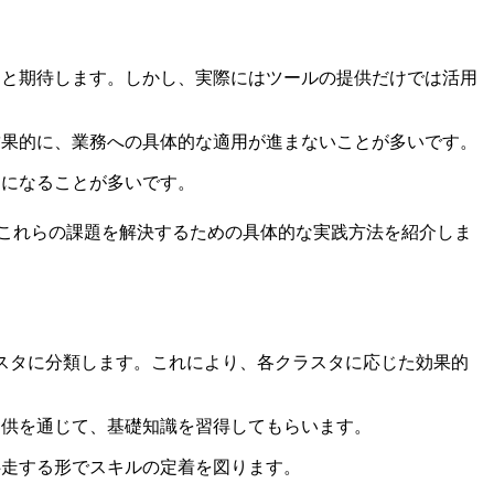
うと期待します。しかし、実際にはツールの提供だけでは活用
結果的に、業務への具体的な適用が進まないことが多いです。
的になることが多いです。
これらの課題を解決するための具体的な実践方法を紹介しま
スタに分類します。これにより、各クラスタに応じた効果的
提供を通じて、基礎知識を習得してもらいます。
伴走する形でスキルの定着を図ります。