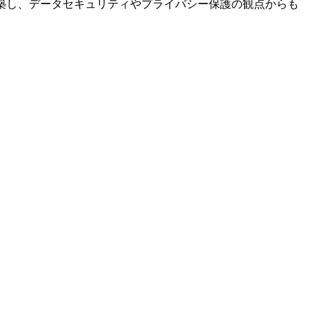
築し、データセキュリティやプライバシー保護の観点からも