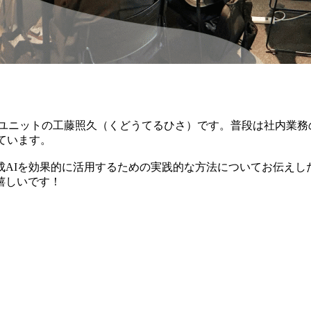
ンユニットの工藤照久（くどうてるひさ）です。普段は社内業務
ています。
AIを効果的に活用するための実践的な方法についてお伝えし
嬉しいです！