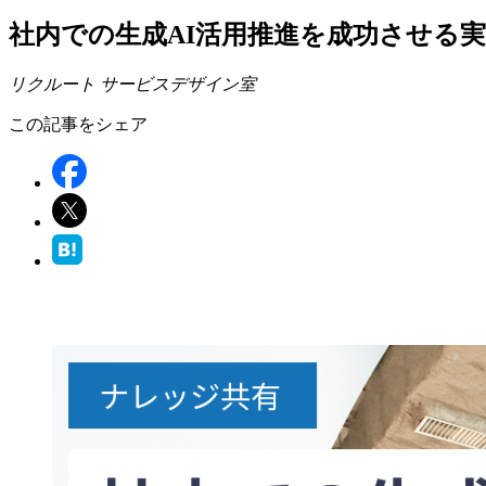
社内での生成AI活用推進を成功させる
リクルート サービスデザイン室
この記事をシェア