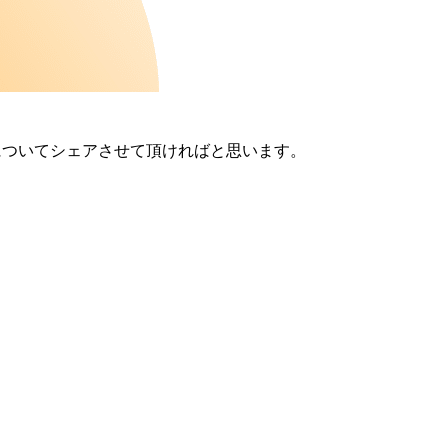
についてシェアさせて頂ければと思います。