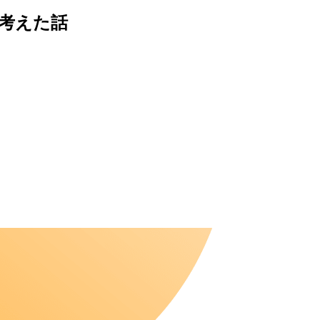
て考えた話