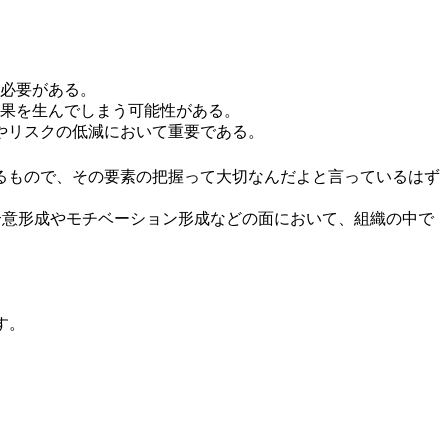
必要がある。
果を生んでしまう可能性がある。
りやリスクの低減において重要である。
るもので、その要素の把握って大切なんだよと言っているはず
合意形成やモチベーション形成などの面において、組織の中で
す。