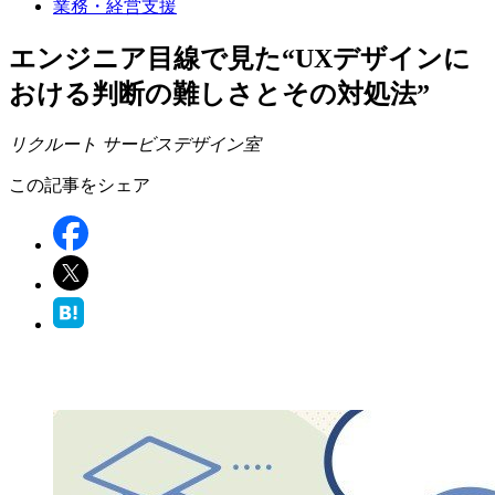
業務・経営支援
エンジニア目線で見た“UXデザインに
おける判断の難しさとその対処法”
リクルート サービスデザイン室
この記事をシェア