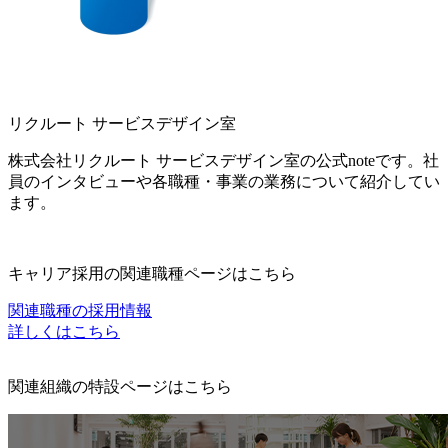
リクルート サービスデザイン室
株式会社リクルート サービスデザイン室の公式noteです。社
員のインタビューや各職種・事業の業務について紹介してい
ます。
キャリア採用の関連職種ページはこちら
関連職種の採用情報
詳しくはこちら
関連組織の特設ページはこちら