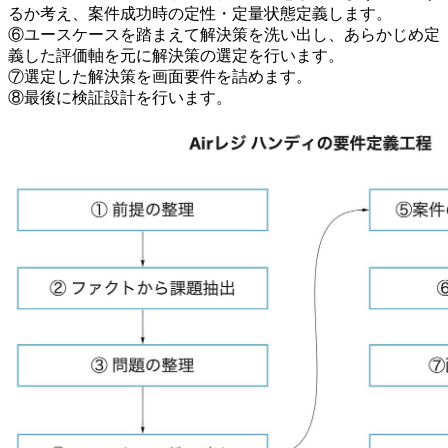
るか考え、案件成功時の定性・定量状態定義します。
⑥ユースケースを踏まえて解決策を洗い出し、あらかじめ定
義した評価軸を元に解決策の選定を行います。
⑦選定した解決策を画面要件を詰めます。
⑧最後に検証設計を行います。