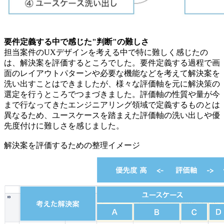
要件定義する中で感じた"判断"の難しさ
担当案件のUXデザインを考える中で特に難しく感じたの
は、解決案を評価するところでした。要件定義する過程で画
面のレイアウトパターンや必要な機能などを考えて解決案を
洗い出すことはできましたが、様々な評価軸を元に解決策の
選定を行うところでつまづきました。評価軸の性質や量が今
まで行なってきたエンジニアリング領域で定義するものとは
異なるため、ユースケースを踏まえた評価軸の洗い出しや優
先度付けに難しさを感じました。
解決案を評価するための整理イメージ