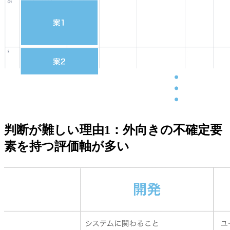
判断が難しい理由1：
外向きの不確定要
素を持つ評価軸が多い