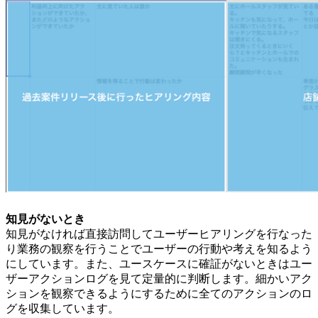
知見がないとき
知見がなければ直接訪問してユーザーヒアリングを行なった
り業務の観察を行うことでユーザーの行動や考えを知るよう
にしています。また、ユースケースに確証がないときはユー
ザーアクションログを見て定量的に判断します。細かいアク
ションを観察できるようにするために全てのアクションのロ
グを収集しています。