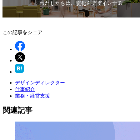
この記事をシェア
デザインディレクター
仕事紹介
業務・経営支援
関連記事