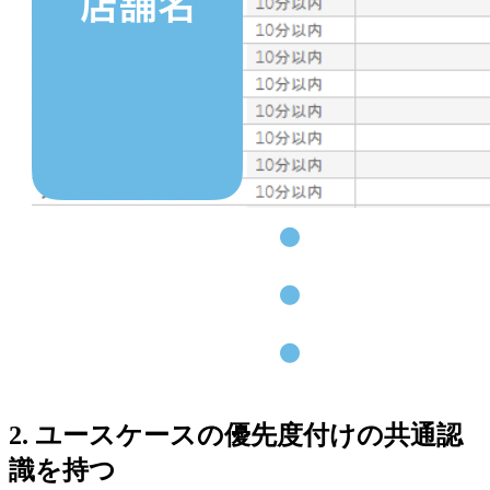
2. ユースケースの優先度付けの共通認
識を持つ