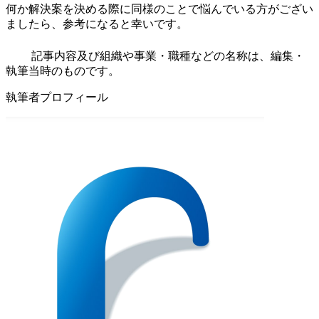
何か解決案を決める際に同様のことで悩んでいる方がござい
ましたら、参考になると幸いです。
記事内容及び組織や事業・職種などの名称は、編集・
執筆当時のものです。
執筆者プロフィール