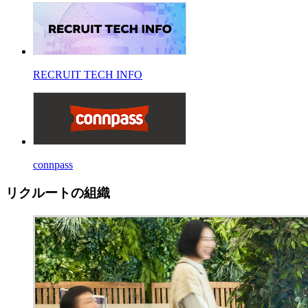
RECRUIT TECH INFO
connpass
リクルートの組織