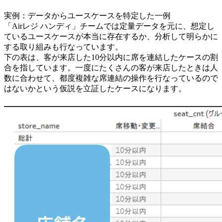
実例：データからユースケースを特定した一例
「Airレジ ハンディ」チームでは定量データを元に、想定し
ているユースケースが本当に存在するか、分析して明らかに
する取り組みも行なっています。
下の表は、客が来店した10分以内に席を連結したケースの割
合を指しています。一度にたくさんの客が来店したときは人
数に合わせて、都度複雑な席連結の操作を行なっているので
はないかという仮説を立証したケースになります。