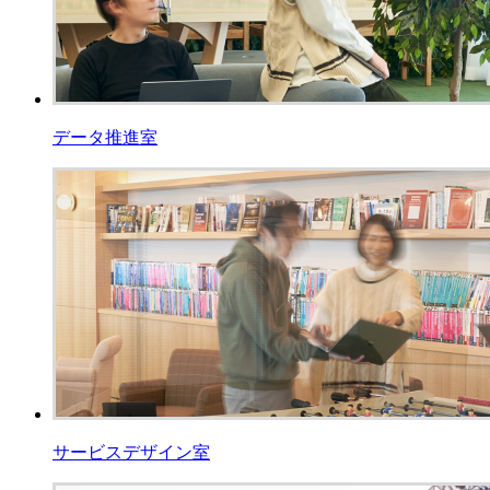
データ推進室
サービスデザイン室