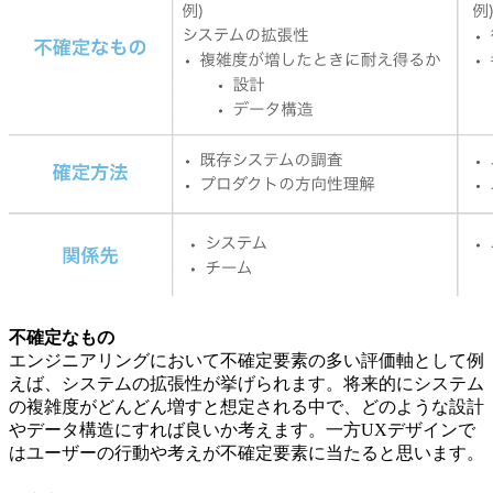
不確定なもの
エンジニアリングにおいて不確定要素の多い評価軸として例
えば、システムの拡張性が挙げられます。将来的にシステム
の複雑度がどんどん増すと想定される中で、どのような設計
やデータ構造にすれば良いか考えます。一方UXデザインで
はユーザーの行動や考えが不確定要素に当たると思います。