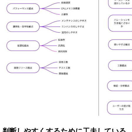
判断しやすくするために工夫している