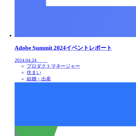
Adobe Summit 2024イベントレポート
2024.04.24
プロダクトマネージャー
住まい
結婚・出産