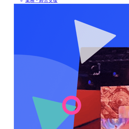
業務・経営支援