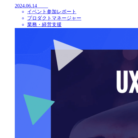
2024.06.14
イベント参加レポート
プロダクトマネージャー
業務・経営支援