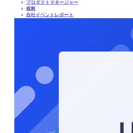
プロダクトマネージャー
横断
自社イベントレポート