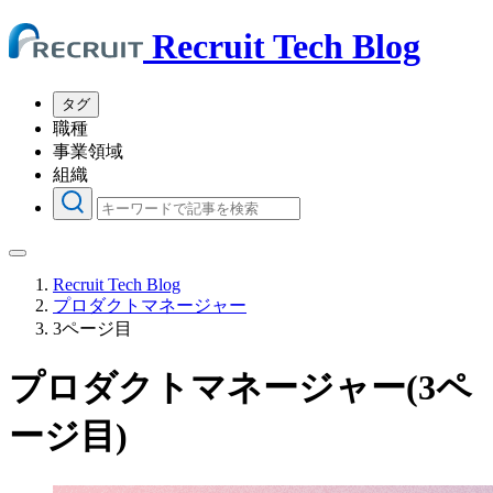
Recruit Tech Blog
タグ
職種
事業領域
組織
Recruit Tech Blog
プロダクトマネージャー
3ページ目
プロダクトマネージャー(3ペ
ージ目)