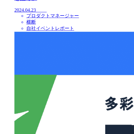
2024.04.23
プロダクトマネージャー
横断
自社イベントレポート