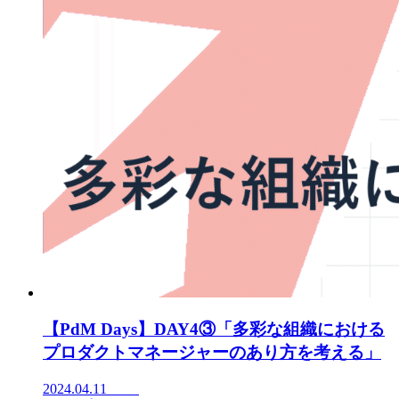
【PdM Days】DAY4③「多彩な組織における
プロダクトマネージャーのあり方を考える」
2024.04.11