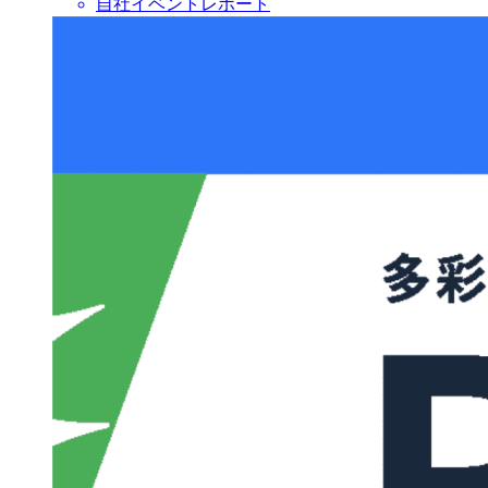
自社イベントレポート