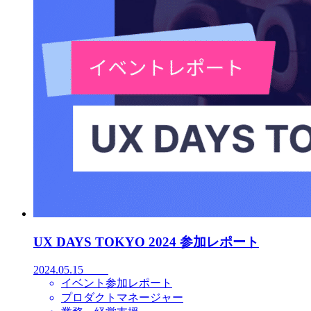
UX DAYS TOKYO 2024 参加レポート
2024.05.15
イベント参加レポート
プロダクトマネージャー