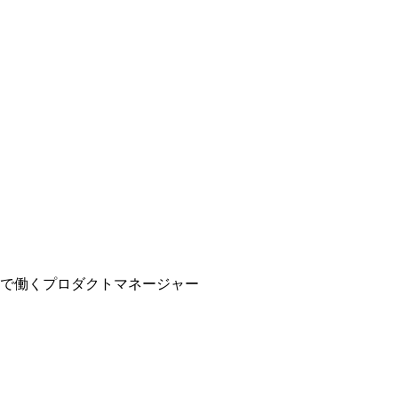
で働くプロダクトマネージャー