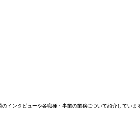
。社員のインタビューや各職種・事業の業務について紹介していま