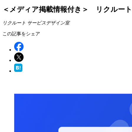
＜メディア掲載情報付き＞ リクルー
リクルート サービスデザイン室
この記事をシェア