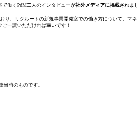
で働くPdM二人のインタビューが
社外メディアに掲載されま
おり、リクルートの新規事業開発室での働き方について、マネ
ひご一読いただければ幸いです！
筆当時のものです。