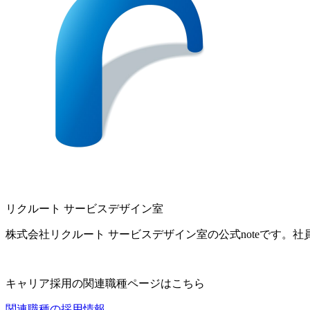
リクルート サービスデザイン室
株式会社リクルート サービスデザイン室の公式noteです
キャリア採用の関連職種ページはこちら
関連職種の採用情報