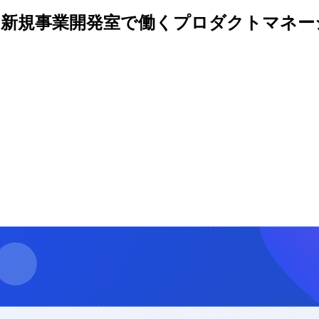
ト新規事業開発室で働くプロダクトマネー