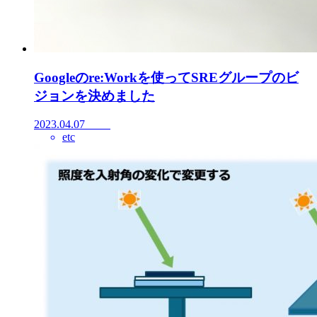
Googleのre:Workを使ってSREグループのビ
ジョンを決めました
2023.04.07
etc