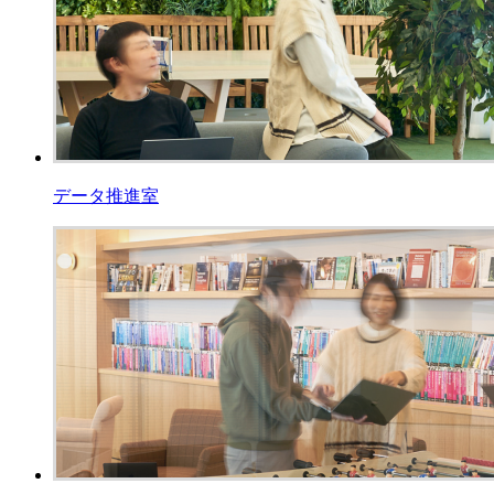
データ推進室