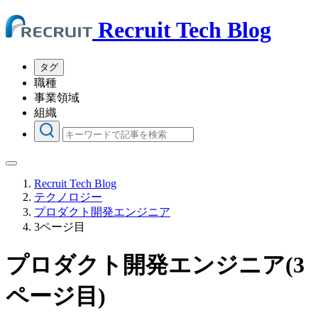
Recruit Tech Blog
タグ
職種
事業領域
組織
Recruit Tech Blog
テクノロジー
プロダクト開発エンジニア
3ページ目
プロダクト開発エンジニア(3
ページ目)