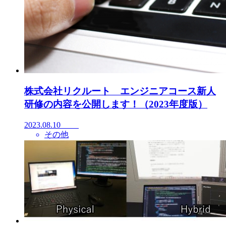
株式会社リクルート エンジニアコース新人
研修の内容を公開します！（2023年度版）
2023.08.10
その他