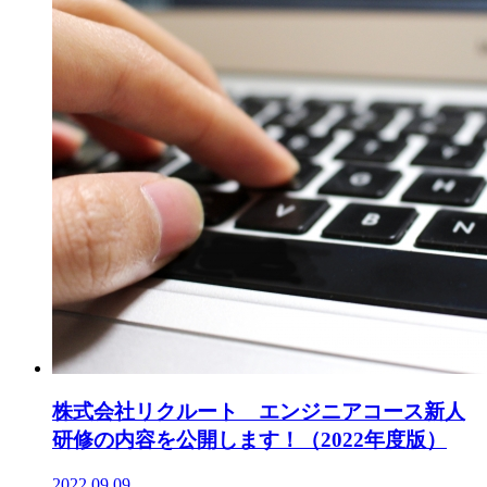
株式会社リクルート エンジニアコース新人
研修の内容を公開します！（2022年度版）
2022.09.09