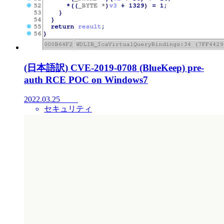
(日本語訳) CVE-2019-0708 (BlueKeep) pre-
auth RCE POC on Windows7
2022.03.25
セキュリティ