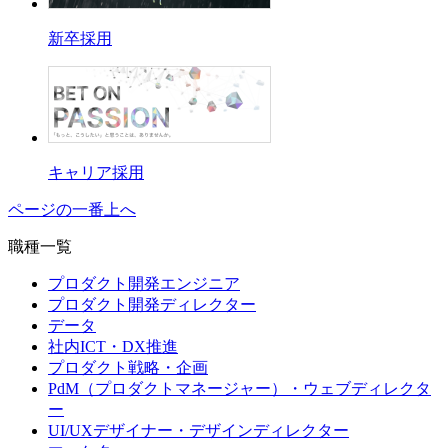
新卒採用
キャリア採用
ページの一番上へ
職種一覧
プロダクト開発エンジニア
プロダクト開発ディレクター
データ
社内ICT・DX推進
プロダクト戦略・企画
PdM（プロダクトマネージャー）・ウェブディレクタ
ー
UI/UXデザイナー・デザインディレクター