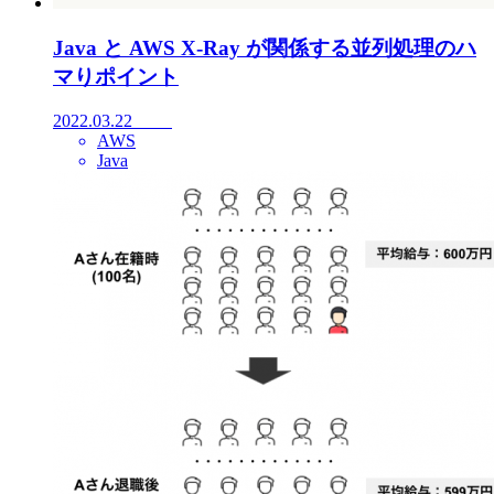
Java と AWS X-Ray が関係する並列処理のハ
マりポイント
2022.03.22
AWS
Java