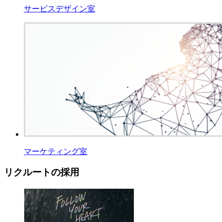
サービスデザイン室
マーケティング室
リクルートの採用