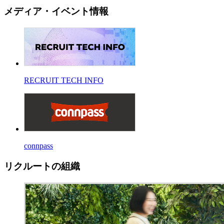
メディア・イベント情報
RECRUIT TECH INFO
connpass
リクルートの組織