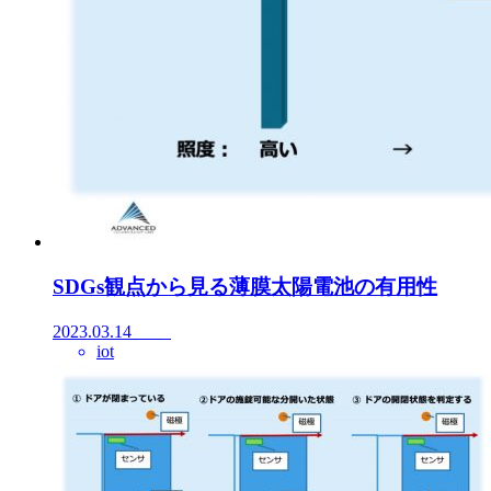
SDGs観点から見る薄膜太陽電池の有用性
2023.03.14
iot