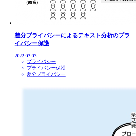
差分プライバシーによるテキスト分析のプラ
イバシー保護
2022.03.03
プライバシー
プライバシー保護
差分プライバシー