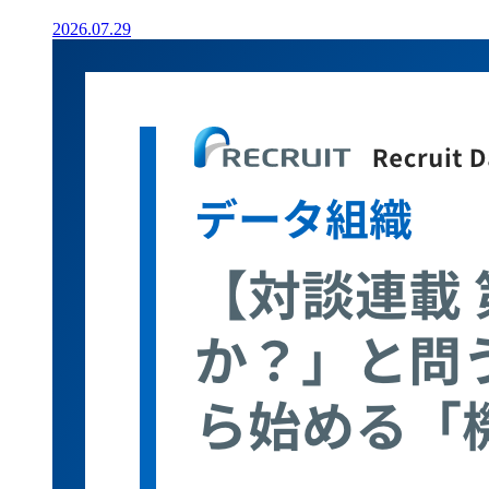
2026.07.29