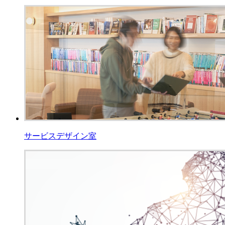
サービスデザイン室