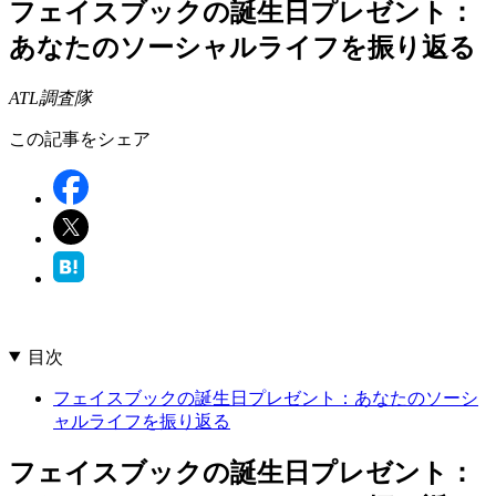
フェイスブックの誕生日プレゼント：
あなたのソーシャルライフを振り返る
ATL調査隊
この記事をシェア
目次
フェイスブックの誕生日プレゼント：あなたのソーシ
ャルライフを振り返る
フェイスブックの誕生日プレゼント：