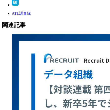
ATL調査隊
関連記事