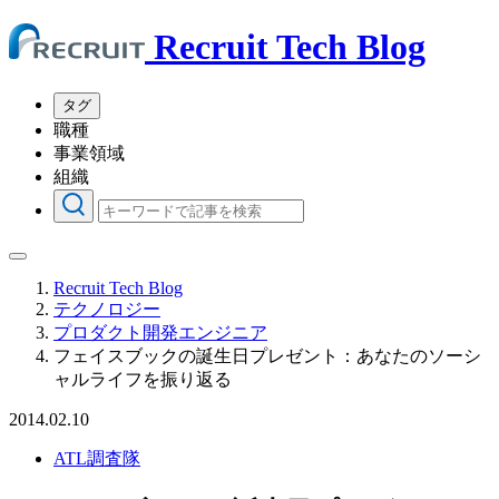
Recruit Tech Blog
タグ
職種
事業領域
組織
Recruit Tech Blog
テクノロジー
プロダクト開発エンジニア
フェイスブックの誕生日プレゼント：あなたのソーシ
ャルライフを振り返る
2014.02.10
ATL調査隊