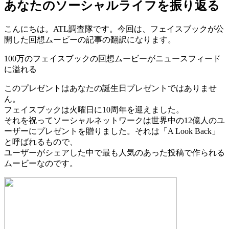
あなたのソーシャルライフを振り返る
こんにちは。ATL調査隊です。今回は、フェイスブックが公
開した回想ムービーの記事の翻訳になります。
100万のフェイスブックの回想ムービーがニュースフィード
に溢れる
このプレゼントはあなたの誕生日プレゼントではありませ
ん。
フェイスブックは火曜日に10周年を迎えました。
それを祝ってソーシャルネットワークは世界中の12億人のユ
ーザーにプレゼントを贈りました。それは「A Look Back」
と呼ばれるもので、
ユーザーがシェアした中で最も人気のあった投稿で作られる
ムービーなのです。