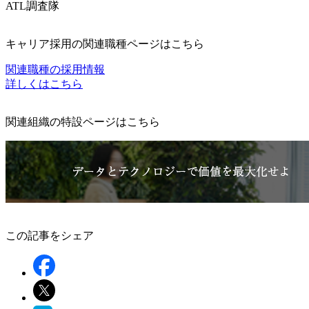
ATL調査隊
キャリア採用の関連職種ページはこちら
関連職種の採用情報
詳しくはこちら
関連組織の特設ページはこちら
この記事をシェア