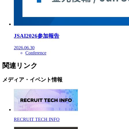
JSAI2026参加報告
2026.06.30
Conference
関連リンク
メディア・イベント情報
RECRUIT TECH INFO