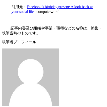
引用元：
Facebook’s birthday present: A look back at
your social life
– computerworld
記事内容及び組織や事業・職種などの名称は、編集・
執筆当時のものです。
執筆者プロフィール