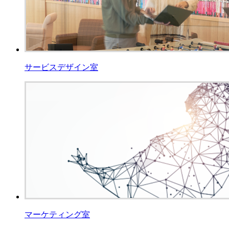
サービスデザイン室
マーケティング室