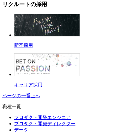
リクルートの採用
新卒採用
キャリア採用
ページの一番上へ
職種一覧
プロダクト開発エンジニア
プロダクト開発ディレクター
データ