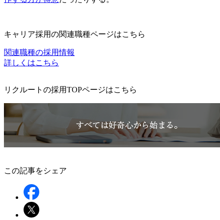
キャリア採用の関連職種ページはこちら
関連職種の採用情報
詳しくはこちら
リクルートの採用TOPページはこちら
この記事をシェア