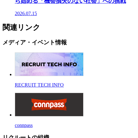
ら始める「機会損失のない社会」への挑戦
2026.07.15
関連リンク
メディア・イベント情報
RECRUIT TECH INFO
connpass
リクルートの組織