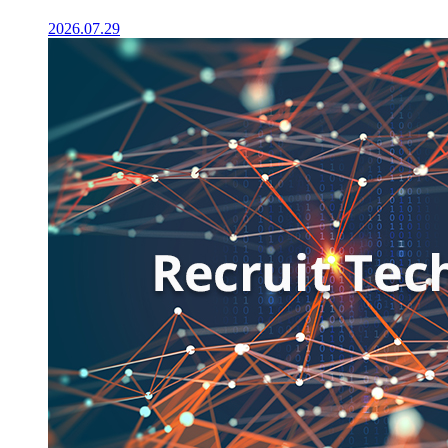
2026.07.29