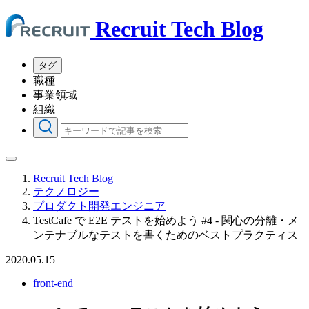
Recruit Tech Blog
タグ
職種
事業領域
組織
Recruit Tech Blog
テクノロジー
プロダクト開発エンジニア
TestCafe で E2E テストを始めよう #4 - 関心の分離・メ
ンテナブルなテストを書くためのベストプラクティス
2020.05.15
front-end