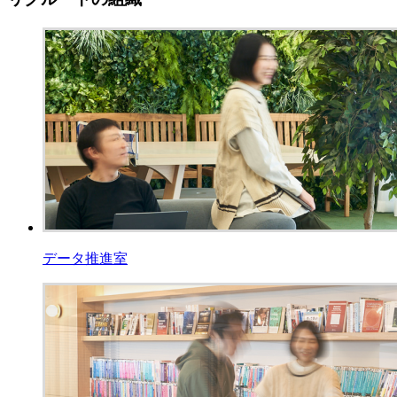
データ推進室