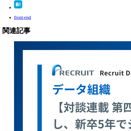
front-end
関連記事