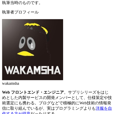
執筆当時のものです。
執筆者プロフィール
wakamsha
Web フロントエンド・エンジニア
。サプリシリーズをはじ
めとした内製サービスの開発メンバーとして、仕様策定や技
術選定にも携わる。ブログなどで積極的にWeb技術の情報発
信に取り組んでいるが、実はプログラミングよりも
洋服を自
作する方が得意
だったりする。