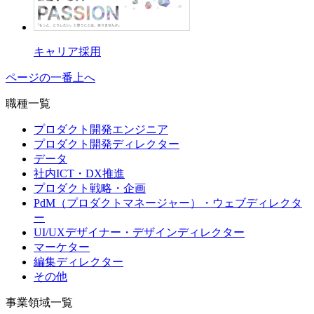
キャリア採用
ページの一番上へ
職種一覧
プロダクト開発エンジニア
プロダクト開発ディレクター
データ
社内ICT・DX推進
プロダクト戦略・企画
PdM（プロダクトマネージャー）・ウェブディレクタ
ー
UI/UXデザイナー・デザインディレクター
マーケター
編集ディレクター
その他
事業領域一覧