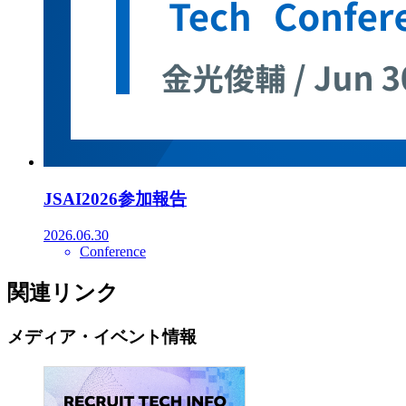
JSAI2026参加報告
2026.06.30
Conference
関連リンク
メディア・イベント情報