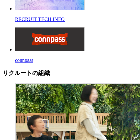
RECRUIT TECH INFO
connpass
リクルートの組織