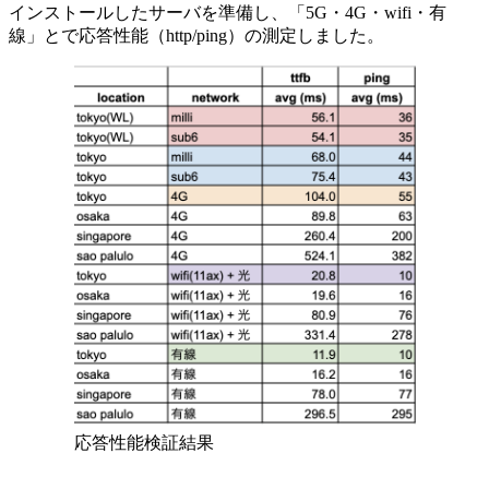
インストールしたサーバを準備し、「5G・4G・wifi・有
線」とで応答性能（http/ping）の測定しました。
応答性能検証結果