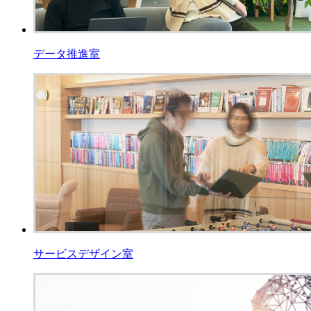
データ推進室
サービスデザイン室