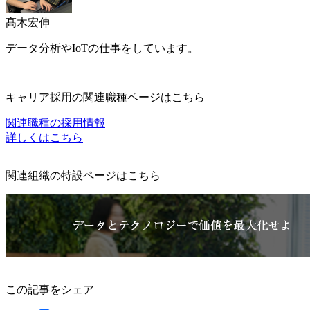
髙木宏伸
データ分析やIoTの仕事をしています。
キャリア採用の関連職種ページはこちら
関連職種の採用情報
詳しくはこちら
関連組織の特設ページはこちら
この記事をシェア