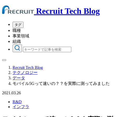
Recruit Tech Blog
タグ
職種
事業領域
組織
Recruit Tech Blog
テクノロジー
データ
モバイル5Gって速いの？？を実際に測ってみました
2021.03.26
R&D
インフラ