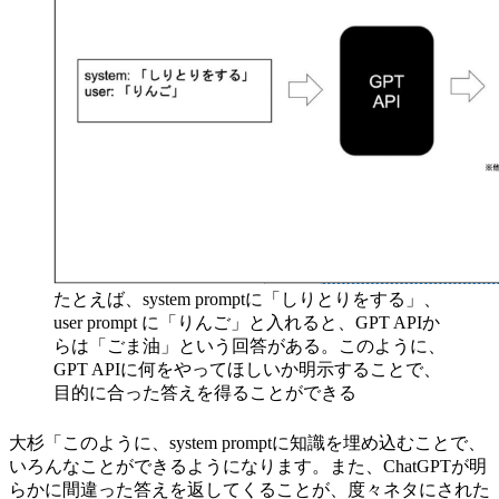
たとえば、system promptに「しりとりをする」、
user prompt に「りんご」と入れると、GPT APIか
らは「ごま油」という回答がある。このように、
GPT APIに何をやってほしいか明示することで、
目的に合った答えを得ることができる
大杉「このように、system promptに知識を埋め込むことで、
いろんなことができるようになります。また、ChatGPTが明
らかに間違った答えを返してくることが、度々ネタにされた