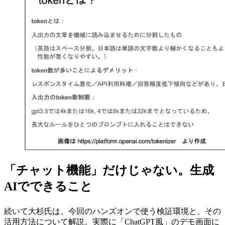
「チャット機能」だけじゃない。生成
AIでできること
続いて大杉氏は、今回のハンズオンで使う検証環境と、その
活用方法について解説。実際に「ChatGPT風」のデモ画面に