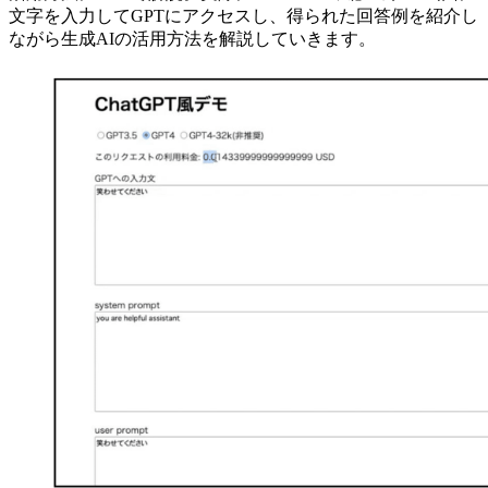
文字を入力してGPTにアクセスし、得られた回答例を紹介し
ながら生成AIの活用方法を解説していきます。