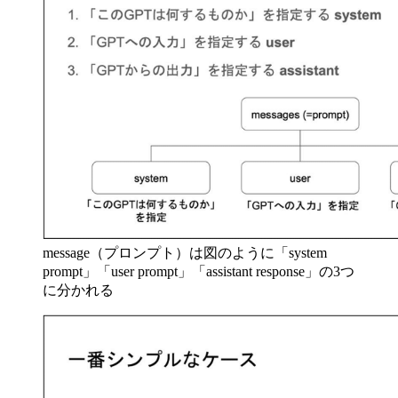
message（プロンプト）は図のように「system
prompt」「user prompt」「assistant response」の3つ
に分かれる