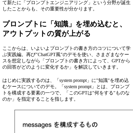
て新たに「プロンプトエンジニアリング」という分野が誕生
したことからも、その重要性が分かります。
プロンプトに「知識」を埋め込むと、
アウトプットの質が上がる
ここからは、いよいよプロンプトの書き方のコツについて学
ぶ実践編。再び"ChatGPT風"のデモを使い、さまざまなケー
スを想定しながら「プロンプトの書き方によって、GPTから
の回答がどのように変化するか」を解説していきます。
はじめに実践するのは、「system prompt」に"知識"を埋め込
むケースについてのデモ。「system prompt」とは、プロンプ
トを構成する要素の一つで、「このGPTは"何をする"ものな
のか」を指定することを指します。