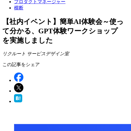
プロダクトマネージャー
横断
【社内イベント】簡単AI体験会～使っ
て分かる、GPT体験ワークショップ
を実施しました
リクルート サービスデザイン室
この記事をシェア