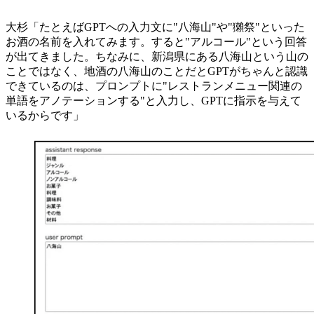
大杉「たとえばGPTへの入力文に"八海山"や"獺祭"といった
お酒の名前を入れてみます。すると"アルコール"という回答
が出てきました。ちなみに、新潟県にある八海山という山の
ことではなく、地酒の八海山のことだとGPTがちゃんと認識
できているのは、プロンプトに"レストランメニュー関連の
単語をアノテーションする"と入力し、GPTに指示を与えて
いるからです」