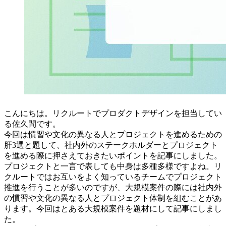
こんにちは。リクルートでプロダクトデザインを担当してい
る佐久間です。
今回は慣習や文化の異なる人とプロジェクトを進めるための
肝3選と題して、社内外のステークホルダーとプロジェクト
を進める際に押さえておきたいポイントを記事にしました。
プロジェクトと一言で表しても中身は多種多様ですよね。リ
クルートではお互いをよく知っているチームでプロジェクト
推進を行うことが多いのですが、大規模案件の際には社内外
の慣習や文化の異なる人とプロジェクト体制を組むことがあ
ります。今回はとある大規模案件を題材にして記事にしまし
た。