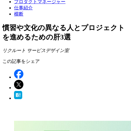
プロダクトマネージャー
仕事紹介
横断
慣習や文化の異なる人とプロジェクト
を進めるための肝3選
リクルート サービスデザイン室
この記事をシェア