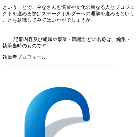
ということで、みなさんも慣習や文化の異なる人とプロジェ
クトを進める際はステークホルダーへの理解を進めるという
ことを意識してみてはいかがでしょうか。
記事内容及び組織や事業・職種などの名称は、編集・
執筆当時のものです。
執筆者プロフィール