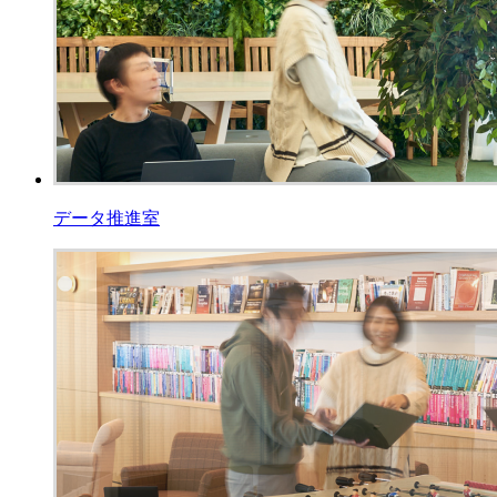
データ推進室