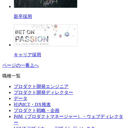
新卒採用
キャリア採用
ページの一番上へ
職種一覧
プロダクト開発エンジニア
プロダクト開発ディレクター
データ
社内ICT・DX推進
プロダクト戦略・企画
PdM（プロダクトマネージャー）・ウェブディレクタ
ー