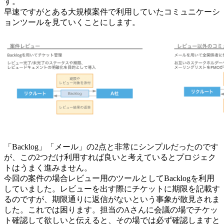
す。
早速ですがとある大規模案件で利用していたコミュニケーシ
ョンツールを見ていくことにします。
「Backlog」「メール」の2点と非常にシンプルだったのです
が、この2つだけ利用すれば良いと考えているとプロジェク
トはうまく進みません。
今回の案件の場合レビュー用のツールとしてBacklogを利用
していました。レビューを出す際にチケットに期限を記載す
るのですが、期限通りに返信がないという事象が散見されま
した。これでは困ります。担当のAさんに会議の場でチケッ
ト確認して欲しいと伝えると、その場では必ず確認しますと