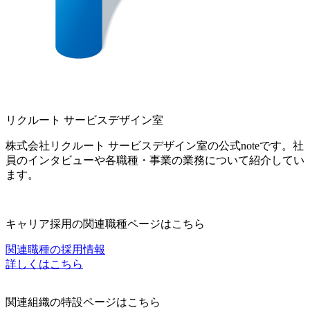
リクルート サービスデザイン室
株式会社リクルート サービスデザイン室の公式noteです。社
員のインタビューや各職種・事業の業務について紹介してい
ます。
キャリア採用の関連職種ページはこちら
関連職種の採用情報
詳しくはこちら
関連組織の特設ページはこちら