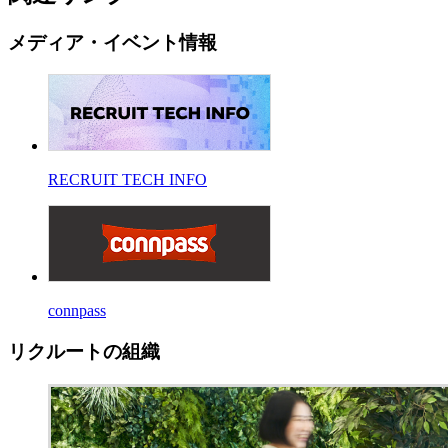
メディア・イベント情報
RECRUIT TECH INFO
connpass
リクルートの組織