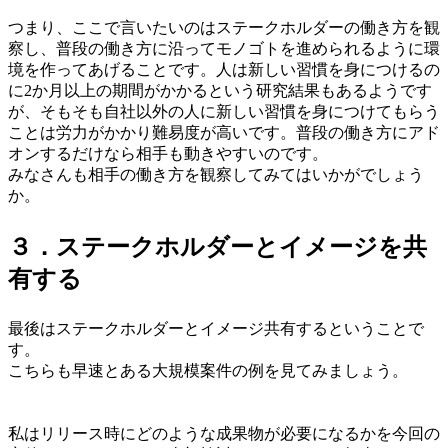
つまり、ここで言いたいのはステークホルダーの働き方を観
察し、普段の働き方に沿ってモノゴトを進められるように環
境を作ってあげることです。人は新しい習慣を身につけるの
に2か月以上の期間がかかるという研究結果もあるようです
が、そもそも自社以外の人に新しい習慣を身につけてもらう
ことは労力がかかり難易度が高いです。普段の働き方にアド
オンするだけなら相手も動きやすいのです。
みなさんも相手の働き方を観察してみてはいかがでしょう
か。
３．ステークホルダーとイメージを共
有する
最後はステークホルダーとイメージ共有するということで
す。
こちらも早速とある大規模案件の例を見てみましょう。
私はリリース時にどのような成果物が必要になるかを今回の