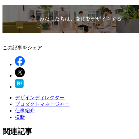
この記事をシェア
デザインディレクター
プロダクトマネージャー
仕事紹介
横断
関連記事