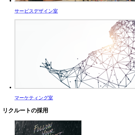
サービスデザイン室
マーケティング室
リクルートの採用