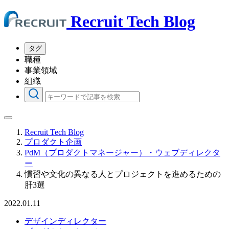
Recruit Tech Blog
タグ
職種
事業領域
組織
Recruit Tech Blog
プロダクト企画
PdM（プロダクトマネージャー）・ウェブディレクタ
ー
慣習や文化の異なる人とプロジェクトを進めるための
肝3選
2022.01.11
デザインディレクター