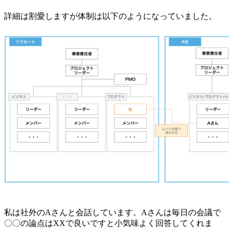
詳細は割愛しますが体制は以下のようになっていました。
私は社外のAさんと会話しています。Aさんは毎日の会議で
〇〇の論点はXXで良いですと小気味よく回答してくれま