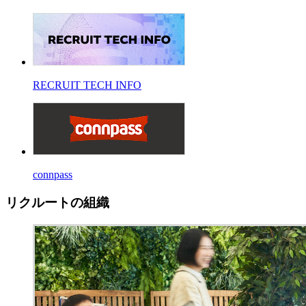
RECRUIT TECH INFO
connpass
リクルートの組織