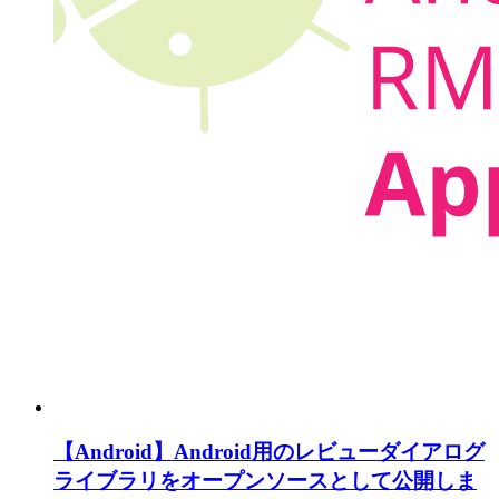
【Android】Android用のレビューダイアログ
ライブラリをオープンソースとして公開しま