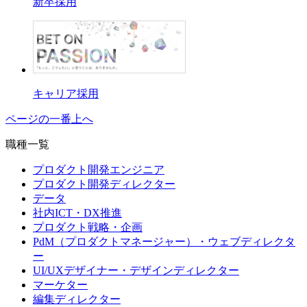
新卒採用
キャリア採用
ページの一番上へ
職種一覧
プロダクト開発エンジニア
プロダクト開発ディレクター
データ
社内ICT・DX推進
プロダクト戦略・企画
PdM（プロダクトマネージャー）・ウェブディレクタ
ー
UI/UXデザイナー・デザインディレクター
マーケター
編集ディレクター