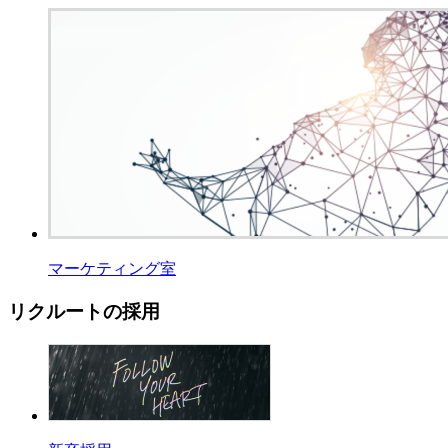
マーケティング室
リクルートの採用