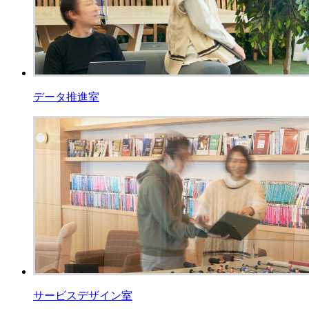
データ推進室
サービスデザイン室