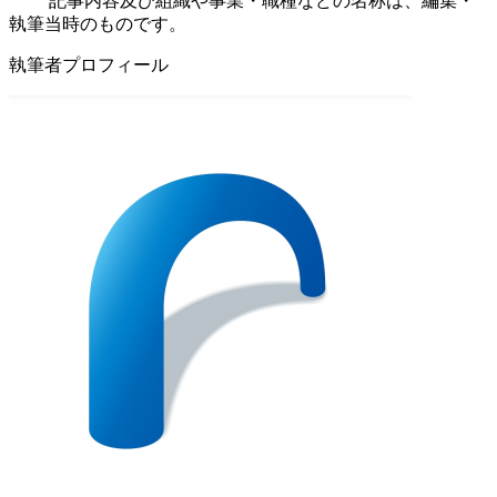
記事内容及び組織や事業・職種などの名称は、編集・
執筆当時のものです。
執筆者プロフィール