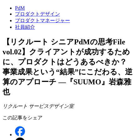
PdM
プロダクトデザイン
プロダクトマネージャー
社員紹介
【リクルート シニアPdMの思考File
vol.02】クライアントが成功するため
に、プロダクトはどうあるべきか？
事業成果という“結果”にこだわる、逆
算のアプローチ ―『SUUMO』岩森雅
也
リクルート サービスデザイン室
この記事をシェア