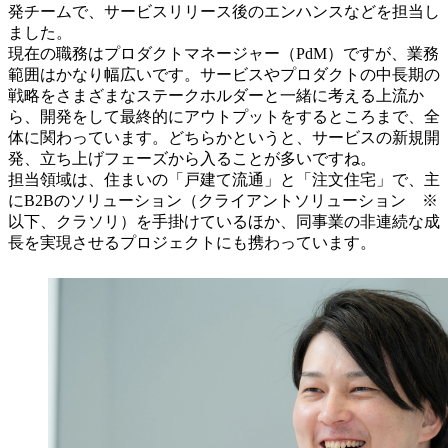
発チームで、サービスリリース後のエンハンスなどを担当し
ました。
現在の職務はプロダクトマネージャー（PdM）ですが、業務
範囲はかなり幅広いです。サービスやプロダクトの中長期の
戦略をさまざまなステークホルダーと一緒に考える上流か
ら、開発をして最終的にアウトプットをするところまで、全
体に関わっています。どちらかというと、サービスの新規開
発、立ち上げフェーズから入ることが多いですね。
担当領域は、住まいの「戸建て流通」と「注文住宅」で、主
にB2Bのソリューション（クライアントソリューション ※
以下、クラソリ）を手掛けているほか、同事業の非連続な成
長を実現させるプロジェクトにも携わっています。