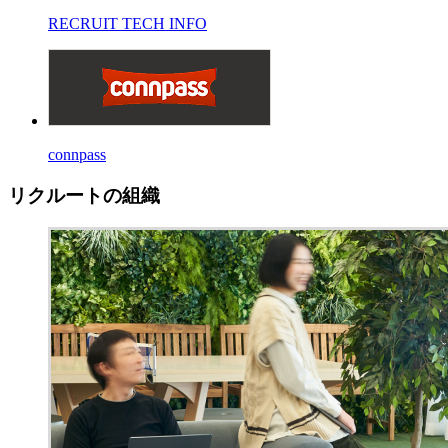
RECRUIT TECH INFO
connpass
リクルートの組織