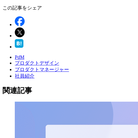
この記事をシェア
PdM
プロダクトデザイン
プロダクトマネージャー
社員紹介
関連記事