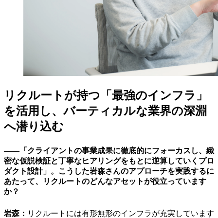
リクルートが持つ「最強のインフラ」
を活用し、バーティカルな業界の深淵
へ潜り込む
――「クライアントの事業成果に徹底的にフォーカスし、緻
密な仮説検証と丁寧なヒアリングをもとに逆算していくプロ
ダクト設計」。こうした岩森さんのアプローチを実践するに
あたって、リクルートのどんなアセットが役立っています
か？
岩森：
リクルートには有形無形のインフラが充実しています