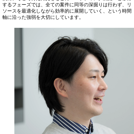
するフェーズでは、全ての案件に同等の深掘りは行わず、リ
ソースを最適化しながら効率的に展開していく、という時間
軸に沿った強弱を大切にしています。