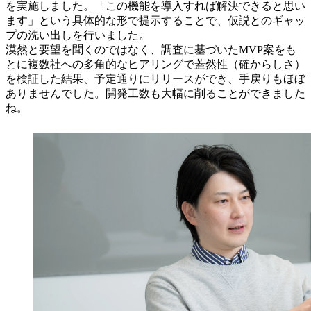
を実施しました。「この機能を導入すれば解決できると思い
ます」という具体的な形で提示することで、仮説とのギャッ
プの洗い出しを行いました。
漠然と要望を聞くのではなく、調査に基づいたMVP案をも
とに複数社への多角的なヒアリングで蓋然性（確からしさ）
を検証した結果、予定通りにリリースができ、手戻りもほぼ
ありませんでした。開発工数も大幅に削ることができました
ね。