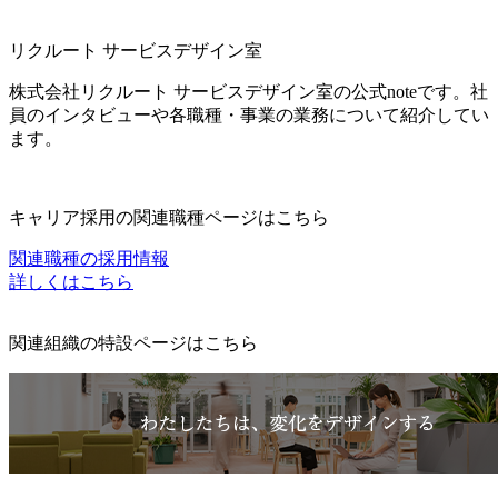
リクルート サービスデザイン室
株式会社リクルート サービスデザイン室の公式noteです。社
員のインタビューや各職種・事業の業務について紹介してい
ます。
キャリア採用の関連職種ページはこちら
関連職種の採用情報
詳しくはこちら
関連組織の特設ページはこちら