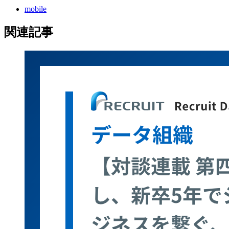
mobile
関連記事