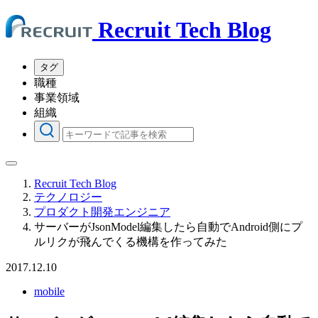
Recruit Tech Blog
タグ
職種
事業領域
組織
Recruit Tech Blog
テクノロジー
プロダクト開発エンジニア
サーバーがJsonModel編集したら自動でAndroid側にプ
ルリクが飛んでくる機構を作ってみた
2017.12.10
mobile