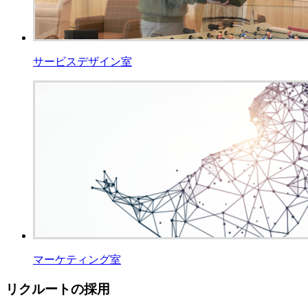
サービスデザイン室
マーケティング室
リクルートの採用