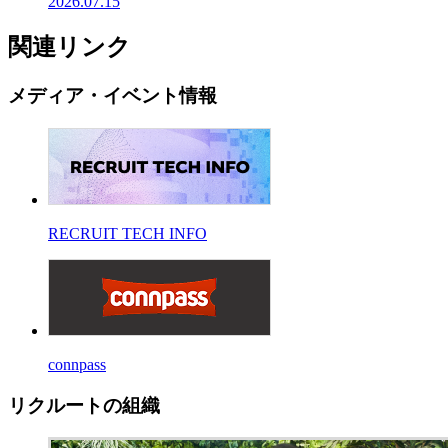
2026.07.15
関連リンク
メディア・イベント情報
RECRUIT TECH INFO
connpass
リクルートの組織