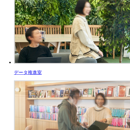
データ推進室