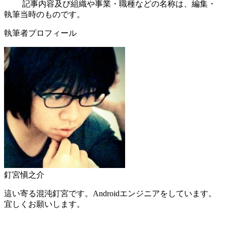
記事内容及び組織や事業・職種などの名称は、編集・
執筆当時のものです。
執筆者プロフィール
釘宮愼之介
這い寄る混沌釘宮です。Androidエンジニアをしています。
宜しくお願いします。