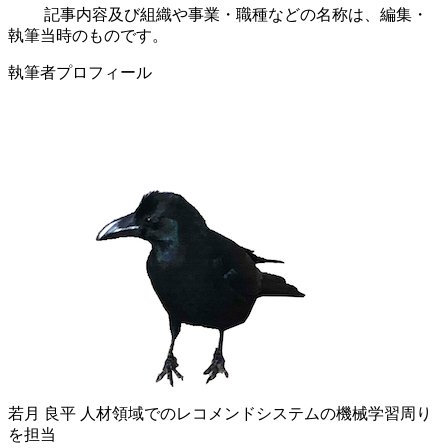
記事内容及び組織や事業・職種などの名称は、編集・
執筆当時のものです。
執筆者プロフィール
若月 良平
人材領域でのレコメンドシステムの機械学習周り
を担当