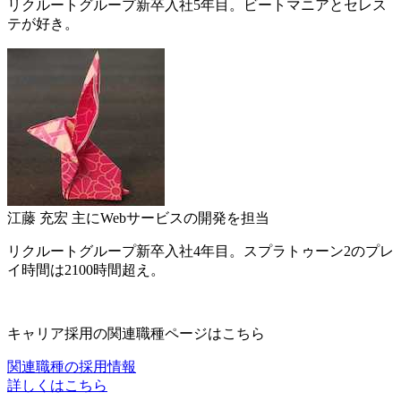
リクルートグループ新卒入社5年目。ビートマニアとセレス
テが好き。
江藤 充宏
主にWebサービスの開発を担当
リクルートグループ新卒入社4年目。スプラトゥーン2のプレ
イ時間は2100時間超え。
キャリア採用の関連職種ページはこちら
関連職種の採用情報
詳しくはこちら