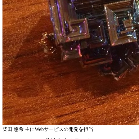
柴田 悠希
主にWebサービスの開発を担当