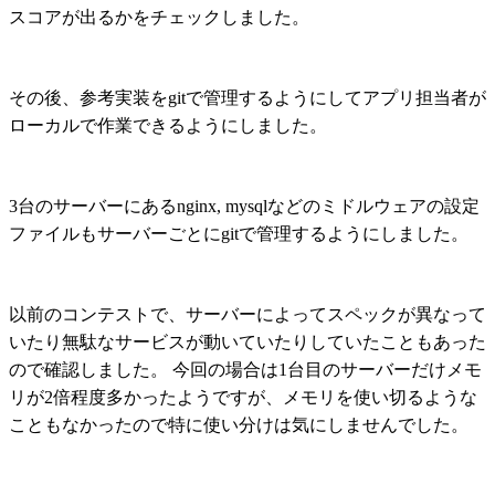
スコアが出るかをチェックしました。
その後、参考実装をgitで管理するようにしてアプリ担当者が
ローカルで作業できるようにしました。
3台のサーバーにあるnginx, mysqlなどのミドルウェアの設定
ファイルもサーバーごとにgitで管理するようにしました。
以前のコンテストで、サーバーによってスペックが異なって
いたり無駄なサービスが動いていたりしていたこともあった
ので確認しました。 今回の場合は1台目のサーバーだけメモ
リが2倍程度多かったようですが、メモリを使い切るような
こともなかったので特に使い分けは気にしませんでした。