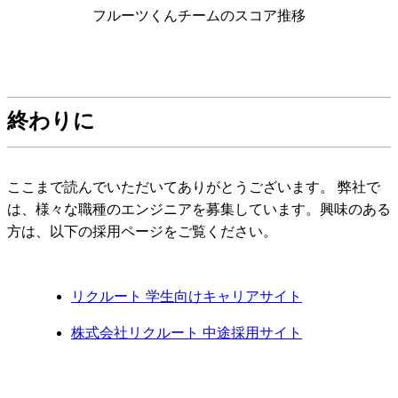
フルーツくんチームのスコア推移
終わりに
ここまで読んでいただいてありがとうございます。 弊社で
は、様々な職種のエンジニアを募集しています。興味のある
方は、以下の採用ページをご覧ください。
リクルート 学生向けキャリアサイト
株式会社リクルート 中途採用サイト