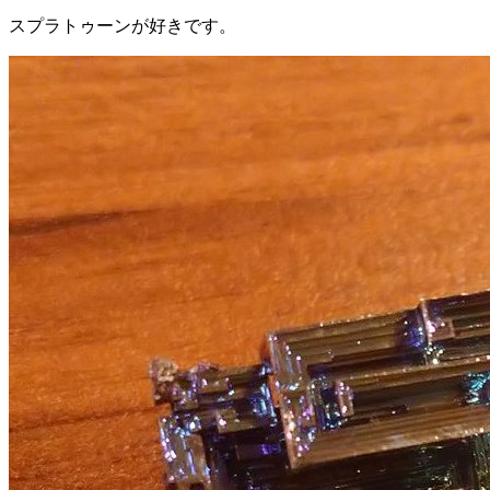
スプラトゥーンが好きです。