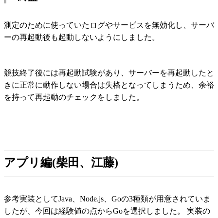
測定のために使っていたログやサービスを無効化し、サーバ
ーの再起動後も起動しないようにしました。
競技終了後には再起動試験があり、サーバーを再起動したと
きに正常に動作しない場合は失格となってしまうため、余裕
を持って再起動のチェックをしました。
アプリ編(柴田、江藤)
参考実装としてJava、Node.js、Goの3種類が用意されていま
したが、今回は経験値の点からGoを選択しました。 実装の