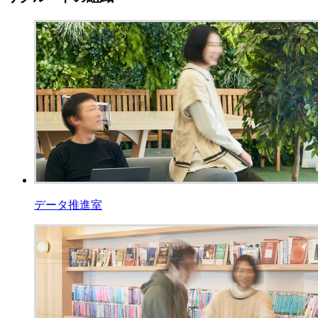
データ推進室