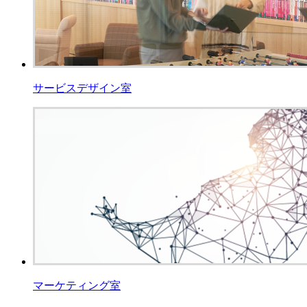
サービスデザイン室
マーケティング室