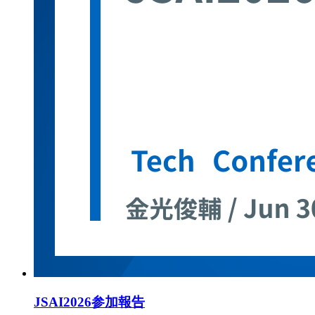
JSAI2026参加報告