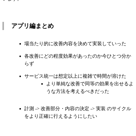
アプリ編まとめ
場当たり的に改善内容を決めて実装していった
各改善にどの程度効果があったのか今ひとつ分か
らず
サービス統一は想定以上に複雑で時間が溶けた
より単純な改善で同等の効果を出せるよ
うな方法を考えるべきだった
計測 -> 改善部分・内容の決定 -> 実装 のサイクル
をより正確に行えるようにしたい