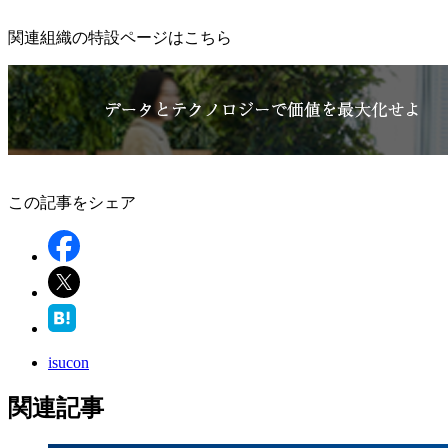
関連組織の特設ページはこちら
この記事をシェア
isucon
関連記事