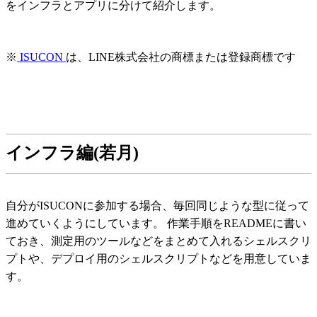
をインフラとアプリに分けて紹介します。
※
ISUCON
は、LINE株式会社の商標または登録商標です
インフラ編(若月)
自分がISUCONに参加する場合、毎回同じような型に従って
進めていくようにしています。 作業手順をREADMEに書い
ておき、測定用のツールなどをまとめて入れるシェルスクリ
プトや、デプロイ用のシェルスクリプトなどを用意していま
す。