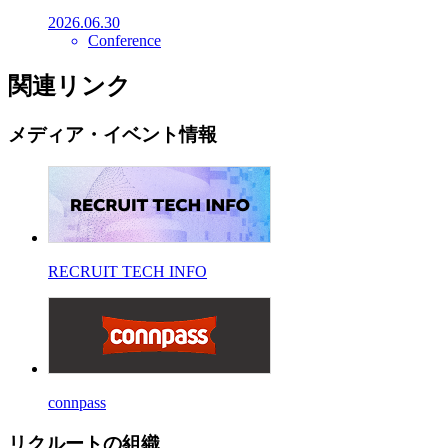
2026.06.30
Conference
関連リンク
メディア・イベント情報
RECRUIT TECH INFO
connpass
リクルートの組織