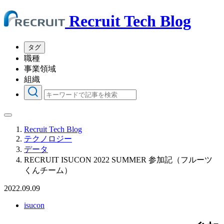
Recruit Tech Blog
タグ
職種
事業領域
組織
Recruit Tech Blog
テクノロジー
データ
RECRUIT ISUCON 2022 SUMMER 参加記（フルーツ
くんチーム）
2022.09.09
isucon