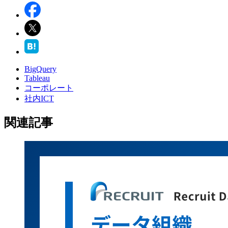
BigQuery
Tableau
コーポレート
社内ICT
関連記事