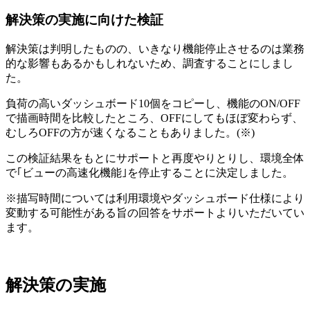
解決策の実施に向けた検証
解決策は判明したものの、いきなり機能停止させるのは業務
的な影響もあるかもしれないため、調査することにしまし
た。
負荷の高いダッシュボード10個をコピーし、機能のON/OFF
で描画時間を比較したところ、OFFにしてもほぼ変わらず、
むしろOFFの方が速くなることもありました。(※)
この検証結果をもとにサポートと再度やりとりし、環境全体
で｢ビューの高速化機能｣を停止することに決定しました。
※描写時間については利用環境やダッシュボード仕様により
変動する可能性がある旨の回答をサポートよりいただいてい
ます。
解決策の実施