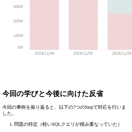
今回の学びと今後に向けた反省
今回の事例を振り返ると、以下の7つのStepで対応を行いま
した。
問題の特定（軽いSQLクエリが積み重なっていた）