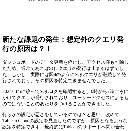
新たな課題の発生：想定外のクエリ発
行の原因は？！
ダッシュボードのデータ更新を停止し、アクセス権も削除し
たため、通常であればSQLクエリの発行は止まるはずでし
た。しかし、実際には図4のようにSQLクエリが継続して発
行されており、その原因を特定できませんでした。
2024/11/5に絞ってSQLログを確認すると、0時から7時ごろに
かけてクエリが発行されており、ユーザーアクセスによるも
のではないことのあたりをつけることができました。
何らかの設定が悪さをしているのでは？と思い、改めて
Tableau Cloudの設定を見直したのですが、原因となるような
設定を特定できず、最終的にTableauのサポートへ問い合わ