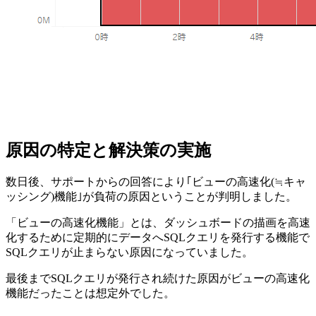
原因の特定と解決策の実施
数日後、サポートからの回答により｢ビューの高速化(≒キャ
ッシング)機能｣が負荷の原因ということが判明しました。
「ビューの高速化機能」とは、ダッシュボードの描画を高速
化するために定期的にデータへSQLクエリを発行する機能で
SQLクエリが止まらない原因になっていました。
最後までSQLクエリが発行され続けた原因がビューの高速化
機能だったことは想定外でした。