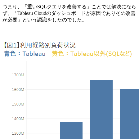
つまり、「重いSQLクエリを改善する」ことでは解決になら
ず、「Tableau Cloudのダッシュボードが原因でありその改善
が必要」という認識をしたのでした。