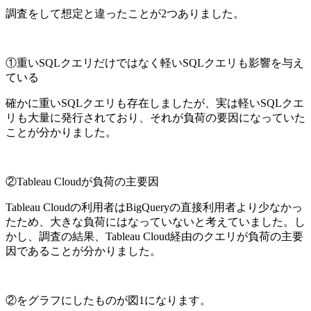
調査をして想定と違ったことが2つありました。
①重いSQLクエリだけではなく軽いSQLクエリも影響を与え
ている
確かに重いSQLクエリも存在しましたが、実は軽いSQLクエ
リも大量に発行されており、それが負荷の要因になっていた
ことが分かりました。
②Tableau Cloudが負荷の主要因
Tableau Cloudの利用者はBigQueryの直接利用者より少なかっ
たため、大きな負荷にはなっていないと考えていました。し
かし、調査の結果、Tableau Cloud経由のクエリが負荷の主要
因であることが分かりました。
②をグラフにしたものが図1になります。