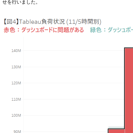
せを行いました。