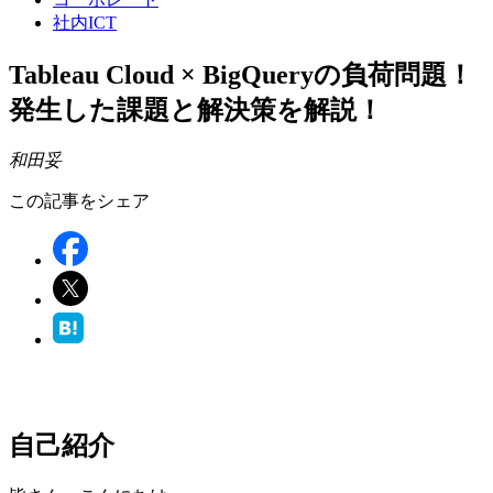
社内ICT
Tableau Cloud × BigQueryの負荷問題！
発生した課題と解決策を解説！
和田妥
この記事をシェア
自己紹介