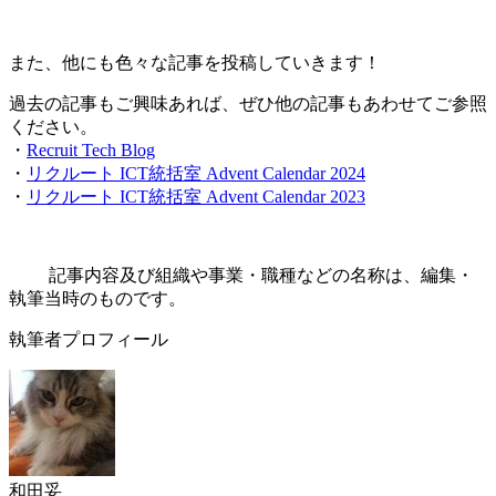
また、他にも色々な記事を投稿していきます！
過去の記事もご興味あれば、ぜひ他の記事もあわせてご参照
ください。
・
Recruit Tech Blog
・
リクルート ICT統括室 Advent Calendar 2024
・
リクルート ICT統括室 Advent Calendar 2023
記事内容及び組織や事業・職種などの名称は、編集・
執筆当時のものです。
執筆者プロフィール
和田妥