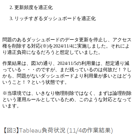
更新頻度を適正化
リッチすぎるダッシュボードを適正化
問題のあるダッシュボードのデータ更新を停止し、アクセス
権を削除する対応(※)を2024/11/4に実施しました。それによ
り適正負荷になるだろうと想定していました。
作業結果は、図3の通り、2024/11/5の利用量は、想定通り減
っている・・・のですが、まだ残っているのは何故だ！？し
かも、問題がないダッシュボードより利用量が多いとはどう
いうこと！？という状態です。
※当環境では、いきなり物理削除ではなく、まずは論理削除
という運用ルールとしているため、このような対応となって
います。