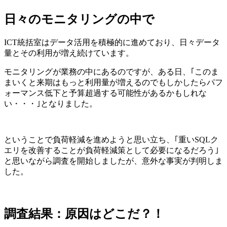
日々のモニタリングの中で
ICT統括室はデータ活用を積極的に進めており、日々データ
量とその利用が増え続けています。
モニタリングが業務の中にあるのですが、ある日、｢このま
まいくと来期はもっと利用量が増えるのでもしかしたらパフ
ォーマンス低下と予算超過する可能性があるかもしれな
い・・・｣となりました。
ということで負荷軽減を進めようと思い立ち、｢重いSQLク
エリを改善することが負荷軽減策として必要になるだろう｣
と思いながら調査を開始しましたが、意外な事実が判明しま
した。
調査結果：原因はどこだ？！