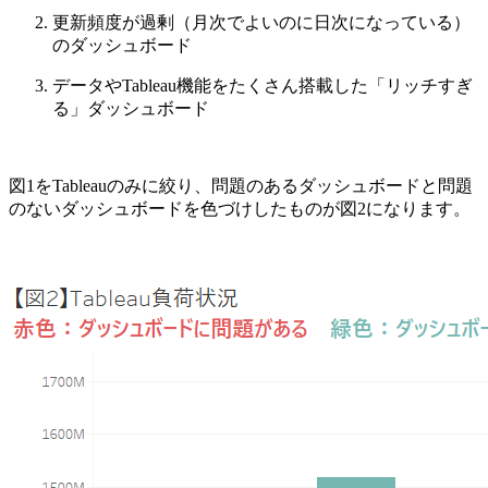
更新頻度が過剰（月次でよいのに日次になっている）
のダッシュボード
データやTableau機能をたくさん搭載した「リッチすぎ
る」ダッシュボード
図1をTableauのみに絞り、問題のあるダッシュボードと問題
のないダッシュボードを色づけしたものが図2になります。