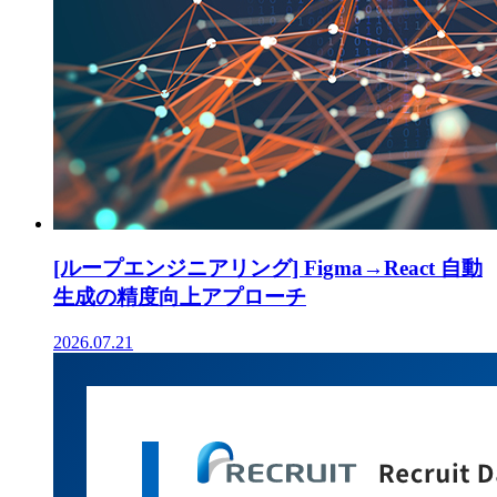
[ループエンジニアリング] Figma→React 自動
生成の精度向上アプローチ
2026.07.21