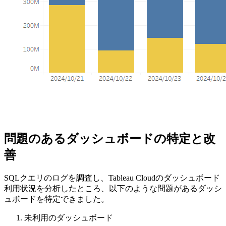
問題のあるダッシュボードの特定と改
善
SQLクエリのログを調査し、Tableau Cloudのダッシュボード
利用状況を分析したところ、以下のような問題があるダッシ
ュボードを特定できました。
未利用のダッシュボード