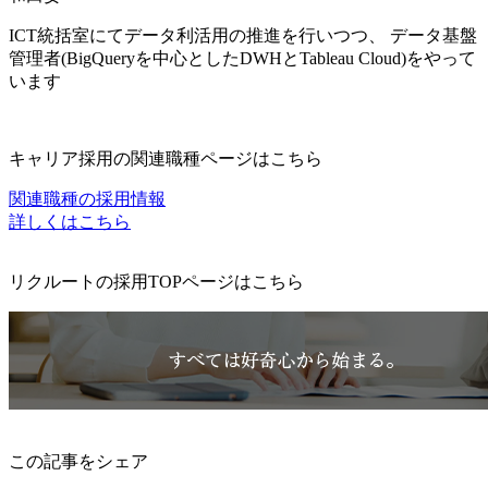
ICT統括室にてデータ利活用の推進を行いつつ、 データ基盤
管理者(BigQueryを中心としたDWHとTableau Cloud)をやって
います
キャリア採用の関連職種ページはこちら
関連職種の採用情報
詳しくはこちら
リクルートの採用TOPページはこちら
この記事をシェア