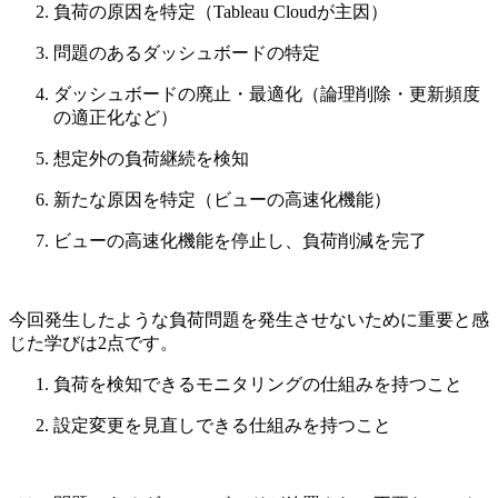
負荷の原因を特定（Tableau Cloudが主因）
問題のあるダッシュボードの特定
ダッシュボードの廃止・最適化（論理削除・更新頻度
の適正化など）
想定外の負荷継続を検知
新たな原因を特定（ビューの高速化機能）
ビューの高速化機能を停止し、負荷削減を完了
今回発生したような負荷問題を発生させないために重要と感
じた学びは2点です。
負荷を検知できるモニタリングの仕組みを持つこと
設定変更を見直しできる仕組みを持つこと