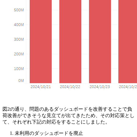
図2の通り、問題のあるダッシュボードを改善することで負
荷改善ができそうな見立てが出てきたため、その対応策とし
て、それぞれ下記の対応をすることにしました。
未利用のダッシュボードを廃止