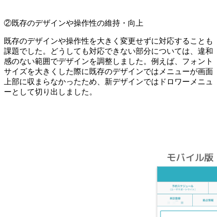
②既存のデザインや操作性の維持・向上
既存のデザインや操作性を大きく変更せずに対応することも
課題でした。どうしても対応できない部分については、違和
感のない範囲でデザインを調整しました。例えば、フォント
サイズを大きくした際に既存のデザインではメニューが画面
上部に収まらなかったため、新デザインではドロワーメニュ
ーとして切り出しました。