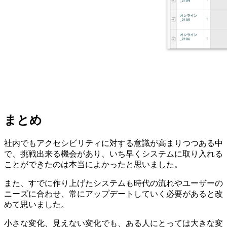
まとめ
社内でもアクセシビリティに対する意識が高まりつつある中
で、挑戦出来る機会があり、いち早くシステムに取り入れる
ことができたのは本当によかったと思いました。
また、すでに作り上げたシステムも時代の流れやユーザーの
ニーズに合わせ、常にアップデートしていく必要があると改
めて思いました。
小さな変化、見えない変化でも、ある人にとっては大きな変