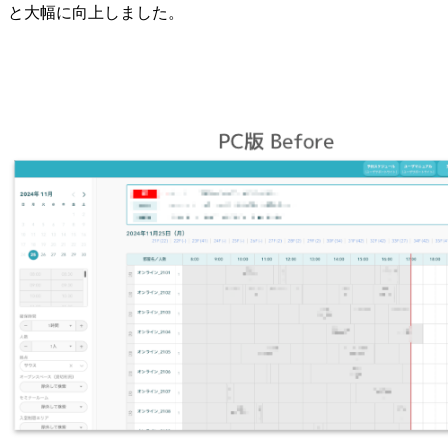
と大幅に向上しました。