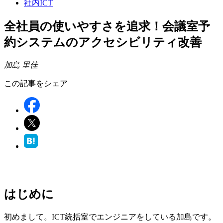
社内ICT
全社員の使いやすさを追求！会議室予
約システムのアクセシビリティ改善
加島 里佳
この記事をシェア
はじめに
初めまして。ICT統括室でエンジニアをしている加島です。