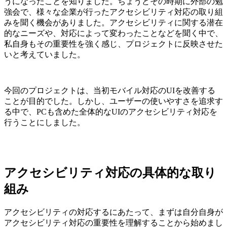
うになったことを知りました。ちょうどその時期に外部の勉
強会で、様々な企業が行ったアクセシビリティ対応の取り組
みを聞く機会がありました。アクセシビリティに関する潜在
的なニーズや、対応によって変わったことなどを聞く中で、
私自身もその重要性を強く感じ、プロジェクトに反映させた
いと考えていました。
今回のプロジェクトは、当初モバイル対応のUIを改善する
ことが目的でした。しかし、ユーザーの使いやすさを追求す
る中で、PCも含めた全体的なUIのアクセシビリティ対応を
行うことにしました。
アクセシビリティ対応の具体的な取り
組み
アクセシビリティの対応するにあたって、まずは自分自身が
アクセシビリティ対応の重要性を理解することから始めまし