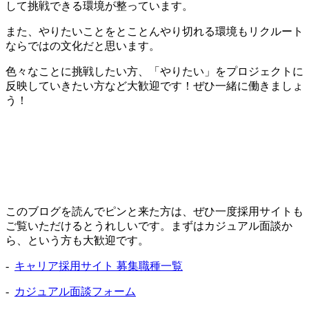
して挑戦できる環境が整っています。
また、やりたいことをとことんやり切れる環境もリクルート
ならではの文化だと思います。
色々なことに挑戦したい方、「やりたい」をプロジェクトに
反映していきたい方など大歓迎です！ぜひ一緒に働きましょ
う！
このブログを読んでピンと来た方は、ぜひ一度採用サイトも
ご覧いただけるとうれしいです。まずはカジュアル面談か
ら、という方も大歓迎です。
-
キャリア採用サイト 募集職種一覧
-
カジュアル面談フォーム