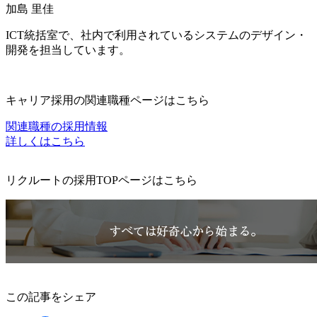
加島 里佳
ICT統括室で、社内で利用されているシステムのデザイン・
開発を担当しています。
キャリア採用の関連職種ページはこちら
関連職種の採用情報
詳しくはこちら
リクルートの採用TOPページはこちら
この記事をシェア