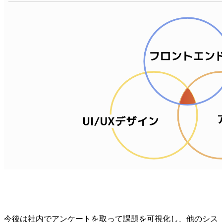
今後は社内でアンケートを取って課題を可視化し、他のシス