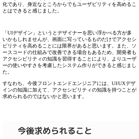
化であり、身近なところからでもユーザビリティを高めるこ
とはできると感じました。
「UIデザイン」というとデザイナーを思い浮かべる方が多
いかもしれませんが、画面に写っているものだけでアクセシ
ビリティを高めることには限界があると思います。また、ソ
ースコードの仕組みで改善できる場合もあるため、開発者も
アクセシビリティの知識を習得することにより、よりユーザ
ーの使いやすさを考慮したシステム作りができると感じまし
た。
すなわち、今後フロントエンドエンジニアには、UI/UXデザ
インの知識に加えて、アクセシビリティの知識を持つことが
求められるのではないかと思います。