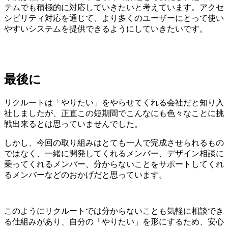
テムでも積極的に対応していきたいと考えています。アクセ
シビリティ対応を通じて、より多くのユーザーにとって使い
やすいシステムを提供できるようにしていきたいです。
最後に
リクルートは「やりたい」をやらせてくれる会社だと知り入
社しましたが、正直この短期間でこんなにも色々なことに挑
戦出来るとは思っていませんでした。
しかし、今回の取り組みはとても一人で完成させられるもの
ではなく、一緒に開発してくれるメンバー、デザイン相談に
乗ってくれるメンバー、分からないことをサポートしてくれ
るメンバーなどのおかげだと思っています。
このようにリクルートでは分からないことも気軽に相談でき
る仕組みがあり、自分の「やりたい」を形にするため、安心