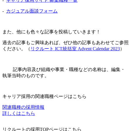
-
キャリア採用サイト 募集職種一覧
-
カジュアル面談フォーム
また、他にも色々な記事を投稿していきます！
過去の記事もご興味あれば、ぜひ他の記事もあわせてご参照
ください。（
リクルート ICT統括室 Advent Calendar 2023
）
記事内容及び組織や事業・職種などの名称は、編集・
執筆当時のものです。
キャリア採用の関連職種ページはこちら
関連職種の採用情報
詳しくはこちら
リクルートの採用TOPページはこちら