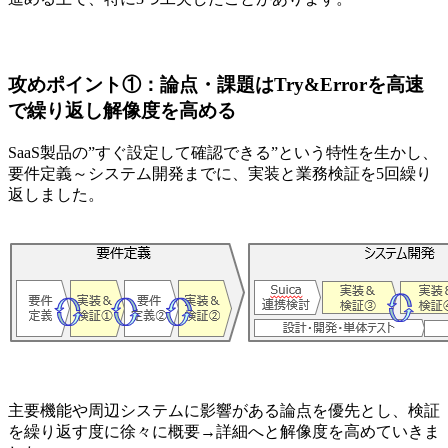
攻めポイント①：論点・課題はTry&Errorを高速
で繰り返し解像度を高める
SaaS製品の”すぐ設定して確認できる”という特性を生かし、
要件定義～システム開発までに、実装と業務検証を5回繰り
返しました。
主要機能や周辺システムに影響がある論点を優先とし、検証
を繰り返す度に徐々に概要→詳細へと解像度を高めていきま