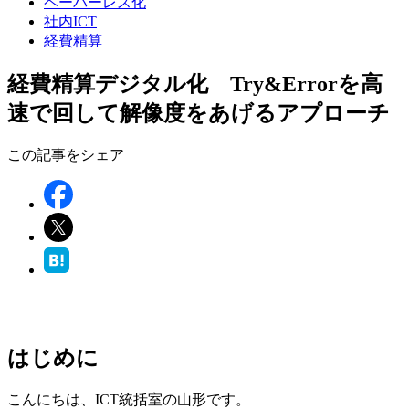
ペーパーレス化
社内ICT
経費精算
経費精算デジタル化 Try&Errorを高
速で回して解像度をあげるアプローチ
この記事をシェア
はじめに
こんにちは、ICT統括室の山形です。