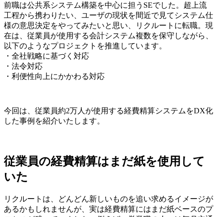
前職は公共系システム構築を中心に担うSEでした。超上流
工程から携わりたい、ユーザの現状を間近で見てシステム仕
様の意思決定をやってみたいと思い、リクルートに転職。現
在は、従業員が使用する会計システム複数を保守しながら、
以下のようなプロジェクトを推進しています。
・全社戦略に基づく対応
・法令対応
・利便性向上にかかわる対応
今回は、従業員約2万人が使用する経費精算システムをDX化
した事例を紹介いたします。
従業員の経費精算はまだ紙を使用して
いた
リクルートは、どんどん新しいものを追い求めるイメージが
あるかもしれませんが、実は経費精算にはまだ紙ベースのプ