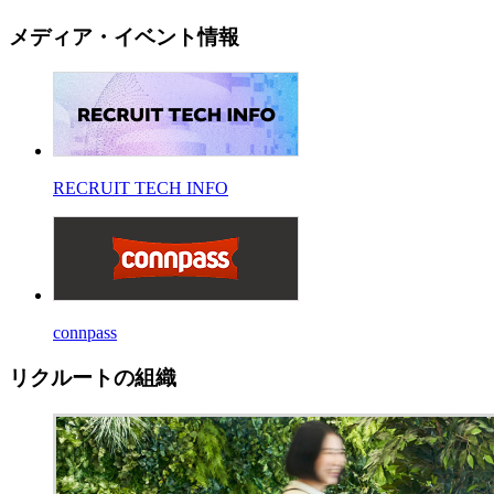
メディア・イベント情報
RECRUIT TECH INFO
connpass
リクルートの組織