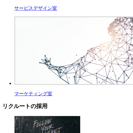
サービスデザイン室
マーケティング室
リクルートの採用