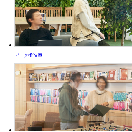
データ推進室