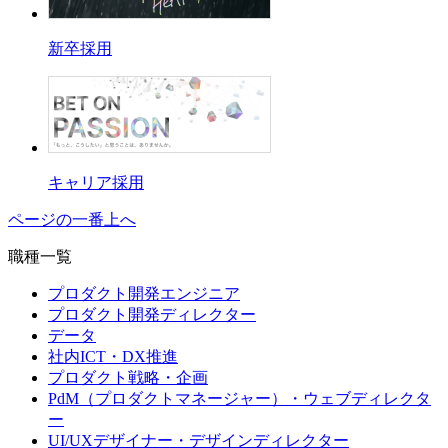
新卒採用
キャリア採用
ページの一番上へ
職種一覧
プロダクト開発エンジニア
プロダクト開発ディレクター
データ
社内ICT・DX推進
プロダクト戦略・企画
PdM（プロダクトマネージャー）・ウェブディレクタ
ー
UI/UXデザイナー・デザインディレクター