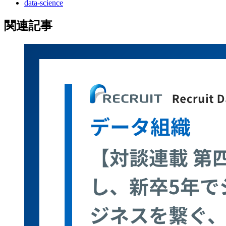
data-science
関連記事