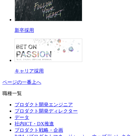
新卒採用
キャリア採用
ページの一番上へ
職種一覧
プロダクト開発エンジニア
プロダクト開発ディレクター
データ
社内ICT・DX推進
プロダクト戦略・企画