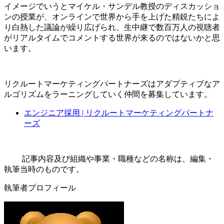
イメージでいうとマイケル・サンデル教授のディスカッショ
ンの授業が、オンラインで世界から手を上げた精鋭たちによ
り白熱した議論が繰り広げられ、生中継で数百万人の視聴者
がリアルタイムでコメントする世界が来るのではないかと思
います。
リクルートマーケティングパートナーズはアダプティブなア
ルゴリズムをラーニングしていく仲間を募集しています。
エンジニア採用 | リクルートマーケティングパートナ
ーズ
記事内容及び組織や事業・職種などの名称は、編集・
執筆当時のものです。
執筆者プロフィール