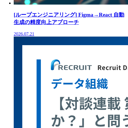
[ループエンジニアリング] Figma→React 自動
生成の精度向上アプローチ
2026.07.21