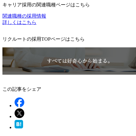
キャリア採用の関連職種ページはこちら
関連職種の採用情報
詳しくはこちら
リクルートの採用TOPページはこちら
この記事をシェア