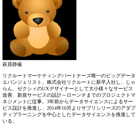
萩原静厳
リクルートマーケティングパートナーズ唯一のビッグデータ
エバンジェリスト。株式会社リクルートに新卒入社し、じゃ
らん、ゼクシィのUXデザイナーとして大小様々なサービス
改善、新規サービスの設計～ローンチまでのプロジェクトマ
ネジメントに従事。3年前からデータサイエンスによるサー
ビス設計を推進し、2014年10月よりサプリシリーズのアダプ
ティブラーニングを中心としたデータサイエンスを推進して
いる。