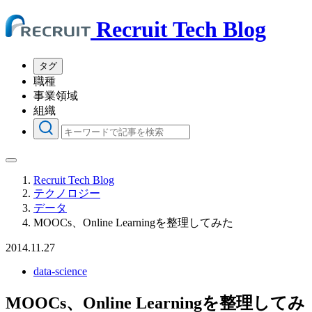
Recruit Tech Blog
タグ
職種
事業領域
組織
Recruit Tech Blog
テクノロジー
データ
MOOCs、Online Learningを整理してみた
2014.11.27
data-science
MOOCs、Online Learningを整理してみ