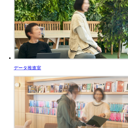
データ推進室