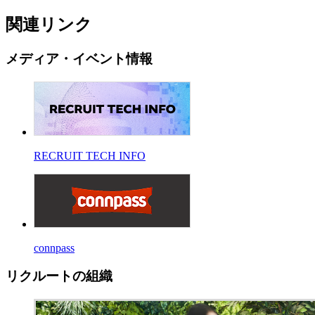
関連リンク
メディア・イベント情報
RECRUIT TECH INFO
connpass
リクルートの組織