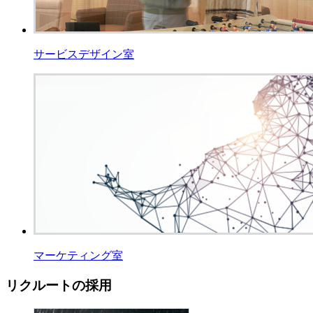
サービスデザイン室
マーケティング室
リクルートの採用