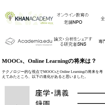
MOOCs、Online Learningの将来は？
テクノロジー的な視点でMOOCsとOnline Learningの将来を考
えてみたところ、以下の進化があると思いました。