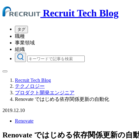
Recruit Tech Blog
タグ
職種
事業領域
組織
Recruit Tech Blog
テクノロジー
プロダクト開発エンジニア
Renovate ではじめる依存関係更新の自動化
2019.12.10
Renovate
Renovate ではじめる依存関係更新の自