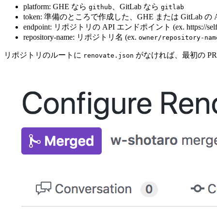
platform: GHE なら
、GitLab なら
github
gitlab
token: 準備のところで作成した、GHE または GitLab の 
endpoint: リポジトリの API エンドポイント (ex. https://self-host
repository-name: リポジトリ名 (ex.
owner/repository-nam
リポジトリのルートに
がなければ、最初の PR
renovate.json