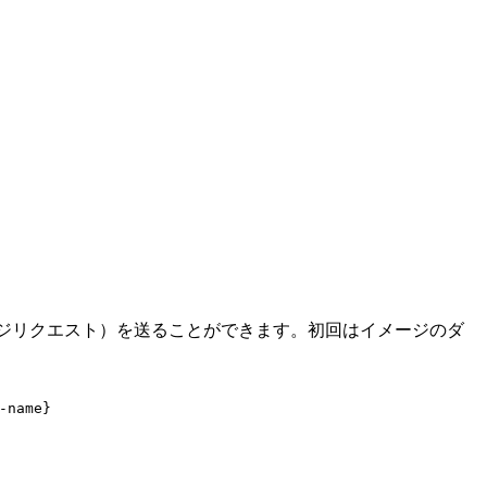
マージリクエスト）を送ることができます。初回はイメージのダ
-name
}