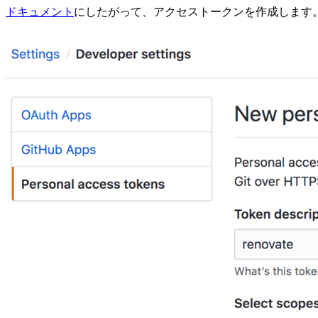
ドキュメント
にしたがって、アクセストークンを作成します。ト