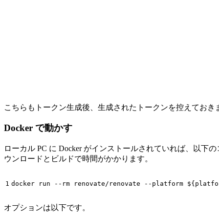
こちらもトークン生成後、生成されたトークンを控えておき
Docker で動かす
ローカル PC に Docker がインストールされていれ
ウンロードとビルドで時間がかかります。
docker run 
--rm
 renovate/renovate 
--platform
${
platfo
オプションは以下です。