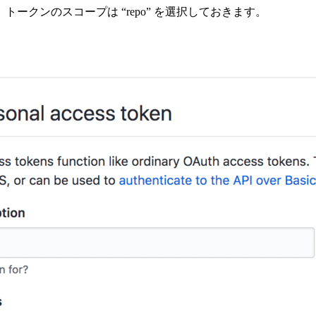
ークンのスコープは “repo” を選択しておきます。