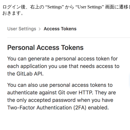
ログイン後、右上の “Settings” から “User Settings
おきます。