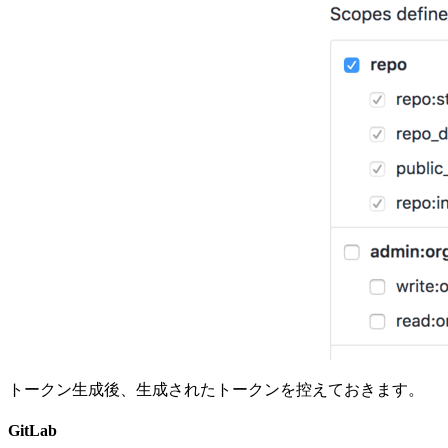
トークン生成後、生成されたトークンを控えておきます。
GitLab