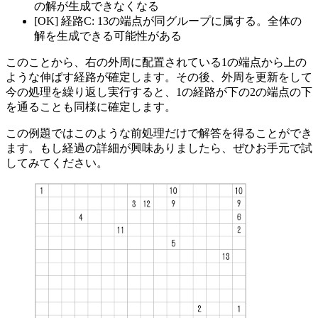
の解が生成できなくなる
[OK] 経路C: 13の端点が同グループに属する。全体の
解を生成できる可能性がある
このことから、右の外周に配置されている1の端点から上の
ような伸ばす経路が確定します。その後、外周を更新をして
今の処理を繰り返し実行すると、1の経路が下の2の端点の下
を通ることも同様に確定します。
この例題ではこのような前処理だけで解答を得ることができ
ます。もし経過の詳細が興味ありましたら、ぜひお手元で試
してみてください。