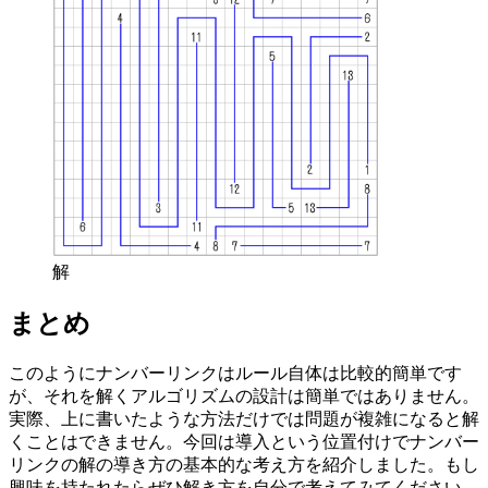
解
まとめ
このようにナンバーリンクはルール自体は比較的簡単です
が、それを解くアルゴリズムの設計は簡単ではありません。
実際、上に書いたような方法だけでは問題が複雑になると解
くことはできません。今回は導入という位置付けでナンバー
リンクの解の導き方の基本的な考え方を紹介しました。もし
興味を持たれたらぜひ解き方を自分で考えてみてください。