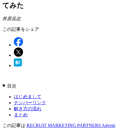
てみた
井原岳志
この記事をシェア
目次
はじめまして
ナンバーリンク
解き方の流れ
まとめ
この記事は
RECRUIT MARKETING PARTNERS Advent