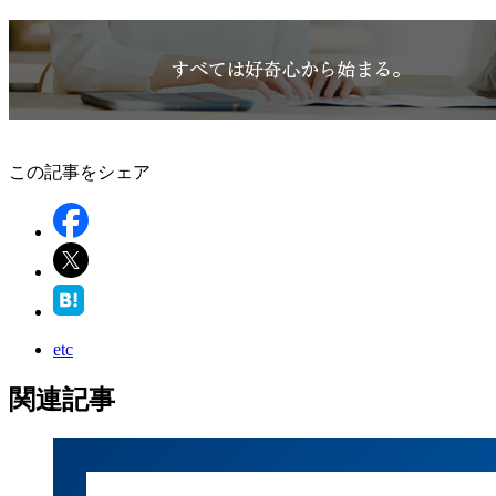
この記事をシェア
etc
関連記事