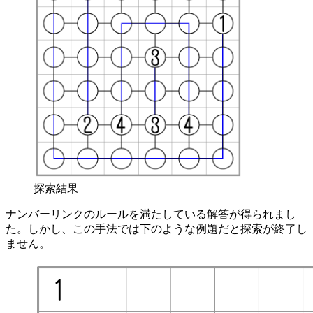
探索結果
ナンバーリンクのルールを満たしている解答が得られまし
た。しかし、この手法では下のような例題だと探索が終了し
ません。