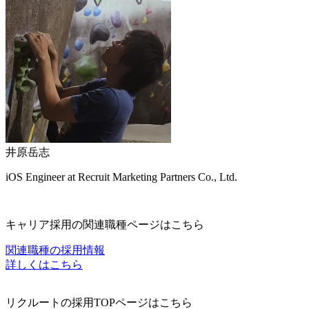
井原岳志
iOS Engineer at Recruit Marketing Partners Co., Ltd.
キャリア採用の関連職種ページはこちら
関連職種の採用情報
詳しくはこちら
リクルートの採用TOPページはこちら