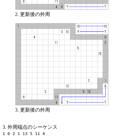
2. 更新後の外周
3. 更新後の外周
3. 外周端点のシーケンス
1 6 2 1 13 5 11 4