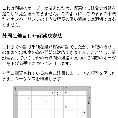
これは問題のオーダーが増えたため、探索中に組合せ爆発を
起こし答えが返ってきません。このように、このままの手法
だとナンバーリンクのような密度の高い問題には適切ではあ
りません。
外周に着目した経路決定法
これまでの話は単純な経路探索の話でしたが、上記の通りこ
のままでは密度の高い問題に対応できません。ここでは、前
処理としていくつかの端点間の経路を見つけて問題のオーダ
ーを下げる手法について紹介します。
外周に配置されている端点に注目します。その順番を保った
まま、シーケンスを構築します。