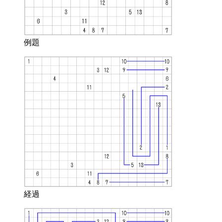
例題
経過