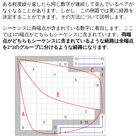
ある程度繰り返したら同じ数字が連続して並んでいるペアが
なくなることがあります。しかし、この例題では更に経路を
決定することができます。その方法について説明します。
シーケンスに両端点が含まれている数字に着目します。ここ
では1の端点がどちらもシーケンスに含まれています。
両端
点がどちらもシーケンスに含まれているような経路は全端点
を2つのグループに分けるような経路になります
。