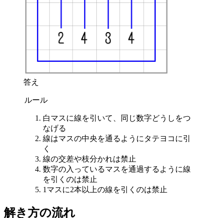
答え
ルール
白マスに線を引いて、同じ数字どうしをつ
なげる
線はマスの中央を通るようにタテヨコに引
く
線の交差や枝分かれは禁止
数字の入っているマスを通過するように線
を引くのは禁止
1マスに2本以上の線を引くのは禁止
解き方の流れ