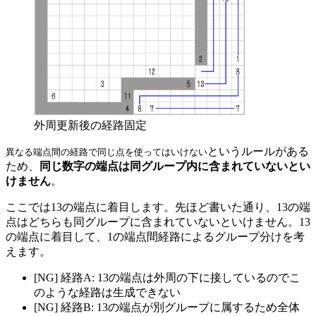
外周更新後の経路固定
というルールがある
異なる端点間の経路で同じ点を使ってはいけない
ため、
同じ数字の端点は同グループ内に含まれていないとい
けません
。
ここでは13の端点に着目します。先ほど書いた通り、13の端
点はどちらも同グループに含まれていないといけません。13
の端点に着目して、1の端点間経路によるグループ分けを考
えます。
[NG] 経路A: 13の端点は外周の下に接しているのでこ
のような経路は生成できない
[NG] 経路B: 13の端点が別グループに属するため全体