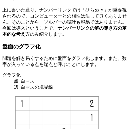
上に書いた通り、ナンバーリンクでは「ひらめき」が重要視
されるので、コンピューターとの相性は決して良くありませ
ん。そのことから、ソルバーの設計も容易ではありません。
今回は導入ということで、
ナンバーリンクの解の導き方の基
本的な考え方
のみ紹介します。
盤面のグラフ化
問題を解き易くするために盤面をグラフ化します。また、数
字が入っている点を端点と呼ぶことにします。
グラフ化
点: 白マス
辺: 白マスの境界線