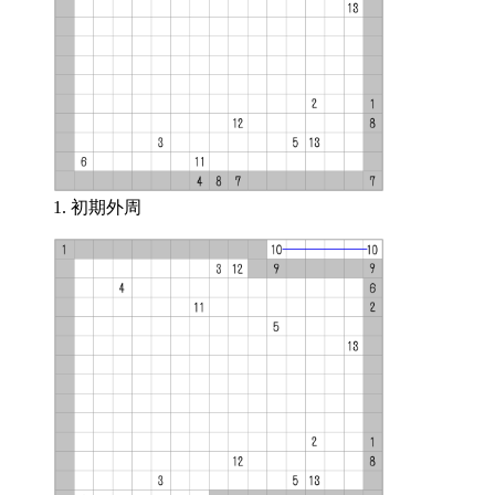
1. 初期外周