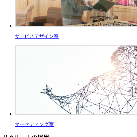
サービスデザイン室
マーケティング室