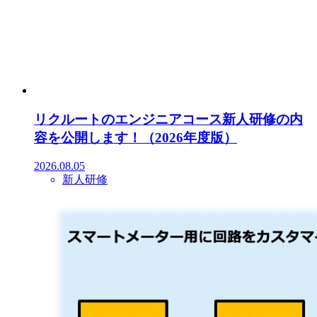
リクルートのエンジニアコース新人研修の内
容を公開します！（2026年度版）
2026.08.05
新人研修