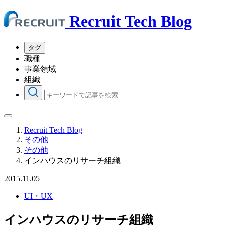
Recruit Tech Blog
タグ
職種
事業領域
組織
Recruit Tech Blog
その他
その他
インハウスのリサーチ組織
2015.11.05
UI・UX
インハウスのリサーチ組織