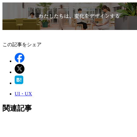
この記事をシェア
UI・UX
関連記事