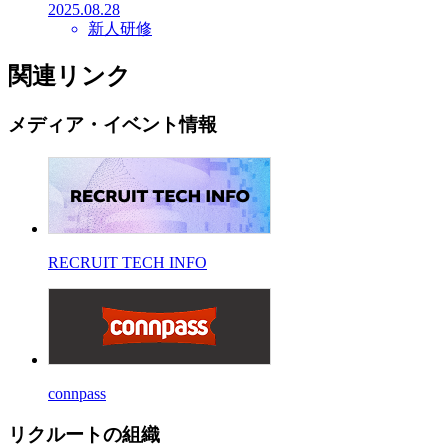
2025.08.28
新人研修
関連リンク
メディア・イベント情報
RECRUIT TECH INFO
connpass
リクルートの組織