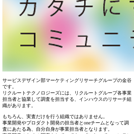
サービスデザイン部マーケティングリサーチグループの金谷
です。
リクルートテクノロジーズには、リクルートグループ各事業
担当者と協業して調査を担当する、インハウスのリサーチ組
織があります。
もちろん、実査だけを行う組織ではありません。
事業開発やプロダクト開発の担当者とoneチームとなって調
査にあたる為、自分自身が事業担当者となります。