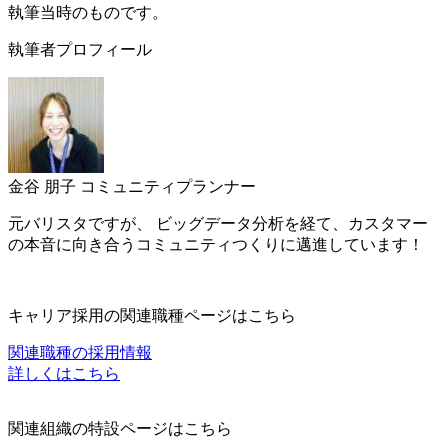
執筆当時のものです。
執筆者プロフィール
金谷 朋子
コミュニティプランナー
元バリスタですが、 ビッグデータ分析を経て、カスタマー
の本音に向き合うコミュニティつくりに邁進しています！
キャリア採用の関連職種ページはこちら
関連職種の採用情報
詳しくはこちら
関連組織の特設ページはこちら