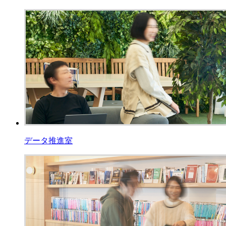
データ推進室